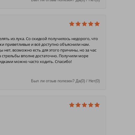
лять из лука. Со скидкой получилось недорого, что
ки приветливые и всё доступно объяснили нам.
ы нет, возможно есть для этого причины, но за час
а стрельбы вполне достаточно. Получили море
идками можно часто ходить. Спасибо!
Был ли отзыв полезен? Да(0) / Нет(0)