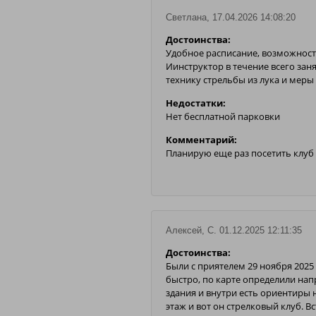
Светлана, 17.04.2026 14:08:20
Достоинства:
Удобное расписание, возможность
Иинструктор в течение всего зан
технику стрельбы из лука и меры
Недостатки:
Нет бесплатной парковки
Комментарий:
Планирую еще раз посетить клуб 
Алексей, С. 01.12.2025 12:11:35
Достоинства:
Были с приятелем 29 ноября 2025
быстро, по карте определили нап
здания и внутри есть ориентиры 
этаж и вот он стрелковый клуб. 