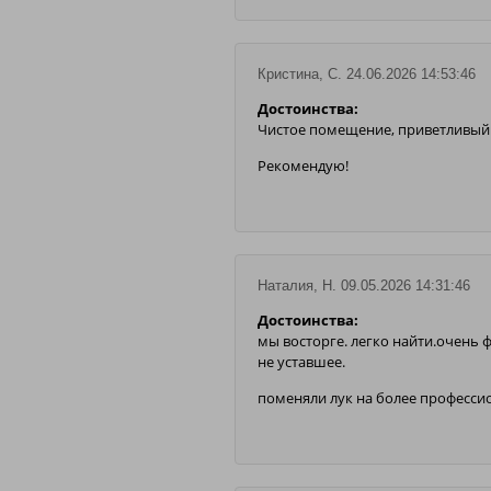
Кристина, С. 24.06.2026 14:53:46
Достоинства:
Чистое помещение, приветливый 
Рекомендую!
Наталия, Н. 09.05.2026 14:31:46
Достоинства:
мы восторге. легко найти.очень 
не уставшее.
поменяли лук на более профессио