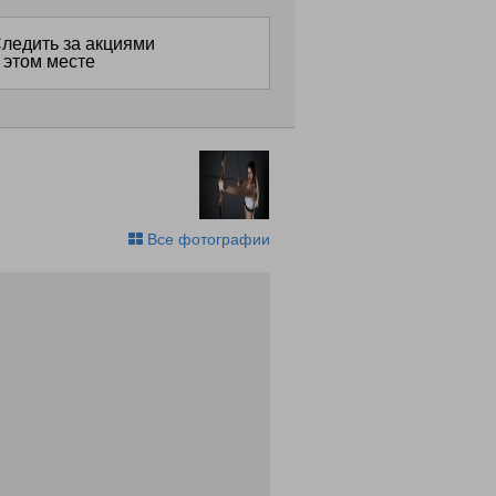
ледить за акциями
 этом месте
Все фотографии