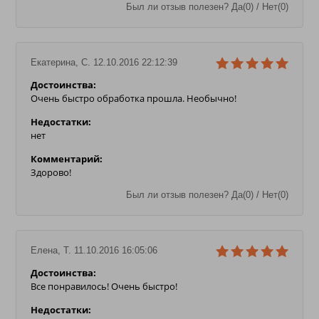
Был ли отзыв полезен? Да(0) / Нет(0)
Екатерина, С. 12.10.2016 22:12:39
Достоинства:
Очень быстро обработка прошла. Необычно!
Недостатки:
нет
Комментарий:
Здорово!
Был ли отзыв полезен? Да(0) / Нет(0)
Елена, Т. 11.10.2016 16:05:06
Достоинства:
Все понравилось! Очень быстро!
Недостатки: