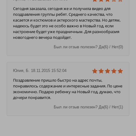
Сегодня заказала, сегодня же и получила видео для
поздравления группы ребят. Среднего качества, что
касается и костюмов и актерского мастерства. Но детям,
надеюсь будет это не особо важно в Новый год, если
настроение будет уже праздничным. Для разнообразия
новогоднего вечера подойдет.
Был ли отзыв полезен? Да(6) / Нет(0)
Юлия, Б. 18.11.2015 15:52:04
Поздравление пришло быстро на адрес почты,
понравилось содержание и интересные задания. По цене
экономично. Подарю ребенку на Новый год, думаю, что
дочери понравится.
Был ли отзыв полезен? Да(6) / Нет(1)