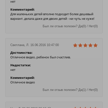
нет
Комментарий:
Для маленьких детей вполне подходит более дешевый
вариант. делала даже для двоих детей - ни чуть не хуже!
Был ли отзыв полезен? Да(0) / Нет(0)
Светлана, Л. 16.06.2016 10:47:00
Достоинства:
Отличное видео, ребенок был счастлив.
Недостатки:
нет
Комментарий:
Отличное видео
Был ли отзыв полезен? Да(1) / Нет(0)