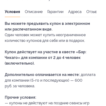
Условия
Описание
Гарантии
Адреса
Отзывы
Вы можете предъявить купон в электронном
или распечатанном виде.
Один человек может купить неограниченное
количество купонов для себя или в подарок.
Купон действует на участие в квесте «Бар:
Чикаго» для компании от 2 до 4 человек
(включительно).
Дополнительно оплачивается на месте:
доплата
для компании (5-го и последующих) — 600
руб. за человека.
Прочие условия:
— купоны не действуют на поздние сеансы игр