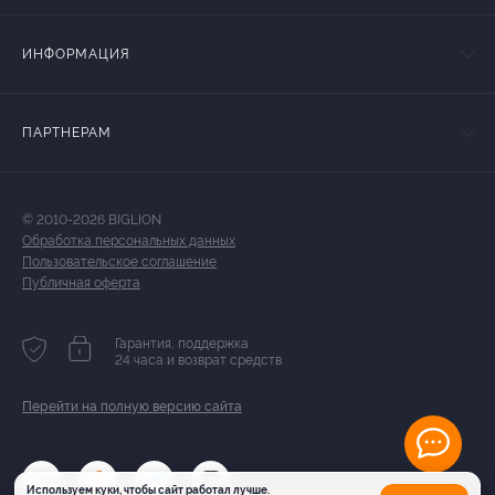
ИНФОРМАЦИЯ
ПАРТНЕРАМ
© 2010-2026 BIGLION
Обработка персональных данных
Пользовательское соглашение
Публичная оферта
Гарантия, поддержка
24 часа и возврат средств
Перейти на полную версию сайта
Используем куки, чтобы сайт работал лучше.