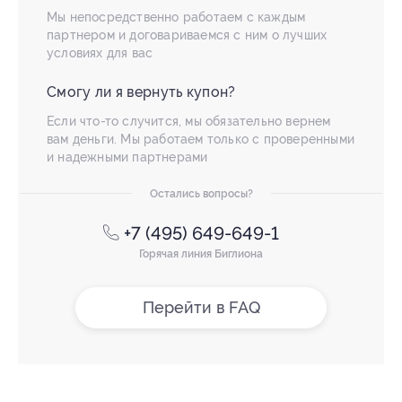
Мы непосредственно работаем с каждым
партнером и договариваемся с ним о лучших
условиях для вас
Смогу ли я вернуть купон?
Если что-то случится, мы обязательно вернем
вам деньги. Мы работаем только с проверенными
и надежными партнерами
Остались вопросы?
+7 (495) 649-649-1
Горячая линия Биглиона
Перейти в FAQ