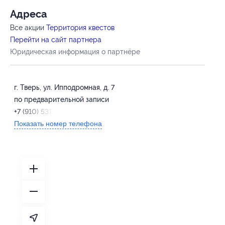
Адресa
Все акции
Территория квестов
Перейти на сайт партнера
Юридическая информация о партнёре
г. Тверь, ул. Ипподромная, д. 7
по предварительной записи
+7 (910) 531-39-59
Показать номер телефона