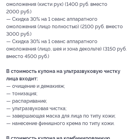
омоложения (кисти рук) (1400 руб. вместо
2000 руб.)
— Скидка 30% на 1 сеанс аппаратного
омоложения (лицо полностью) (2100 руб. вместо
3000 руб.)
— Скидка 30% на 1 сеанс аппаратного
омоложения (лицо, шея и зона декольте) (3150 руб.
вместо 4500 руб.)
В стоимость купона на ультразвуковую чистку
лица входит:
— очищение и демакияж;
— тонизация;
— распаривание;
— ультразвуковая чистка;
— завершающая маска для лица по типу кожи;
— нанесение финишного крема по типу кожи.
В стоимость купона на комбинированную