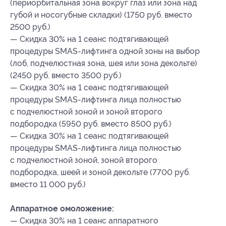
(периорбитальная зона вокруг глаз или зона над
губой и носогубные складки) (1750 руб. вместо
2500 руб.)
— Скидка 30% на 1 сеанс подтягивающей
процедуры SMAS-лифтинга одной зоны на выбор
(лоб, подчелюстная зона, шея или зона декольте)
(2450 руб. вместо 3500 руб.)
— Скидка 30% на 1 сеанс подтягивающей
процедуры SMAS-лифтинга лица полностью
с подчелюстной зоной и зоной второго
подбородка (5950 руб. вместо 8500 руб.)
— Скидка 30% на 1 сеанс подтягивающей
процедуры SMAS-лифтинга лица полностью
с подчелюстной зоной, зоной второго
подбородка, шеей и зоной декольте (7700 руб.
вместо 11 000 руб.)
Аппаратное омоложение:
— Скидка 30% на 1 сеанс аппаратного