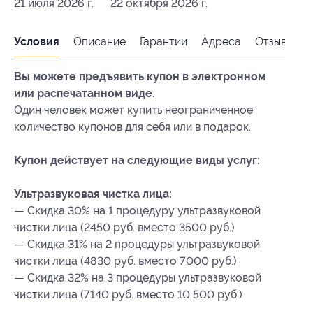
21 июля 2026 г.
22 октября 2026 г.
Условия
Описание
Гарантии
Адреса
Отзывы
Вы можете предъявить купон в электронном
или распечатанном виде.
Один человек может купить неограниченное
количество купонов для себя или в подарок.
Купон действует на следующие виды услуг:
Ультразвуковая чистка лица:
— Скидка 30% на 1 процедуру ультразвуковой
чистки лица (2450 руб. вместо 3500 руб.)
— Скидка 31% на 2 процедуры ультразвуковой
чистки лица (4830 руб. вместо 7000 руб.)
— Скидка 32% на 3 процедуры ультразвуковой
чистки лица (7140 руб. вместо 10 500 руб.)