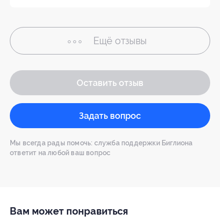
Ещё
отзывы
Оставить отзыв
Задать вопрос
Мы всегда рады помочь: служба поддержки Биглиона
ответит на любой ваш вопрос
Вам может понравиться