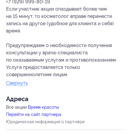
+7 (929) 999-80-19.
Если участник акции опаздывает более чем
на 15 минут, то косметолог вправе перенести
запись на другое (удобное для клиента и себя)
время.
Предупреждаем о необходимости получения
консультации у врача-специалиста
по оказываемым услугам и противопоказаниям.
Услуга предоставляется только
совершеннолетним лицам.
Свернуть
Адресa
Все акции
Время красоты
Перейти на сайт партнера
Юридическая информация о партнёре