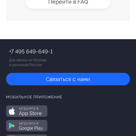
Перейти в FAQ
+7 495 649-649-1
Для звонка из Москвы
и регионов России
Связаться с нами
МОБИЛЬНОЕ ПРИЛОЖЕНИЕ
загрузить в
App Store
загрузить в
Google Play