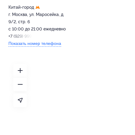
Китай-город
г. Москва, ул. Маросейка, д.
9/2, стр. 6
с 10:00 до 21:00 ежедневно
+7 (929) 999-80-19
Показать номер телефона