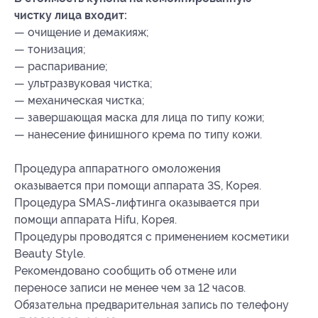
чистку лица входит:
— очищение и демакияж;
— тонизация;
— распаривание;
— ультразвуковая чистка;
— механическая чистка;
— завершающая маска для лица по типу кожи;
— нанесение финишного крема по типу кожи.
Процедура аппаратного омоложения
оказывается при помощи аппарата 3S, Корея.
Процедура SMAS-лифтинга оказывается при
помощи аппарата Hifu, Корея.
Процедуры проводятся с применением косметики
Beauty Style.
Рекомендовано сообщить об отмене или
переносе записи не менее чем за 12 часов.
Обязательна предварительная запись по телефону