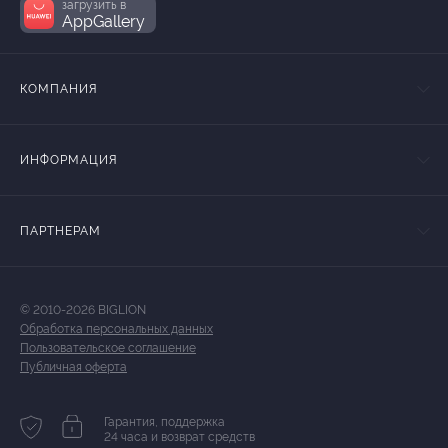
загрузить в
AppGallery
КОМПАНИЯ
ИНФОРМАЦИЯ
ПАРТНЕРАМ
© 2010-2026 BIGLION
Обработка персональных данных
Пользовательское соглашение
Публичная оферта
Гарантия, поддержка
24 часа и возврат средств