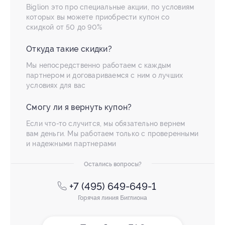
Biglion это про специальные акции, по условиям
которых вы можете приобрести купон со
скидкой от 50 до 90%
Откуда такие скидки?
Мы непосредственно работаем с каждым
партнером и договариваемся с ним о лучших
условиях для вас
Смогу ли я вернуть купон?
Если что-то случится, мы обязательно вернем
вам деньги. Мы работаем только с проверенными
и надежными партнерами
Остались вопросы?
+7 (495) 649-649-1
Горячая линия Биглиона