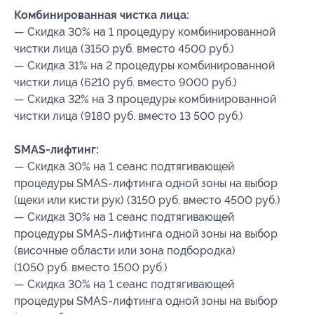
Комбинированная чистка лица:
— Скидка 30% на 1 процедуру комбинированной
чистки лица (3150 руб. вместо 4500 руб.)
— Скидка 31% на 2 процедуры комбинированной
чистки лица (6210 руб. вместо 9000 руб.)
— Скидка 32% на 3 процедуры комбинированной
чистки лица (9180 руб. вместо 13 500 руб.)
SMAS-лифтинг:
— Скидка 30% на 1 сеанс подтягивающей
процедуры SMAS-лифтинга одной зоны на выбор
(щеки или кисти рук) (3150 руб. вместо 4500 руб.)
— Скидка 30% на 1 сеанс подтягивающей
процедуры SMAS-лифтинга одной зоны на выбор
(височные области или зона подбородка)
(1050 руб. вместо 1500 руб.)
— Скидка 30% на 1 сеанс подтягивающей
процедуры SMAS-лифтинга одной зоны на выбор