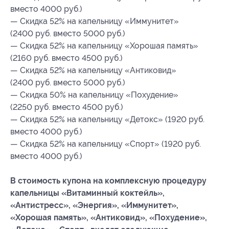
вместо 4000 руб.)
— Скидка 52% на капельницу «Иммунитет»
(2400 руб. вместо 5000 руб.)
— Скидка 52% на капельницу «Хорошая память»
(2160 руб. вместо 4500 руб.)
— Скидка 52% на капельницу «Антиковид»
(2400 руб. вместо 5000 руб.)
— Скидка 50% на капельницу «Похудение»
(2250 руб. вместо 4500 руб.)
— Скидка 52% на капельницу «Детокс» (1920 руб.
вместо 4000 руб.)
— Скидка 52% на капельницу «Спорт» (1920 руб.
вместо 4000 руб.)
В стоимость купона на комплексную процедуру
капельницы «Витаминный коктейль»,
«Антистресс», «Энергия», «Иммунитет»,
«Хорошая память», «Антиковид», «Похудение»,