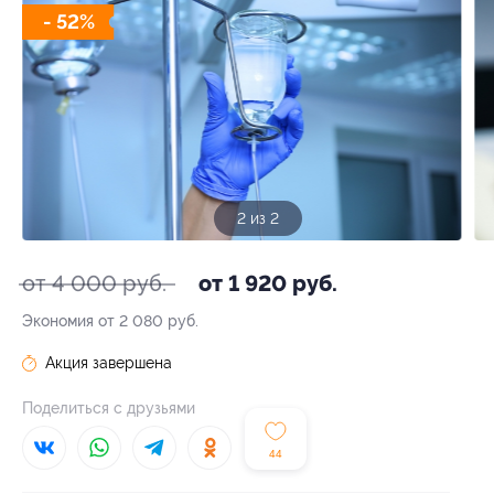
- 52%
1 из 2
от 4 000 руб.
от 1 920 руб.
Экономия от 2 080 руб.
Акция завершена
Поделиться с друзьями
44