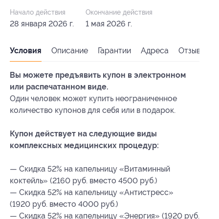
Начало действия
Окончание действия
28 января 2026 г.
1 мая 2026 г.
Условия
Описание
Гарантии
Адреса
Отзывы
Вы можете предъявить купон в электронном
или распечатанном виде.
Один человек может купить неограниченное
количество купонов для себя или в подарок.
Купон действует на следующие виды
комплексных медицинских процедур:
— Скидка 52% на капельницу «Витаминный
коктейль» (2160 руб. вместо 4500 руб.)
— Скидка 52% на капельницу «Антистресс»
(1920 руб. вместо 4000 руб.)
— Скидка 52% на капельницу «Энергия» (1920 руб.