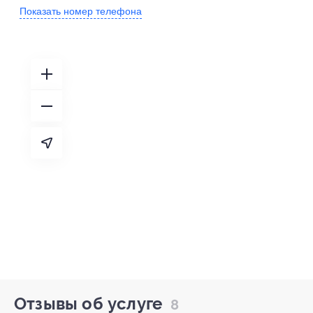
Показать номер телефона
Отзывы об услуге
8