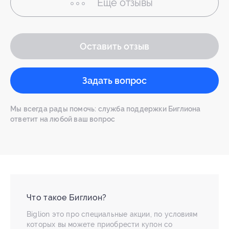
Ещё
отзывы
Оставить отзыв
Задать вопрос
Мы всегда рады помочь: служба поддержки Биглиона
ответит на любой ваш вопрос
Что такое Биглион?
Biglion это про специальные акции, по условиям
которых вы можете приобрести купон со