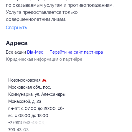
по оказываемым услугам и противопоказаниям.
Услуга предоставляется только
совершеннолетним лицам.
Свернуть
Адресa
Все акции
Dia-Med
Перейти на сайт партнера
Юридическая информация о партнёре
Новомосковская
Московская обл., пос.
Коммунарка, ул. Александры
Монаховой, д. 23
пн-пт: с 07:00 до 20:00, сб-
вс: с 08:00 до 18:00
+7 (991) 943-43-03, +7 (495)
799-43-03