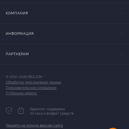
КОМПАНИЯ
ИНФОРМАЦИЯ
ПАРТНЕРАМ
© 2010-2026 BIGLION
Обработка персональных данных
Пользовательское соглашение
Публичная оферта
Гарантия, поддержка
24 часа и возврат средств
Перейти на полную версию сайта