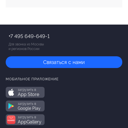
+7 495 649-649-1
Для звонка из Москвы
и регионов России
Связаться с нами
МОБИЛЬНОЕ ПРИЛОЖЕНИЕ
загрузить в
App Store
загрузить в
Google Play
загрузить в
AppGallery