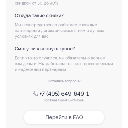
скидкой от 50 до 90%
Откуда такие скидки?
Мы непосредственно работаем с каждым
партнером и договариваемся с ним о лучших
условиях для вас
Смогу ли я вернуть купон?
Если что-то случится, мы обязательно вернем
вам деньги. Мы работаем только с проверенными
и надежными партнерами
Остались вопросы?
+7 (495) 649-649-1
Горячая линия Биглиона
Перейти в FAQ