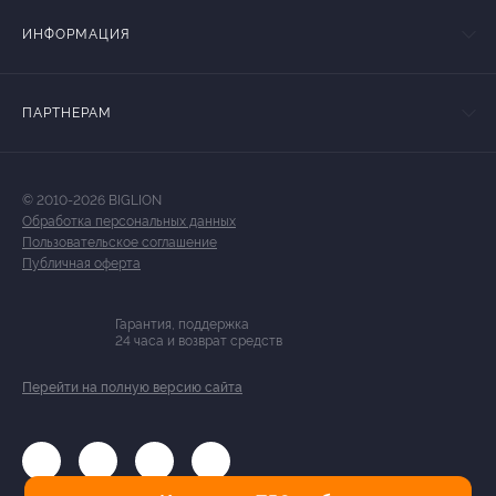
ИНФОРМАЦИЯ
ПАРТНЕРАМ
© 2010-2026 BIGLION
Обработка персональных данных
Пользовательское соглашение
Публичная оферта
Гарантия, поддержка
24 часа и возврат средств
Перейти на полную версию сайта