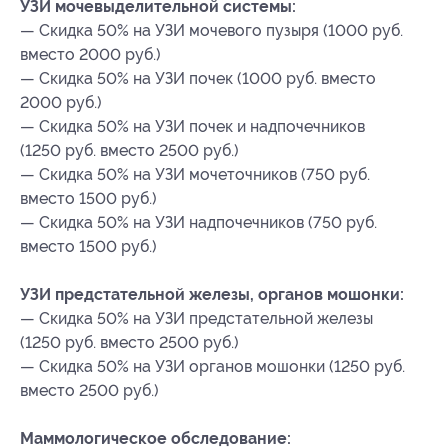
УЗИ мочевыделительной системы:
— Скидка 50% на УЗИ мочевого пузыря (1000 руб.
вместо 2000 руб.)
— Скидка 50% на УЗИ почек (1000 руб. вместо
2000 руб.)
— Скидка 50% на УЗИ почек и надпочечников
(1250 руб. вместо 2500 руб.)
— Скидка 50% на УЗИ мочеточников (750 руб.
вместо 1500 руб.)
— Скидка 50% на УЗИ надпочечников (750 руб.
вместо 1500 руб.)
УЗИ предстательной железы, органов мошонки:
— Скидка 50% на УЗИ предстательной железы
(1250 руб. вместо 2500 руб.)
— Скидка 50% на УЗИ органов мошонки (1250 руб.
вместо 2500 руб.)
Маммологическое обследование: