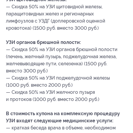
— Скидка 50% на УЗИ щитовидной железы,
паращитовидных желез и регионарных
лимфоузлов с УЗДГ (доплеровской оценкой
кровотока) (1500 руб. вместо 3000 руб.)
УЗИ органов брюшной полости:
— Скидка 50% на УЗИ органов брюшной полости
(печень, желчный пузырь, поджелудочная железа,
желчевыводящие пути, селезенка) (1500 руб.
вместо 3000 руб.)
— Скидка 50% на УЗИ поджелудочной железы
(1000 руб. вместо 2000 руб.)
— Скидка 50% на УЗИ желчного пузыря
и протоков (1000 руб. вместо 2000 руб.)
В стоимость купона на комплексную процедуру
УЗИ входят следующие медицинские услуги:
— краткая беседа врача в объеме, необходимом