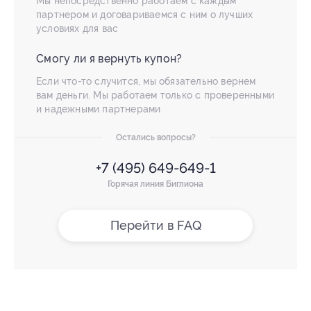
Мы непосредственно работаем с каждым
партнером и договариваемся с ним о лучших
условиях для вас
Смогу ли я вернуть купон?
Если что-то случится, мы обязательно вернем
вам деньги. Мы работаем только с проверенными
и надежными партнерами
Остались вопросы?
+7 (495) 649-649-1
Горячая линия Биглиона
Перейти в FAQ