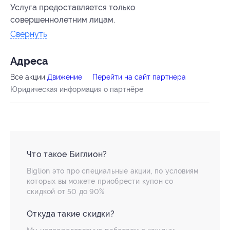
Услуга предоставляется только
совершеннолетним лицам.
Свернуть
Адресa
Все акции
Движение
Перейти на сайт партнера
Юридическая информация о партнёре
Что такое Биглион?
Biglion это про специальные акции, по условиям
которых вы можете приобрести купон со
скидкой от 50 до 90%
Откуда такие скидки?