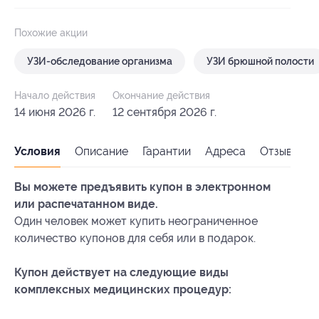
Похожие акции
УЗИ-обследование организма
УЗИ брюшной полости
Начало действия
Окончание действия
14 июня 2026 г.
12 сентября 2026 г.
Условия
Описание
Гарантии
Адреса
Отзывы
Вы можете предъявить купон в электронном
или распечатанном виде.
Один человек может купить неограниченное
количество купонов для себя или в подарок.
Купон действует на следующие виды
комплексных медицинских процедур: