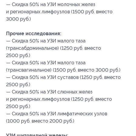
— Скидка 50% на УЗИ молочных желез
и регионарных лимфоузлов (1500 руб. вместо
3000 руб.)
Прочие исследования:
— Скидка 50% на УЗИ малого таза
(трансабдоминальное) (1250 руб. вместо
2500 руб.)
— Скидка 50% на УЗИ малого таза
(трансвагинальное) (1500 руб. вместо 3000 руб.)
— Скидка 50% на УЗИ суставов (1250 руб. вместо
2500 руб.)
— Скидка 50% на УЗИ слюнных желез
и регионарных лимфоузлов (1250 руб. вместо
2500 руб.)
— Скидка 50% на УЗИ лимфатических узлов
(1000 руб. вместо 2000 руб.)
УЗИ щитовидной железы: