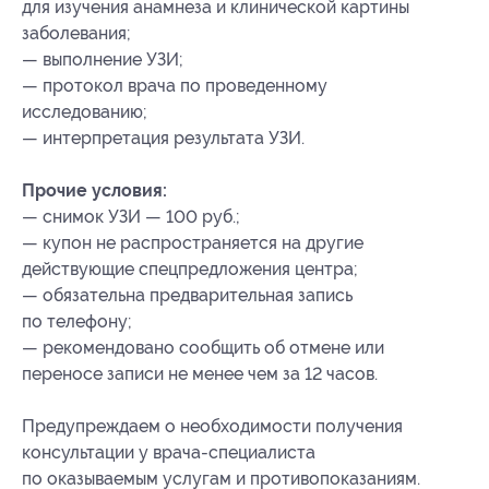
для изучения анамнеза и клинической картины
заболевания;
— выполнение УЗИ;
— протокол врача по проведенному
исследованию;
— интерпретация результата УЗИ.
Прочие условия:
— снимок УЗИ — 100 руб.;
— купон не распространяется на другие
действующие спецпредложения центра;
— обязательна предварительная запись
по телефону;
— рекомендовано сообщить об отмене или
переносе записи не менее чем за 12 часов.
Предупреждаем о необходимости получения
консультации у врача-специалиста
по оказываемым услугам и противопоказаниям.