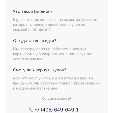
Что такое Биглион?
Biglion это про специальные акции, по условиям
которых вы можете приобрести купон со
скидкой от 50 до 90%
Откуда такие скидки?
Мы непосредственно работаем с каждым
партнером и договариваемся с ним о лучших
условиях для вас
Смогу ли я вернуть купон?
Если что-то случится, мы обязательно вернем
вам деньги. Мы работаем только с проверенными
и надежными партнерами
Остались вопросы?
+7 (495) 649-649-1