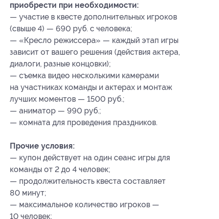
приобрести при необходимости:
— участие в квесте дополнительных игроков
(свыше 4) — 690 руб. с человека;
— «Кресло режиссера» — каждый этап игры
зависит от вашего решения (действия актера,
диалоги, разные концовки);
— съемка видео несколькими камерами
на участниках команды и актерах и монтаж
лучших моментов — 1500 руб.;
— аниматор — 990 руб.;
— комната для проведения праздников.
Прочие условия:
— купон действует на один сеанс игры для
команды от 2 до 4 человек;
— продолжительность квеста составляет
80 минут;
— максимальное количество игроков —
10 человек;