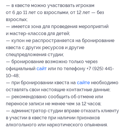
— в квесте можно участвовать игрокам
от 6 до 11 лет со взрослыми, от 12 лет — без
взрослых;
— имеется зона для проведения мероприятий
и мастер-классов для детей;
— купон не распространяется на бронирование
квеста с других ресурсов и другие
спецпредложения студии;
— бронирование возможно только через
официальный
сайт
или по телефону +7 (925) 441-
10-48;
— при бронировании квеста на
сайте
необходимо
оставлять свои настоящие контактные данные;
— рекомендовано сообщить об отмене или
переносе записи не менее чем за 12 часов;
— администратор студии вправе отказать клиенту
в участии в квесте при наличии признаков
алкогольного или наркотического опьянения.