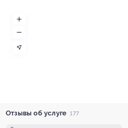
Отзывы об услуге
177