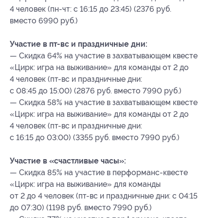
4 человек (пн-чт: с 16:15 до 23:45) (2376 руб.
вместо 6990 руб.)
Участие в пт-вс и праздничные дни:
— Скидка 64% на участие в захватывающем квесте
«Цирк: игра на выживание» для команды от 2 до
4 человек (пт-вс и праздничные дни:
с 08:45 до 15:00) (2876 руб. вместо 7990 руб.)
— Скидка 58% на участие в захватывающем квесте
«Цирк: игра на выживание» для команды от 2 до
4 человек (пт-вс и праздничные дни:
с 16:15 до 03:00) (3355 руб. вместо 7990 руб.)
Участие в «счастливые часы»:
— Скидка 85% на участие в перформанс-квесте
«Цирк: игра на выживание» для команды
от 2 до 4 человек (пт-вс и праздничные дни: с 04:15
до 07:30) (1198 руб. вместо 7990 руб.)