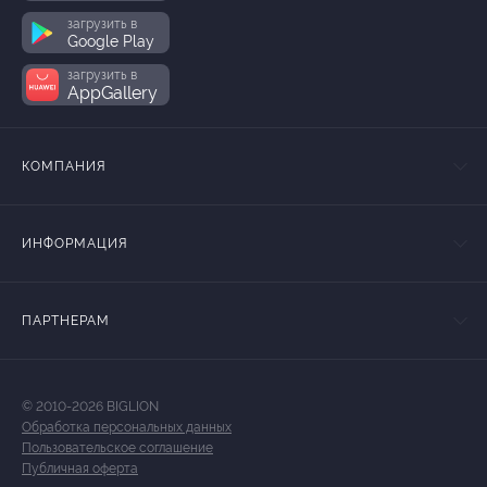
загрузить в
Google Play
загрузить в
AppGallery
КОМПАНИЯ
ИНФОРМАЦИЯ
ПАРТНЕРАМ
© 2010-2026 BIGLION
Обработка персональных данных
Пользовательское соглашение
Публичная оферта