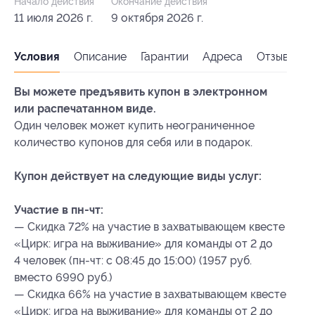
Начало действия
Окончание действия
11 июля 2026 г.
9 октября 2026 г.
Условия
Описание
Гарантии
Адреса
Отзывы
Вы можете предъявить купон в электронном
или распечатанном виде.
Один человек может купить неограниченное
количество купонов для себя или в подарок.
Купон действует на следующие виды услуг:
Участие в пн-чт:
— Скидка 72% на участие в захватывающем квесте
«Цирк: игра на выживание» для команды от 2 до
4 человек (пн-чт: с 08:45 до 15:00) (1957 руб.
вместо 6990 руб.)
— Скидка 66% на участие в захватывающем квесте
«Цирк: игра на выживание» для команды от 2 до