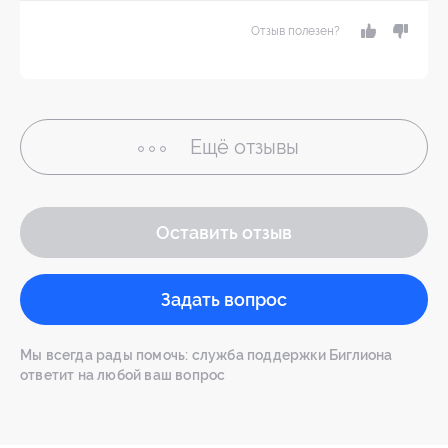
Отзыв полезен?
Ещё
отзывы
Оставить отзыв
Задать вопрос
Мы всегда рады помочь: служба поддержки Биглиона
ответит на любой ваш вопрос