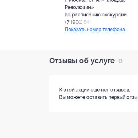
Революции»
по расписанию экскурсий
+7 (901) 546-55-92
Показать номер телефона
Отзывы об услуге
0
К этой акции ещё нет отзывов.
Вы можете оставить первый отзы