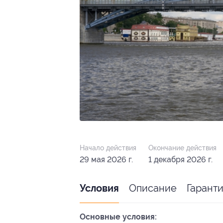
Начало действия
Окончание действия
29 мая 2026 г.
1 декабря 2026 г.
Описание
Гарант
Условия
Основные условия: