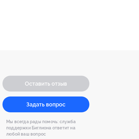
Оставить отзыв
Задать вопрос
Мы всегда рады помочь: служба
поддержки Биглиона ответит на
любой ваш вопрос