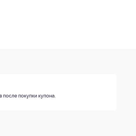
в после покупки купона.