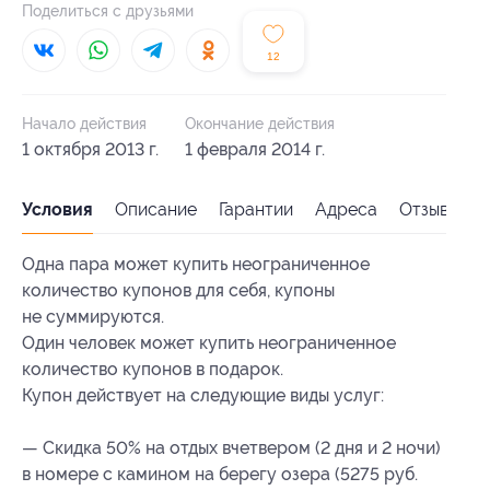
Поделиться с друзьями
12
Начало действия
Окончание действия
1 октября 2013 г.
1 февраля 2014 г.
Условия
Описание
Гарантии
Адреса
Отзывы
Одна пара может купить неограниченное
количество купонов для себя, купоны
не суммируются.
Один человек может купить неограниченное
количество купонов в подарок.
Купон действует на следующие виды услуг:
— Скидка 50% на отдых вчетвером (2 дня и 2 ночи)
в номере с камином на берегу озера (5275 руб.