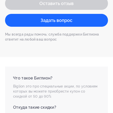
Оставить отзыв
Задать вопрос
Мы всегда рады помочь: служба поддержки Биглиона
ответит на любой ваш вопрос
Что такое Биглион?
Biglion это про специальные акции, по условиям
которых вы можете приобрести купон со
скидкой от 50 до 90%
Откуда такие скидки?