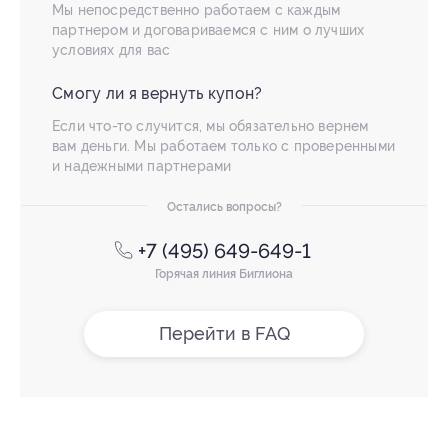
Мы непосредственно работаем с каждым
партнером и договариваемся с ним о лучших
условиях для вас
Смогу ли я вернуть купон?
Если что-то случится, мы обязательно вернем
вам деньги. Мы работаем только с проверенными
и надежными партнерами
Остались вопросы?
+7 (495) 649-649-1
Горячая линия Биглиона
Перейти в FAQ