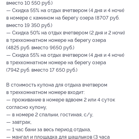
вместо 10 550 руб.)
— Скидка 55% на отдых вчетвером (4 дня и 4 ночи)
в номере с камином на берегу озера (8707 руб.
вместо 19 350 руб.)
— Скидка 50% на отдых вчетвером (2 дня и 2 ночи)
в трехкомнатном номере на берегу озера
(4825 руб. вместо 9650 руб.)
— Скидка 55% на отдых вчетвером (4 дня и 4 ночи)
в трехкомнатном номере на берегу озера
(7942 руб. вместо 17 650 руб.)
В стоимость купона для отдыха вчетвером
в трехкомнатном номере входит:
— проживание в номере вдвоем 2 или 4 суток
согласно купону,
— в номере 2 спальни, гостиная, с/у,
— завтрак,
— 1 час бани за весь период отдыха,
— мангал и площадка для шашлыков (3 часа