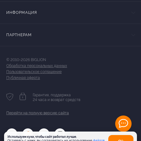
ИНФОРМАЦИЯ
ПАРТНЕРАМ
© 2010-2026 BIGLION
Обработка персональных данных
Пользовательское соглашение
Публичная оферта
Гарантия, поддержка
24 часа и возврат средств
Перейти на полную версию сайта
Используем куки, чтобы сайт работал лучше.
Оставаясь с нами, вы соглашаетесь на использование
файлов