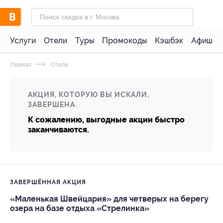
Услуги
Отели
Туры
Промокоды
Кэшбэк
Афиша 
Главная
Отели
АКЦИЯ, КОТОРУЮ ВЫ ИСКАЛИ,
ЗАВЕРШЕНА.
К сожалению, выгодные акции быстро
заканчиваются.
ЗАВЕРШЁННАЯ АКЦИЯ
«Маленькая Швейцария» для четверых на берегу
озера на базе отдыха «Стрелинка»