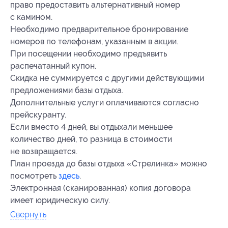
право предоставить альтернативный номер
с камином.
Необходимо предварительное бронирование
номеров по телефонам, указанным в акции.
При посещении необходимо предъявить
распечатанный купон.
Скидка не суммируется с другими действующими
предложениями базы отдыха.
Дополнительные услуги оплачиваются согласно
прейскуранту.
Если вместо 4 дней, вы отдыхали меньшее
количество дней, то разница в стоимости
не возвращается.
План проезда до базы отдыха «Стрелинка» можно
посмотреть
здесь
.
Электронная (сканированная) копия договора
имеет юридическую силу.
Свернуть