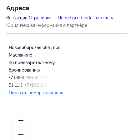
Адресa
Все акции
Стрелинка
Перейти на сайт партнера
Юридическая информация о партнёре
Новосибирская обл., пос.
Маслянино
по предварительному
бронированию
+7 (383) 233-44-03, +7 (38347)
51-11-1, +7 (961) 215-84-40
Показать номер телефона