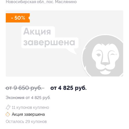
Новосибирская обл., пос. Маслянино
- 50%
от 9 650 руб.
от 4 825 руб.
Экономия от 4 825 руб.
11 купонов куплено
Акция завершена
Осталось 29 купонов