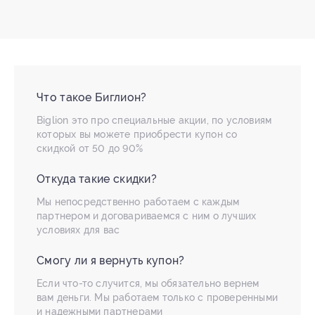
Что такое Биглион?
Biglion это про специальные акции, по условиям
которых вы можете приобрести купон со
скидкой от 50 до 90%
Откуда такие скидки?
Мы непосредственно работаем с каждым
партнером и договариваемся с ним о лучших
условиях для вас
Смогу ли я вернуть купон?
Если что-то случится, мы обязательно вернем
вам деньги. Мы работаем только с проверенными
и надежными партнерами