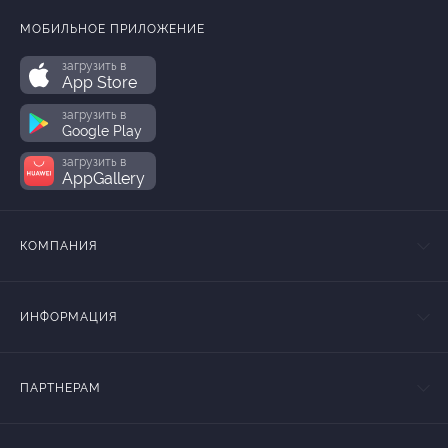
МОБИЛЬНОЕ ПРИЛОЖЕНИЕ
загрузить в
App Store
загрузить в
Google Play
загрузить в
AppGallery
КОМПАНИЯ
ИНФОРМАЦИЯ
ПАРТНЕРАМ