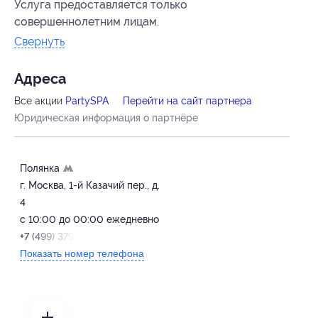
Услуга предоставляется только
совершеннолетним лицам.
Свернуть
Адресa
Все акции
PartySPA
Перейти на сайт партнера
Юридическая информация о партнёре
Полянка
г. Москва, 1-й Казачий пер., д.
4
с 10:00 до 00:00 ежедневно
+7 (499) 379-19-89
Показать номер телефона