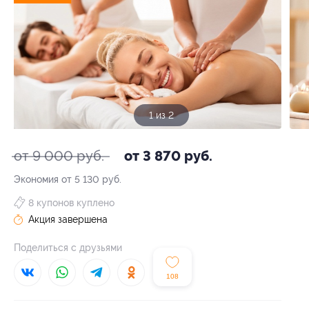
1 из 2
от 9 000 руб.
от 3 870 руб.
Экономия от 5 130 руб.
8 купонов куплено
Акция завершена
Поделиться с друзьями
108