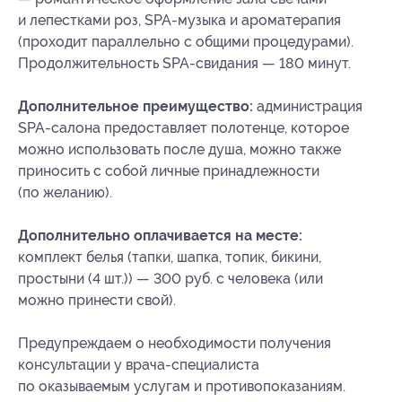
и лепестками роз, SPA-музыка и ароматерапия
(проходит параллельно с общими процедурами).
Продолжительность SPA-свидания — 180 минут.
Дополнительное преимущество:
администрация
SPA-салона предоставляет полотенце, которое
можно использовать после душа, можно также
приносить с собой личные принадлежности
(по желанию).
Дополнительно оплачивается на месте:
комплект белья (тапки, шапка, топик, бикини,
простыни (4 шт.)) — 300 руб. с человека (или
можно принести свой).
Предупреждаем о необходимости получения
консультации у врача-специалиста
по оказываемым услугам и противопоказаниям.