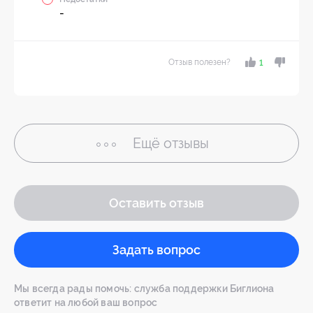
-
Отзыв полезен?
1
Ещё
отзывы
Оставить отзыв
Задать вопрос
Мы всегда рады помочь: служба поддержки Биглиона
ответит на любой ваш вопрос