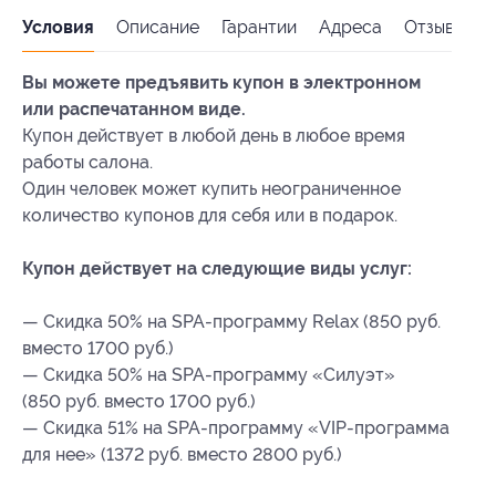
Условия
Описание
Гарантии
Адреса
Отзывы
Вы можете предъявить купон в электронном
или распечатанном виде.
Купон действует в любой день в любое время
работы салона.
Один человек может купить неограниченное
количество купонов для себя или в подарок.
Купон действует на следующие виды услуг:
— Скидка 50% на SPA-программу Relax (850 руб.
вместо 1700 руб.)
— Скидка 50% на SPA-программу «Силуэт»
(850 руб. вместо 1700 руб.)
— Скидка 51% на SPA-программу «VIP-программа
для нее» (1372 руб. вместо 2800 руб.)