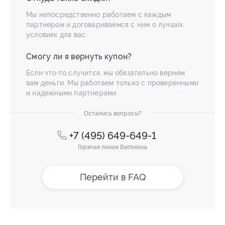
Мы непосредственно работаем с каждым
партнером и договариваемся с ним о лучших
условиях для вас
Смогу ли я вернуть купон?
Если что-то случится, мы обязательно вернем
вам деньги. Мы работаем только с проверенными
и надежными партнерами
Остались вопросы?
+7 (495) 649-649-1
Горячая линия Биглиона
Перейти в FAQ