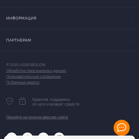
ИНФОРМАЦИЯ
ПАРТНЕРАМ
© 2010-2026 BIGLION
Обработка персональных данных
Пользовательское соглашение
Публичная оферта
Гарантия, поддержка
24 часа и возврат средств
Перейти на полную версию сайта