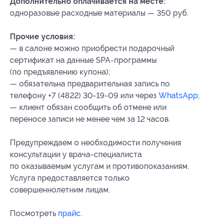
Дополнительно оплачивается на месте:
одноразовые расходные материалы — 350 руб.
Прочие условия:
— в салоне можно приобрести подарочный
сертификат на данные SPA-программы
(по предъявлению купона);
— обязательна предварительная запись по
телефону +7 (4822) 30-19-09 или через
WhatsApp
;
— клиент обязан сообщить об отмене или
переносе записи не менее чем за 12 часов.
Предупреждаем о необходимости получения
консультации у врача-специалиста
по оказываемым услугам и противопоказаниям.
Услуга предоставляется только
совершеннолетним лицам.
Посмотреть
прайс
.