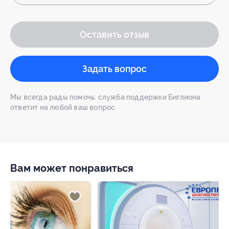
Оставить отзыв
Задать вопрос
Мы всегда рады помочь: служба поддержки Биглиона
ответит на любой ваш вопрос
Вам может понравиться