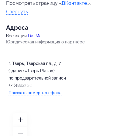
Посмотреть страницу «
ВКонтакте
».
Свернуть
Адресa
Все акции
Da. Ma.
Юридическая информация о партнёре
г. Тверь, Тверская пл., д. 7
(здание «Тверь Plaza»)
по предварительной записи
+7 (4822) 30-19-09
Показать номер телефона