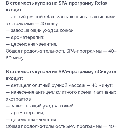
В стоимость купона на SPA-программу Relax
входит:
— легкий ручной relax-массаж спины с активными
экстрактами — 40 минут;
— завершающий уход за кожей;
— ароматерапия;
— церемония чаепития.
Общая продолжительность SPA-программы — 40–
60 минут.
В стоимость купона на SPA-программу «Силуэт»
входит:
— антицеллюлитный ручной массаж — 40 минут;
— нанесение антицеллюлитного крема и активных
экстрактов;
— завершающий уход за кожей;
— ароматерапия;
— церемония чаепития.
Общая продолжительность SPA-программы — 40–