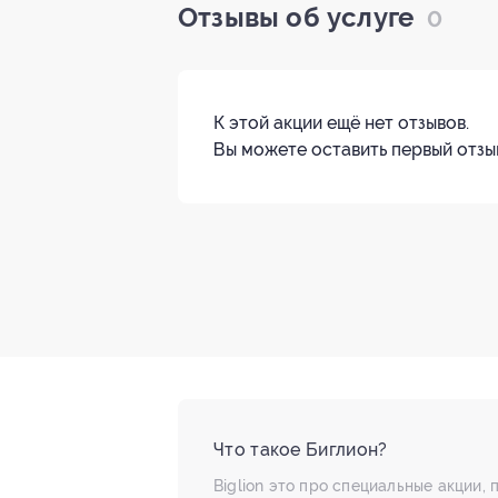
Отзывы об услуге
0
К этой акции ещё нет отзывов.
Вы можете оставить первый отзы
Что такое Биглион?
Biglion это про специальные акции, 