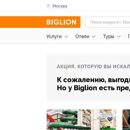
Москва
Услуги
Отели
Туры
АКЦИЯ, КОТОРУЮ ВЫ ИСКАЛ
К сожалению, выгод
Но у Biglion есть п