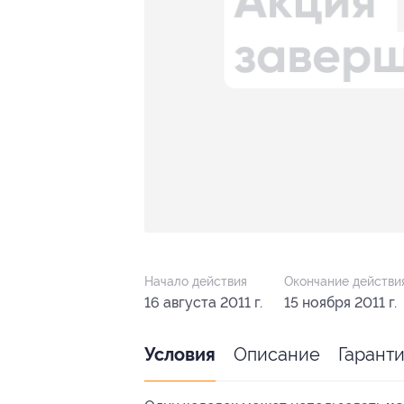
Начало действия
Окончание действи
16 августа 2011 г.
15 ноября 2011 г.
Описание
Гарант
Условия