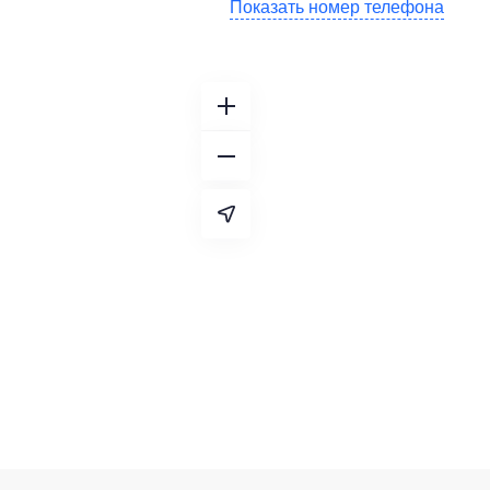
Показать номер телефона