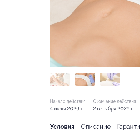
Начало действия
Окончание действия
4 июля 2026 г.
2 октября 2026 г.
Описание
Гарант
Условия