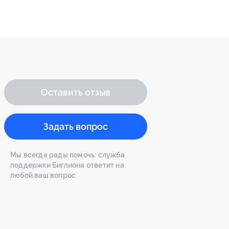
Оставить отзыв
Задать вопрос
Мы всегда рады помочь: служба
поддержки Биглиона ответит на
любой ваш вопрос