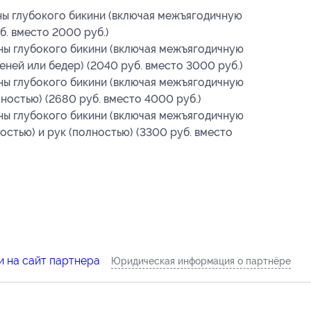
ны глубокого бикини (включая межъягодичную
б. вместо 2000 руб.)
ны глубокого бикини (включая межъягодичную
еней или бедер) (2040 руб. вместо 3000 руб.)
ны глубокого бикини (включая межъягодичную
лностью) (2680 руб. вместо 4000 руб.)
ны глубокого бикини (включая межъягодичную
остью) и рук (полностью) (3300 руб. вместо
 на сайт партнера
Юридическая информация о партнёре