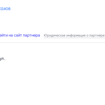
11408
.
ейти на сайт партнера
Юридическая информация о партнёре
л.,