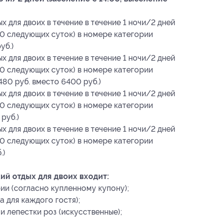
 для двоих в течение в течение 1 ночи/2 дней
:00 следующих суток) в номере категории
уб.)
 для двоих в течение в течение 1 ночи/2 дней
:00 следующих суток) в номере категории
80 руб. вместо 6400 руб.)
 для двоих в течение в течение 1 ночи/2 дней
:00 следующих суток) в номере категории
руб.)
 для двоих в течение в течение 1 ночи/2 дней
:00 следующих суток) в номере категории
.)
ий отдых для двоих входит:
ии (согласно купленному купону);
а для каждого гостя);
и лепестки роз (искусственные);