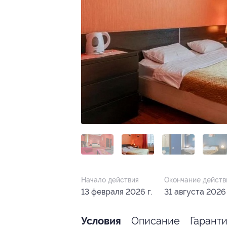
Начало действия
Окончание действ
13 февраля 2026 г.
31 августа 2026 
Описание
Гарант
Условия