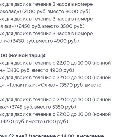
 для двоих в течение 3 часов в номере
колад») (2100 руб. вместо 3000 руб.)
 для двоих в течение 3 часов в номере
лива») (2450 руб. вместо 3500 руб.)
 для двоих в течение 3 часов в номере
ан») (3430 руб. вместо 4900 руб.)
00 (ночной тариф):
 для двоих в течение с 22:00 до 10:00 (ночной
» (3430 руб. вместо 4900 руб.)
 для двоих в течение с 22:00 до 10:00 (ночной
», «Галактика», «Олива» (3570 руб. вместо
 для двоих в течение с 22:00 до 10:00 (ночной
ях» (3745 руб. вместо 5350 руб.)
 для двоих в течение с 22:00 до 10:00 (ночной
(4270 руб. вместо 6100 руб.)
очи/2 дней (заселение с 14:00, выселение