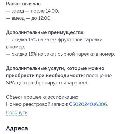
Расчетный час:
— заезд — после 14:00;
— выезд — до 12:00.
Дополнительные преимущества:
— скидка 15% на заказ фруктовой тарелки
в номер;
— скидка 15% на заказ сырной тарелки в номер.
Дополнительные услуги, которые можно
приобрести при необходимости:
посещение
SPA-центра (бронируется заранее).
Объект прошел классификацию.
Номер реестровой записи:
С502024016306
.
Свернуть
Адресa