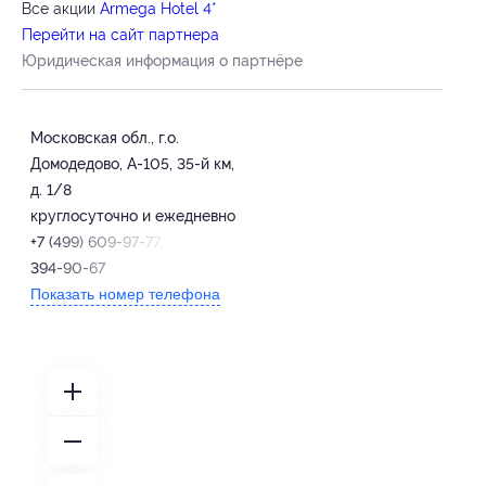
Все акции
Armega Hotel 4*
Перейти на сайт партнера
Юридическая информация о партнёре
Московская обл., г.о.
Домодедово, А-105, 35-й км,
д. 1/8
круглосуточно и ежедневно
+7 (499) 609-97-77, +7 (985)
394-90-67
Показать номер телефона