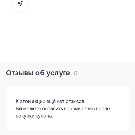
Отзывы об услуге
0
К этой акции ещё нет отзывов.
Вы можете оставить первый отзыв после
покупки купона.