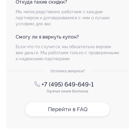
Откуда такие скидки?
Мы непосредственно работаем с каждым
партнером и договариваемся с ним о лучших
условиях для вас
Смогу ли я вернуть купон?
Если что-то случится, мы обязательно вернем
вам деньги. Мы работаем только с проверенными
и надежными партнерами
Остались вопросы?
+7 (495) 649-649-1
Горячая линия Биглиона
Перейти в FAQ