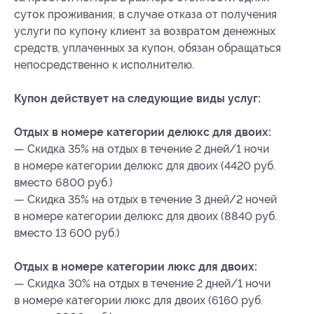
суток проживания; в случае отказа от получения
услуги по купону клиент за возвратом денежных
средств, уплаченных за купон, обязан обращаться
непосредственно к исполнителю.
Купон действует на следующие виды услуг:
Отдых в номере категории делюкс для двоих:
— Скидка 35% на отдых в течение 2 дней/1 ночи
в номере категории делюкс для двоих (4420 руб.
вместо 6800 руб.)
— Скидка 35% на отдых в течение 3 дней/2 ночей
в номере категории делюкс для двоих (8840 руб.
вместо 13 600 руб.)
Отдых в номере категории люкс для двоих:
— Скидка 30% на отдых в течение 2 дней/1 ночи
в номере категории люкс для двоих (6160 руб.