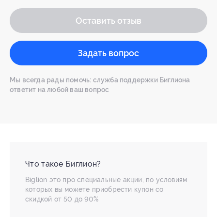
Оставить отзыв
Задать вопрос
Мы всегда рады помочь: служба поддержки Биглиона
ответит на любой ваш вопрос
Что такое Биглион?
Biglion это про специальные акции, по условиям
которых вы можете приобрести купон со
скидкой от 50 до 90%