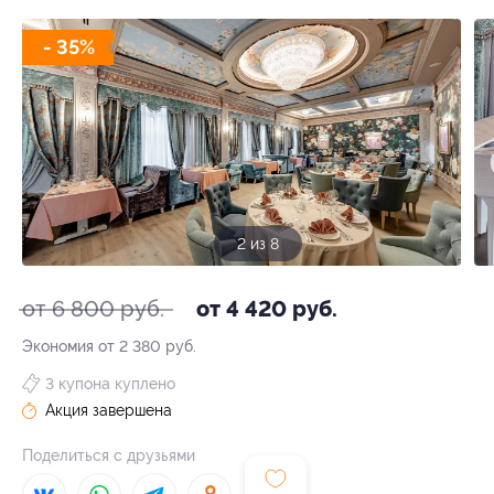
- 35%
2 из 8
от 6 800 руб.
от 4 420 руб.
Экономия от 2 380 руб.
3 купона куплено
Акция завершена
Поделиться с друзьями