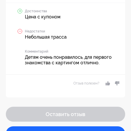
Достоинства
Цена с купоном
Недостатки
Небольшая трасса
Комментарий
Детям очень понравилось, для первого
знакомства с картингом отлично.
Отзыв полезен?
Оставить отзыв