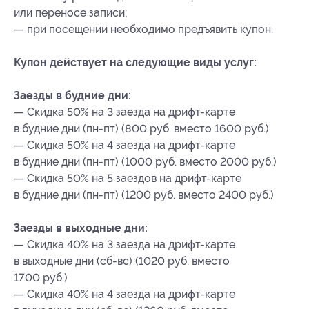
или переносе записи;
— при посещении необходимо предъявить купон.
Купон действует на следующие виды услуг:
Заезды в будние дни:
— Скидка 50% на 3 заезда на дрифт-карте
в будние дни (пн-пт) (800 руб. вместо 1600 руб.)
— Скидка 50% на 4 заезда на дрифт-карте
в будние дни (пн-пт) (1000 руб. вместо 2000 руб.)
— Скидка 50% на 5 заездов на дрифт-карте
в будние дни (пн-пт) (1200 руб. вместо 2400 руб.)
Заезды в выходные дни:
— Скидка 40% на 3 заезда на дрифт-карте
в выходные дни (сб-вс) (1020 руб. вместо
1700 руб.)
— Скидка 40% на 4 заезда на дрифт-карте