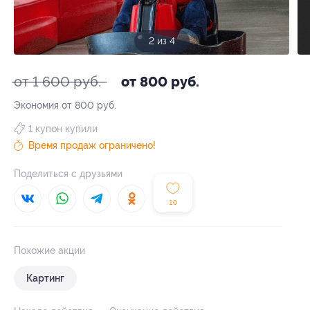
2 из 4
от 1 600 руб.
от 800 руб.
Экономия от 800 руб.
1 купон купили
Время продаж ограничено!
Поделиться с друзьями
10
Похожие акции
Картинг