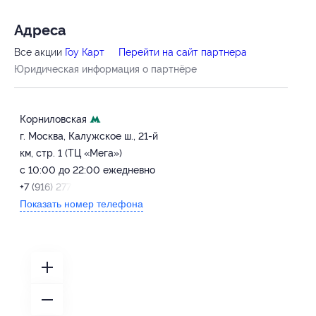
Адресa
Все акции
Гоу Карт
Перейти на сайт партнера
Юридическая информация о партнёре
Корниловская
г. Москва, Калужское ш., 21-й
км, стр. 1 (ТЦ «Мега»)
с 10:00 до 22:00 ежедневно
+7 (916) 277-71-45
Показать номер телефона