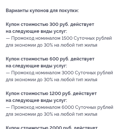
Варианты купонов для покупки:
Купон стоимостью 300 руб. действует
на следующие виды услуг:
— Промокод номиналом 1500 Суточных рублей
для экономии до 30% на любой тип жилья
Купон стоимостью 600 руб. действует
на следующие виды услуг:
— Промокод номиналом 3000 Суточных рублей
для экономии до 30% на любой тип жилья
Купон стоимостью 1200 руб. действует
на следующие виды услуг:
— Промокод номиналом 6000 Суточных рублей
для экономии до 30% на любой тип жилья
Купон стоимостью 2000 руб. действует