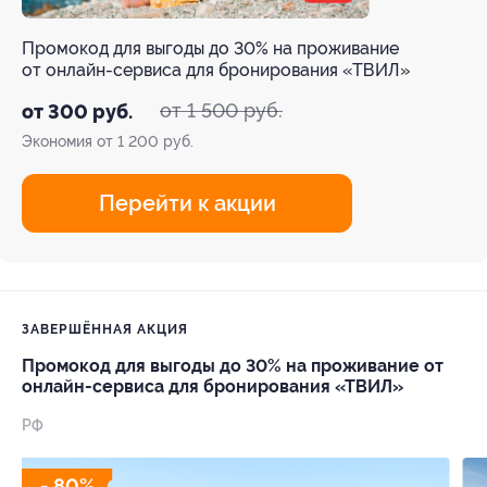
Промокод для выгоды до 30% на проживание
от онлайн-сервиса для бронирования «ТВИЛ»
от 1 500 руб.
от 300 руб.
Экономия от 1 200 руб.
Перейти к акции
ЗАВЕРШЁННАЯ АКЦИЯ
Промокод для выгоды до 30% на проживание от
онлайн-сервиса для бронирования «ТВИЛ»
РФ
- 80%