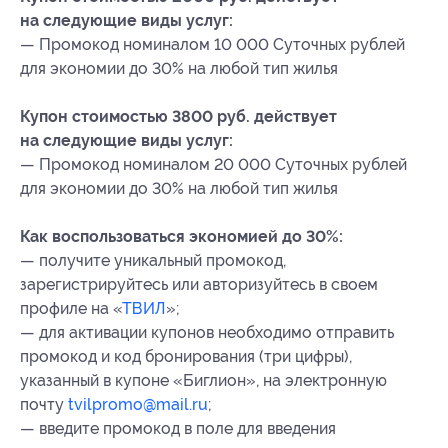
на следующие виды услуг:
— Промокод номиналом 10 000 Суточных рублей
для экономии до 30% на любой тип жилья
Купон стоимостью 3800 руб. действует
на следующие виды услуг:
— Промокод номиналом 20 000 Суточных рублей
для экономии до 30% на любой тип жилья
Как воспользоваться экономией до 30%:
— получите уникальный промокод,
зарегистрируйтесь или авторизуйтесь в своем
профиле на «
ТВИЛ
»;
— для активации купонов необходимо отправить
промокод
и код бронирования (три цифры),
указанный в купоне «Биглион»,
на электронную
почту
tvilpromo@mail.ru
;
— введите промокод в поле для введения