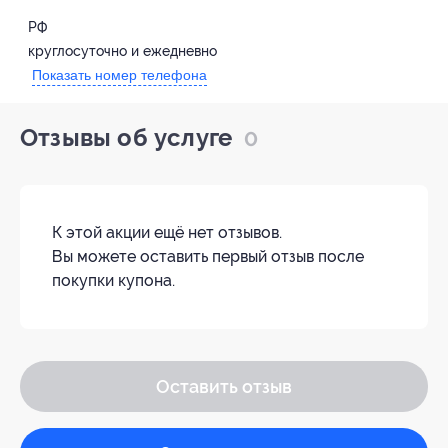
РФ
круглосуточно и ежедневно
Показать номер телефона
Отзывы об услуге
0
К этой акции ещё нет отзывов.
Вы можете оставить первый отзыв после
покупки купона.
Оставить отзыв