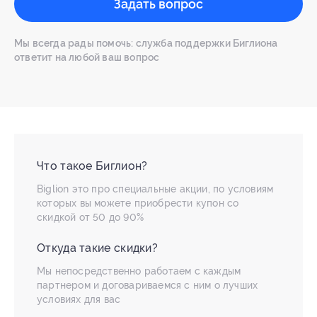
Задать вопрос
Мы всегда рады помочь: служба поддержки Биглиона
ответит на любой ваш вопрос
Что такое Биглион?
Biglion это про специальные акции, по условиям
которых вы можете приобрести купон со
скидкой от 50 до 90%
Откуда такие скидки?
Мы непосредственно работаем с каждым
партнером и договариваемся с ним о лучших
условиях для вас