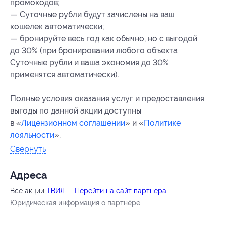
промокодов;
— Суточные рубли будут зачислены на ваш
кошелек автоматически;
— бронируйте весь год как обычно, но с выгодой
до 30% (при бронировании любого объекта
Суточные рубли и ваша экономия до 30%
применятся автоматически).
Полные условия оказания услуг и предоставления
выгоды по данной акции доступны
в «
Лицензионном соглашении
» и «
Политике
лояльности
».
Свернуть
Адресa
Все акции
ТВИЛ
Перейти на сайт партнера
Юридическая информация о партнёре