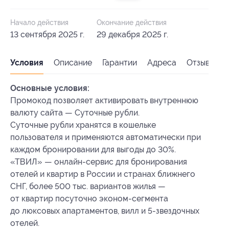
Начало действия
Окончание действия
13 сентября 2025 г.
29 декабря 2025 г.
Условия
Описание
Гарантии
Адреса
Отзывы
Основные условия:
Промокод позволяет активировать внутреннюю
валюту сайта — Суточные рубли.
Суточные рубли хранятся в кошельке
пользователя и применяются автоматически при
каждом бронировании для выгоды до 30%.
«ТВИЛ» — онлайн-сервис для бронирования
отелей и квартир в России и странах ближнего
СНГ, более 500 тыс. вариантов жилья —
от квартир посуточно эконом-сегмента
до люксовых апартаментов, вилл и 5-звездочных
отелей.