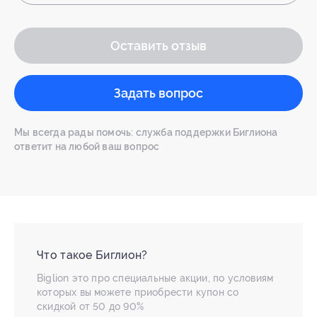
Оставить отзыв
Задать вопрос
Мы всегда рады помочь: служба поддержки Биглиона
ответит на любой ваш вопрос
Что такое Биглион?
Biglion это про специальные акции, по условиям
которых вы можете приобрести купон со
скидкой от 50 до 90%