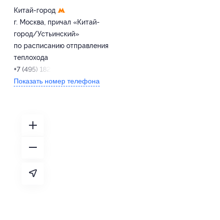
Китай-город
г. Москва, причал «Китай-
город/Устьинский»
по расписанию отправления
теплохода
+7 (495) 182-21-58
Показать номер телефона