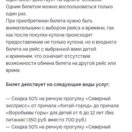
Одним билетом можно воспользоваться только
один раз.
При приобретении билета нужно быть
внимательными с выбором рейса и времени, так
как после покупки купона происходит
предоставление не только купона, но и входного
билета на рейс с выбранной вами датой
и временем, что означает отсутствие
возможности обмена билета на другой рейс или
время.
Билет действует на следующие виды услуг:
— Скидка 50% на речную прогулку «Северный
экспресс» от причала «Китай-город» до причала
«Воробьевы горы» для детей от 6 до 12 лет (без
питания) (350 руб. вместо 700 руб.)
— Скидка 50% на речную прогулку «Северный