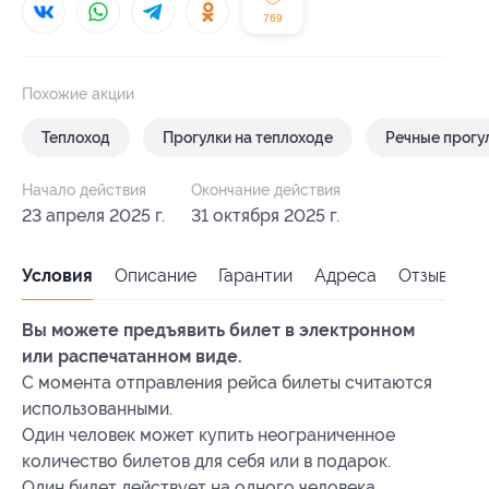
769
Похожие акции
Теплоход
Прогулки на теплоходе
Речные прогу
Начало действия
Окончание действия
23 апреля 2025 г.
31 октября 2025 г.
Условия
Описание
Гарантии
Адреса
Отзывы
Вы можете предъявить билет в электронном
или распечатанном виде.
С момента отправления рейса билеты считаются
использованными.
Один человек может купить неограниченное
количество билетов для себя или в подарок.
Один билет действует на одного человека.