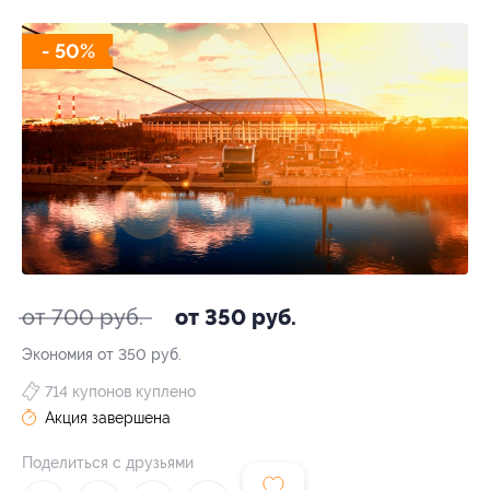
- 50%
от 700 руб.
от 350 руб.
Экономия от 350 руб.
714 купонов куплено
Акция завершена
Поделиться с друзьями