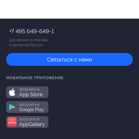
+7 495 649-649-1
Для звонка из Москвы
и регионов России
Связаться с нами
МОБИЛЬНОЕ ПРИЛОЖЕНИЕ
загрузить в
App Store
загрузить в
Google Play
загрузить в
AppGallery