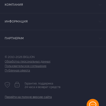
КОМПАНИЯ
ИНФОРМАЦИЯ
ПАРТНЕРАМ
© 2010-2026 BIGLION
Обработка персональных данных
Пользовательское соглашение
Публичная оферта
Гарантия, поддержка
24 часа и возврат средств
Перейти на полную версию сайта