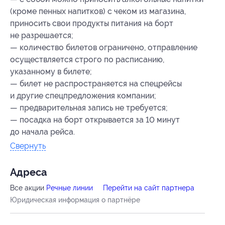
(кроме пенных напитков) с чеком из магазина,
приносить свои продукты питания на борт
не разрешается;
— количество билетов ограничено, отправление
осуществляется строго по расписанию,
указанному в билете;
— билет не распространяется на спецрейсы
и другие спецпредложения компании;
— предварительная запись не требуется;
— посадка на борт открывается за 10 минут
до начала рейса.
Свернуть
Адресa
Все акции
Речные линии
Перейти на сайт партнера
Юридическая информация о партнёре