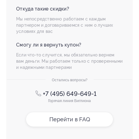
Откуда такие скидки?
Мы непосредственно работаем с каждым
партнером и договариваемся с ним о лучших
условиях для вас
Смогу ли я вернуть купон?
Если что-то случится, мы обязательно вернем
вам деньги. Мы работаем только с проверенными
и надежными партнерами
Остались вопросы?
+7 (495) 649-649-1
Горячая линия Биглиона
Перейти в FAQ