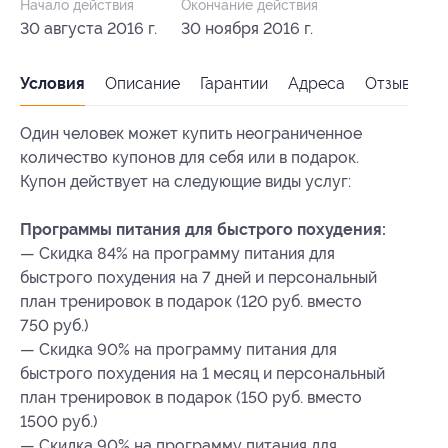
Начало действия
Окончание действия
30 августа 2016 г.
30 ноября 2016 г.
Условия
Описание
Гарантии
Адреса
Отзывы
Один человек может купить неограниченное
количество купонов для себя или в подарок.
Купон действует на следующие виды услуг:
Программы питания для быстрого похудения:
— Скидка 84% на программу питания для
быстрого похудения на 7 дней и персональный
план тренировок в подарок (120 руб. вместо
750 руб.)
— Скидка 90% на программу питания для
быстрого похудения на 1 месяц и персональный
план тренировок в подарок (150 руб. вместо
1500 руб.)
— Скидка 90% на программу питания для