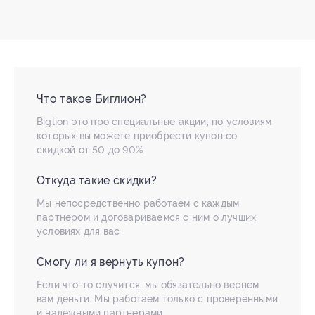
Что такое Биглион?
Biglion это про специальные акции, по условиям
которых вы можете приобрести купон со
скидкой от 50 до 90%
Откуда такие скидки?
Мы непосредственно работаем с каждым
партнером и договариваемся с ним о лучших
условиях для вас
Смогу ли я вернуть купон?
Если что-то случится, мы обязательно вернем
вам деньги. Мы работаем только с проверенными
и надежными партнерами