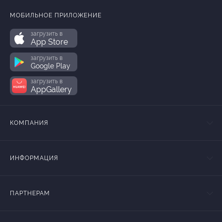
МОБИЛЬНОЕ ПРИЛОЖЕНИЕ
загрузить в
App Store
загрузить в
Google Play
загрузить в
AppGallery
КОМПАНИЯ
ИНФОРМАЦИЯ
ПАРТНЕРАМ