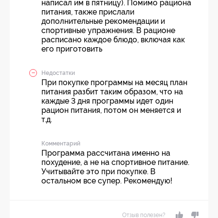
написал им в пятницу). Помимо рациона
питания, также прислали
дополнительные рекомендации и
спортивные упражнения. В рационе
расписано каждое блюдо, включая как
его приготовить
Недостатки
При покупке программы на месяц план
питания разбит таким образом, что на
каждые 3 дня программы идет один
рацион питания, потом он меняется и
т.д.
Комментарий
Программа рассчитана именно на
похудение, а не на спортивное питание.
Учитывайте это при покупке. В
остальном все супер. Рекомендую!
Отзыв полезен?