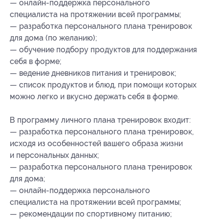
— онлайн-поддержка персонального
специалиста на протяжении всей программы;
— разработка персонального плана тренировок
для дома (по желанию);
— обучение подбору продуктов для поддержания
себя в форме;
— ведение дневников питания и тренировок;
— список продуктов и блюд, при помощи которых
можно легко и вкусно держать себя в форме.
В программу личного плана тренировок входит:
— разработка персонального плана тренировок,
исходя из особенностей вашего образа жизни
и персональных данных;
— разработка персонального плана тренировок
для дома;
— онлайн-поддержка персонального
специалиста на протяжении всей программы;
— рекомендации по спортивному питанию;