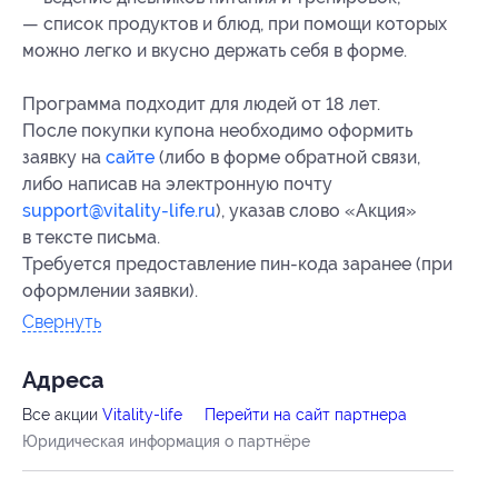
— список продуктов и блюд, при помощи которых
можно легко и вкусно держать себя в форме.
Программа подходит для людей от 18 лет.
После покупки купона необходимо оформить
заявку на
сайте
(либо в форме обратной связи,
либо написав на электронную почту
support@vitality-life.ru
), указав слово «Акция»
в тексте письма.
Требуется предоставление
пин-кода
заранее (при
оформлении заявки).
Свернуть
Адресa
Все акции
Vitality-life
Перейти на сайт партнера
Юридическая информация о партнёре