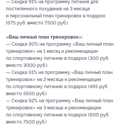
— Скидка 91% на программу питания для
постепенного похудения на 3 месяца
и персональный план тренировок в подарок
(675 руб. вместо 7500 руб.)
«Ваш личный план тренировок»:
— Скидка 90% на программу «Ваш личный план
тренировок» на 1 месяц и рекомендации
по спортивному питанию в подарок (300 руб.
вместо 3000 руб.)
— Скидка 91% на программу «Ваш личный план
тренировок» на 2 месяца и рекомендации
по спортивному питанию в подарок (495 руб.
вместо 5500 руб.)
— Скидка 92% на программу «Ваш личный план
тренировок» на 3 месяца и рекомендации
по спортивному питанию в подарок (600 руб.
вместо 7500 руб.)