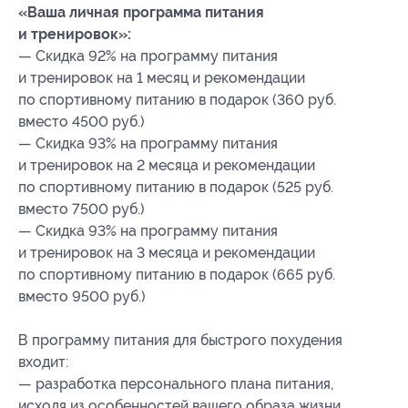
«Ваша личная программа питания
и тренировок»:
— Скидка 92% на программу питания
и тренировок на 1 месяц и рекомендации
по спортивному питанию в подарок (360 руб.
вместо 4500 руб.)
— Скидка 93% на программу питания
и тренировок на 2 месяца и рекомендации
по спортивному питанию в подарок (525 руб.
вместо 7500 руб.)
— Скидка 93% на программу питания
и тренировок на 3 месяца и рекомендации
по спортивному питанию в подарок (665 руб.
вместо 9500 руб.)
В программу питания для быстрого похудения
входит:
— разработка персонального плана питания,
исходя из особенностей вашего образа жизни