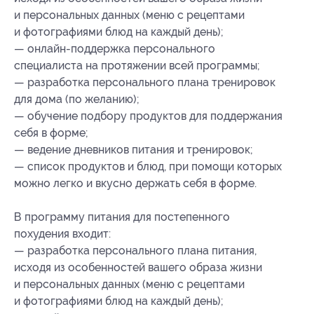
и персональных данных (меню с рецептами
и фотографиями блюд на каждый день);
— онлайн-поддержка персонального
специалиста на протяжении всей программы;
— разработка персонального плана тренировок
для дома (по желанию);
— обучение подбору продуктов для поддержания
себя в форме;
— ведение дневников питания и тренировок;
— список продуктов и блюд, при помощи которых
можно легко и вкусно держать себя в форме.
В программу питания для постепенного
похудения входит:
— разработка персонального плана питания,
исходя из особенностей вашего образа жизни
и персональных данных (меню с рецептами
и фотографиями блюд на каждый день);