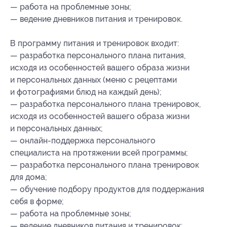
— работа на проблемные зоны;
— ведение дневников питания и тренировок.
В программу питания и тренировок входит:
— разработка персонального плана питания,
исходя из особенностей вашего образа жизни
и персональных данных (меню с рецептами
и фотографиями блюд на каждый день);
— разработка персонального плана тренировок,
исходя из особенностей вашего образа жизни
и персональных данных;
— онлайн-поддержка персонального
специалиста на протяжении всей программы;
— разработка персонального плана тренировок
для дома;
— обучение подбору продуктов для поддержания
себя в форме;
— работа на проблемные зоны;
— ведение дневников питания и тренировок;