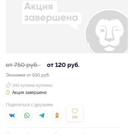
от 750 руб.
от 120 руб.
Экономия от 630 руб.
342 купона куплено
Акция завершена
Поделиться с друзьями
235