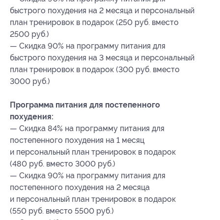
быстрого похудения на 2 месяца и персональный
план тренировок в подарок (250 руб. вместо
2500 руб.)
— Скидка 90% на программу питания для
быстрого похудения на 3 месяца и персональный
план тренировок в подарок (300 руб. вместо
3000 руб.)
Программа питания для постепенного
похудения:
— Скидка 84% на программу питания для
постепенного похудения на 1 месяц
и персональный план тренировок в подарок
(480 руб. вместо 3000 руб.)
— Скидка 90% на программу питания для
постепенного похудения на 2 месяца
и персональный план тренировок в подарок
(550 руб. вместо 5500 руб.)