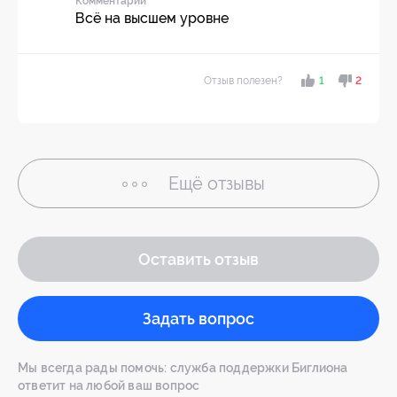
Комментарий
Всё на высшем уровне
Отзыв полезен?
1
2
Ещё
отзывы
Оставить отзыв
Задать вопрос
Мы всегда рады помочь: служба поддержки Биглиона
ответит на любой ваш вопрос