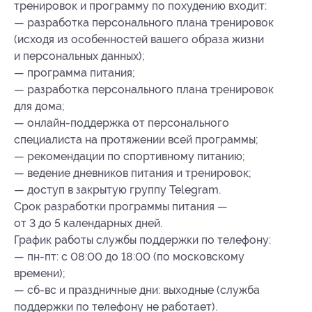
тренировок и программу по похудению входит:
— разработка персонального плана тренировок
(исходя из особенностей вашего образа жизни
и персональных данных);
— программа питания;
— разработка персонального плана тренировок
для дома;
— онлайн-поддержка от персонального
специалиста на протяжении всей программы;
— рекомендации по спортивному питанию;
— ведение дневников питания и тренировок;
— доступ в закрытую группу Telegram.
Срок разработки программы питания —
от 3 до 5 календарных дней.
График работы службы поддержки по телефону:
— пн-пт: с 08:00 до 18:00 (по московскому
времени);
— сб-вс и праздничные дни: выходные (служба
поддержки по телефону не работает).