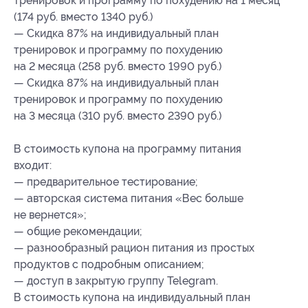
тренировок и программу по похудению на 1 месяц
(174 руб. вместо 1340 руб.)
— Скидка 87% на индивидуальный план
тренировок и программу по похудению
на 2 месяца (258 руб. вместо 1990 руб.)
— Скидка 87% на индивидуальный план
тренировок и программу по похудению
на 3 месяца (310 руб. вместо 2390 руб.)
В стоимость купона на программу питания
входит:
— предварительное тестирование;
— авторская система питания «Вес больше
не вернется»;
— общие рекомендации;
— разнообразный рацион питания из простых
продуктов с подробным описанием;
— доступ в закрытую группу Telegram.
В стоимость купона на индивидуальный план