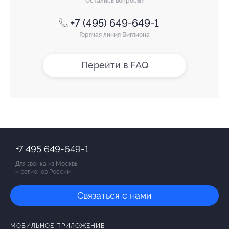
Остались вопросы?
+7 (495) 649-649-1
Горячая линия Биглиона
Перейти в FAQ
+7 495 649-649-1
Для звонка из Москвы
и регионов России
Связаться с нами
МОБИЛЬНОЕ ПРИЛОЖЕНИЕ