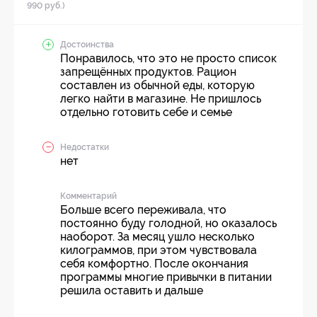
990 руб.)
Достоинства
Понравилось, что это не просто список
запрещённых продуктов. Рацион
составлен из обычной еды, которую
легко найти в магазине. Не пришлось
отдельно готовить себе и семье
Недостатки
нет
Комментарий
Больше всего переживала, что
постоянно буду голодной, но оказалось
наоборот. За месяц ушло несколько
килограммов, при этом чувствовала
себя комфортно. После окончания
программы многие привычки в питании
решила оставить и дальше