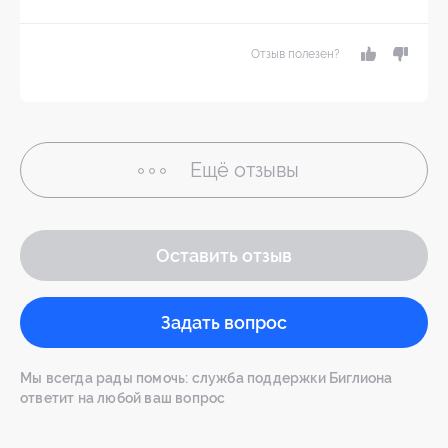
Отзыв полезен?
Ещё
отзывы
Оставить отзыв
Задать вопрос
Мы всегда рады помочь: служба поддержки Биглиона
ответит на любой ваш вопрос