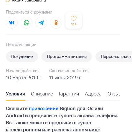
Поделиться с друзьями
362
Похожие акции
Похудение
Программа питания
Персональная 
Начало действия
Окончание действия
10 марта 2019 г.
11 июня 2019 г.
Условия
Описание
Гарантии
Адреса
Отзывы
Скачайте
приложение
Biglion для iOs или
Android и предъявите купон с экрана телефона.
Вы также можете предъявить купон
в электронном или распечатанном виде.