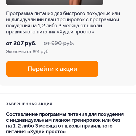
Программа питания для быстрого похудения или
индивидуальный план тренировок с программой
похудения на 1, 2 либо 3 месяца от школы
правильного питания «Худей просто»
от 990 руб.
от 207 руб.
Экономия от 891 руб.
Перейти к акции
ЗАВЕРШЁННАЯ АКЦИЯ
Составление программы питания для похудения
с индивидуальным планом тренировок или без
на 1, 2 либо 3 месяца от школы правильного
питания «Худей просто»