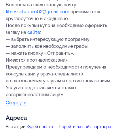
Вопросы на электронную почту
fitnessclubpro02@gmail.com
принимаются
круглосуточно и ежедневно.
После покупки купона необходимо оформить
заявку на
сайте
:
— выбрать интересующую программу;
— заполнить все необходимые графы;
— нажать кнопку «Отправить».
Имеются противопоказания.
Предупреждаем о необходимости получения
консультации у врача-специалиста
по оказываемым услугам и противопоказаниям.
Услуга предоставляется только
совершеннолетним лицам.
Свернуть
Адресa
Все акции
Худей просто
Перейти на сайт партнера