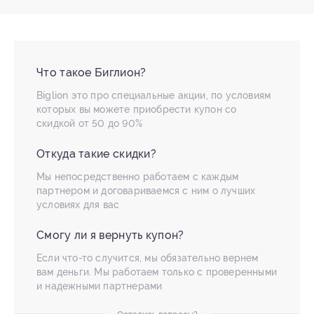
Что такое Биглион?
Biglion это про специальные акции, по условиям
которых вы можете приобрести купон со
скидкой от 50 до 90%
Откуда такие скидки?
Мы непосредственно работаем с каждым
партнером и договариваемся с ним о лучших
условиях для вас
Смогу ли я вернуть купон?
Если что-то случится, мы обязательно вернем
вам деньги. Мы работаем только с проверенными
и надежными партнерами