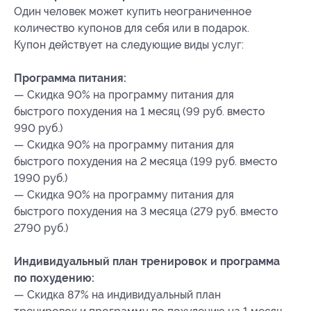
Один человек может купить неограниченное
количество купонов для себя или в подарок.
Купон действует на следующие виды услуг:
Программа питания:
— Скидка 90% на программу питания для
быстрого похудения на 1 месяц (99 руб. вместо
990 руб.)
— Скидка 90% на программу питания для
быстрого похудения на 2 месяца (199 руб. вместо
1990 руб.)
— Скидка 90% на программу питания для
быстрого похудения на 3 месяца (279 руб. вместо
2790 руб.)
Индивидуальный план тренировок и программа
по похудению:
— Скидка 87% на индивидуальный план