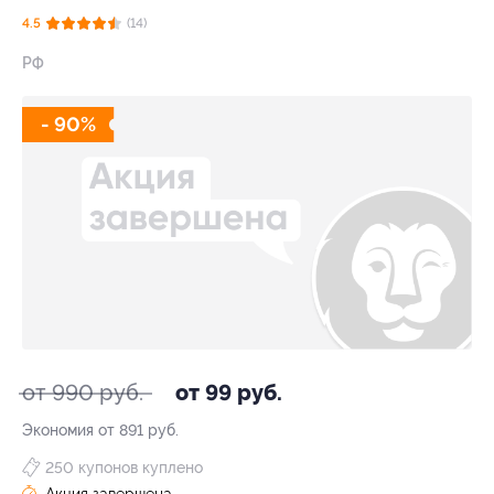
4.5
(14)
РФ
- 90%
от 990 руб.
от 99 руб.
Экономия от 891 руб.
250 купонов куплено
Акция завершена