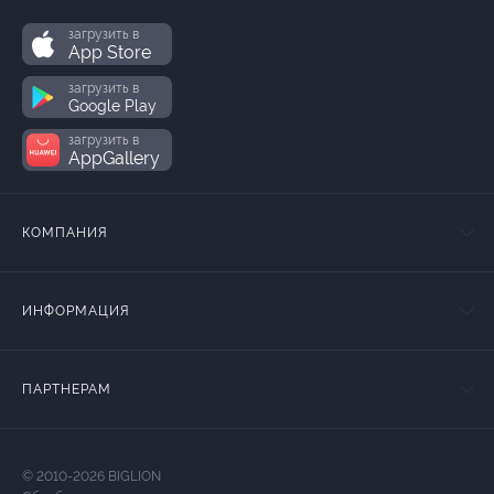
загрузить в
App Store
загрузить в
Google Play
загрузить в
AppGallery
КОМПАНИЯ
ИНФОРМАЦИЯ
ПАРТНЕРАМ
© 2010-2026 BIGLION