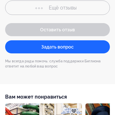
Ещё
отзывы
Оставить отзыв
Задать вопрос
Мы всегда рады помочь: служба поддержки Биглиона
ответит на любой ваш вопрос
Вам может понравиться