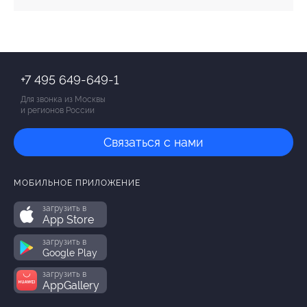
+7 495 649-649-1
Для звонка из Москвы
и регионов России
Связаться с нами
МОБИЛЬНОЕ ПРИЛОЖЕНИЕ
загрузить в
App Store
загрузить в
Google Play
загрузить в
AppGallery