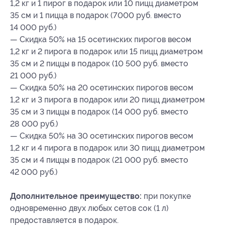
1,2 кг и 1 пирог в подарок или 10 пицц диаметром
35 см и 1 пицца в подарок (7000 руб. вместо
14 000 руб.)
— Скидка 50% на 15 осетинских пирогов весом
1,2 кг и 2 пирога в подарок или 15 пицц диаметром
35 см и 2 пиццы в подарок (10 500 руб. вместо
21 000 руб.)
— Скидка 50% на 20 осетинских пирогов весом
1,2 кг и 3 пирога в подарок или 20 пицц диаметром
35 см и 3 пиццы в подарок (14 000 руб. вместо
28 000 руб.)
— Скидка 50% на 30 осетинских пирогов весом
1,2 кг и 4 пирога в подарок или 30 пицц диаметром
35 см и 4 пиццы в подарок (21 000 руб. вместо
42 000 руб.)
Дополнительное преимущество:
при покупке
одновременно двух любых сетов сок (1 л)
предоставляется в подарок.