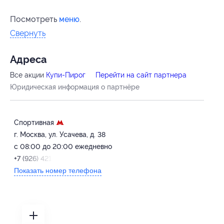
Посмотреть
меню
.
Свернуть
Адресa
Все акции
Купи-Пирог
Перейти на сайт партнера
Юридическая информация о партнёре
Спортивная
г. Москва, ул. Усачева, д. 38
с 08:00 до 20:00 ежедневно
+7 (926) 421-68-79
Показать номер телефона