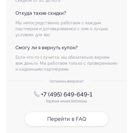
скидкой от 50 до 90%
Откуда такие скидки?
Мы непосредственно работаем с каждым
партнером и договариваемся с ним о лучших
условиях для вас
Смогу ли я вернуть купон?
Если что-то случится, мы обязательно вернем
вам деньги. Мы работаем только с проверенными
и надежными партнерами
Остались вопросы?
+7 (495) 649-649-1
Горячая линия Биглиона
Перейти в FAQ