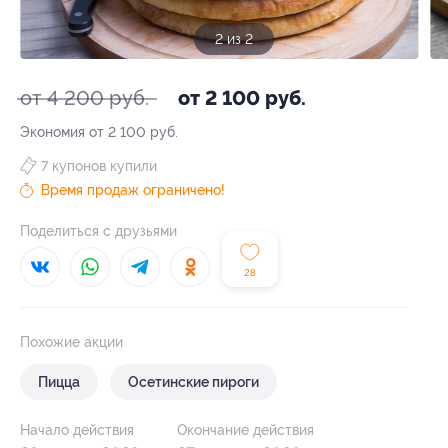
1 из 2
от 4 200 руб.
от 2 100 руб.
Экономия от 2 100 руб.
7 купонов купили
Время продаж ограничено!
Поделиться с друзьями
28
Похожие акции
Пицца
Осетинские пироги
Начало действия
Окончание действия