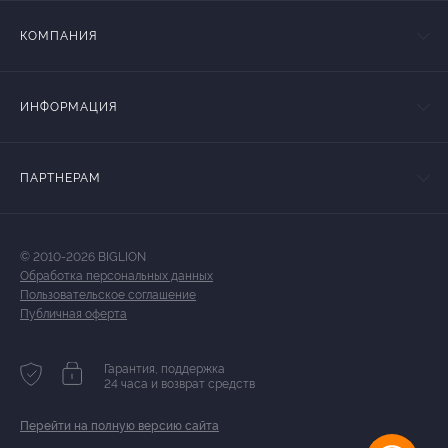
КОМПАНИЯ
ИНФОРМАЦИЯ
ПАРТНЕРАМ
© 2010-2026 BIGLION
Обработка персональных данных
Пользовательское соглашение
Публичная оферта
Гарантия, поддержка
24 часа и возврат средств
Перейти на полную версию сайта