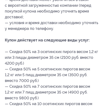
с вероятной загруженностью компании (перед
покупкой купона необходимо уточнять время
доставки);
— условия и время доставки необходимо уточнять
у менеджера по телефону.
Купон действует на следующие виды услуг:
— Скидка 50% на 3 осетинских пирога весом 1,2 кг
или 3 пиццы диаметром 35 см (2100 руб. вместо
4200 руб.)
— Скидка 50% на 5 осетинских пирогов весом
1,2 кг или 5 пицц диаметром 35 см (3500 руб.
вместо 7000 руб.)
— Скидка 50% на 7 осетинских пирогов весом
1,2 кг или 7 пицц диаметром 35 см (4900 руб.
вместо 9800 руб.)
— Скидка 50% на 10 осетинских пирогов весом