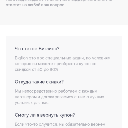
ответит на любой ваш вопрос
Что такое Биглион?
Biglion это про специальные акции, по условиям
которых вы можете приобрести купон со
скидкой от 50 до 90%
Откуда такие скидки?
Мы непосредственно работаем с каждым
партнером и договариваемся с ним о лучших
условиях для вас
Смогу ли я вернуть купон?
Если что-то случится, мы обязательно вернем