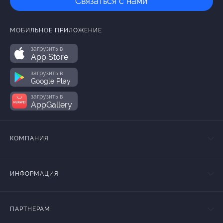
Связаться с нами
МОБИЛЬНОЕ ПРИЛОЖЕНИЕ
загрузить в
App Store
загрузить в
Google Play
загрузить в
AppGallery
КОМПАНИЯ
ИНФОРМАЦИЯ
ПАРТНЕРАМ