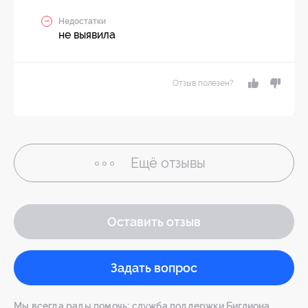
Недостатки
не выявила
Отзыв полезен?
Ещё
отзывы
Оставить отзыв
Задать вопрос
Мы всегда рады помочь: служба поддержки Биглиона