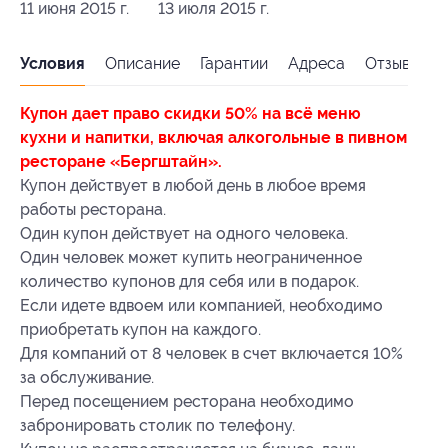
11 июня 2015 г.
13 июля 2015 г.
Условия
Описание
Гарантии
Адреса
Отзывы
Купон дает право скидки 50% на всё меню
кухни и напитки, включая алкогольные в пивном
ресторане «Бергштайн».
Купон действует в любой день в любое время
работы ресторана.
Один купон действует на одного человека.
Один человек может купить неограниченное
количество купонов для себя или в подарок.
Если идете вдвоем или компанией, необходимо
приобретать купон на каждого.
Для компаний от 8 человек в счет включается 10%
за обслуживание.
Перед посещением ресторана необходимо
забронировать столик по телефону.