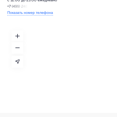
+7 (499) 248-24-97
Показать номер телефона