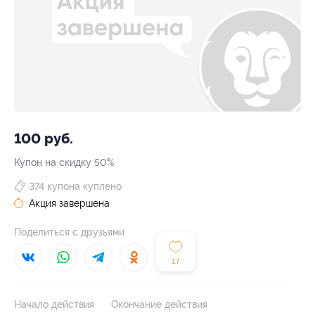
100 руб.
Купон на скидку 50%
374 купона куплено
Акция завершена
Поделиться с друзьями
17
Начало действия
Окончание действия