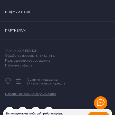
ИНФОРМАЦИЯ
ПАРТНЕРАМ
© 2010-2026 BIGLION
Обработка персональных данных
Пользовательское соглашение
Публичная оферта
Гарантия, поддержка
24 часа и возврат средств
Перейти на полную версию сайта
Используем куки, чтобы сайт работал лучше.