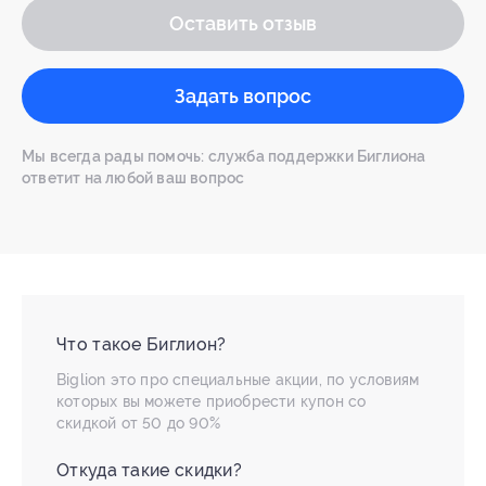
Оставить отзыв
Задать вопрос
Мы всегда рады помочь: служба поддержки Биглиона
ответит на любой ваш вопрос
Что такое Биглион?
Biglion это про специальные акции, по условиям
которых вы можете приобрести купон со
скидкой от 50 до 90%
Откуда такие скидки?