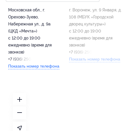
Московская обл., г.
г. Воронеж, ул. 9 Января, д.
Орехово-Зуево,
108 (МБУК «Городской
Набережная ул., д. 9а
дворец культуры»)
(ЦКД «Мечта»)
с 12:00 до 19:00
с 12:00 до 19:00
ежедневно (время для
ежедневно (время для
звонков)
звонков)
+7 (936) 250-95-83
+7 (936) 250-95-83
Показать номер телефона
Показать номер телефона