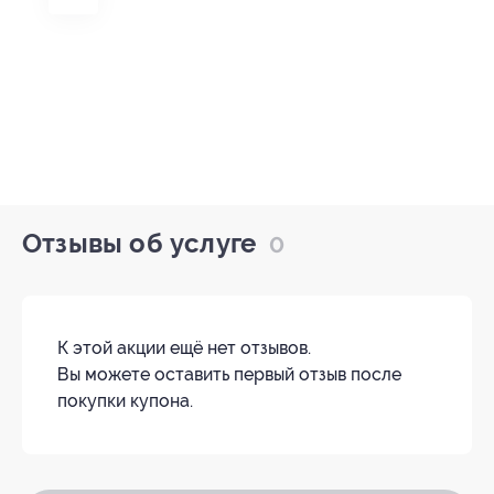
Отзывы об услуге
0
К этой акции ещё нет отзывов.
Вы можете оставить первый отзыв после
покупки купона.