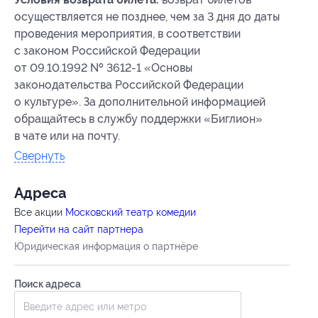
осуществляется не позднее, чем за 3 дня до даты
проведения мероприятия, в соответствии
с законом Российской Федерации
от 09.10.1992 № 3612-1 «Основы
законодательства Российской Федерации
о культуре». За дополнительной информацией
обращайтесь в службу поддержки «Биглион»
в чате или на почту.
Свернуть
Адресa
Все акции
Московский театр комедии
Перейти на сайт партнера
Юридическая информация о партнёре
Поиск адреса