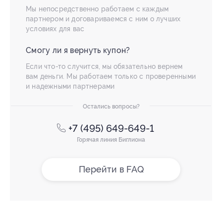
Мы непосредственно работаем с каждым
партнером и договариваемся с ним о лучших
условиях для вас
Смогу ли я вернуть купон?
Если что-то случится, мы обязательно вернем
вам деньги. Мы работаем только с проверенными
и надежными партнерами
Остались вопросы?
+7 (495) 649-649-1
Горячая линия Биглиона
Перейти в FAQ