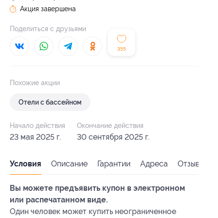
Акция завершена
Поделиться с друзьями
355
Похожие акции
Отели с бассейном
Начало действия
Окончание действия
23 мая 2025 г.
30 сентября 2025 г.
Условия
Описание
Гарантии
Адреса
Отзывы
Вы можете предъявить купон в электронном
или распечатанном виде.
Один человек может купить неограниченное