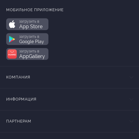
МОБИЛЬНОЕ ПРИЛОЖЕНИЕ
загрузить в
App Store
загрузить в
Google Play
загрузить в
AppGallery
КОМПАНИЯ
ИНФОРМАЦИЯ
ПАРТНЕРАМ