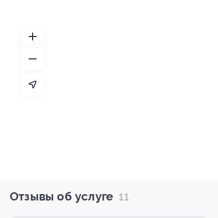
Отзывы об услуге
11