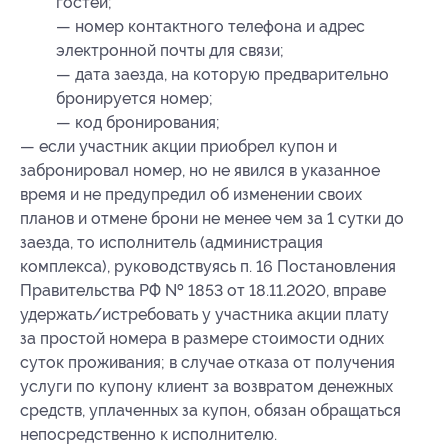
гостей;
— номер контактного телефона и адрес
электронной почты для связи;
— дата заезда, на которую предварительно
бронируется номер;
— код бронирования;
— если участник акции приобрел купон и
забронировал номер, но не явился в указанное
время и не предупредил об изменении своих
планов и отмене брони не менее чем за 1 сутки до
заезда, то исполнитель (администрация
комплекса), руководствуясь п. 16 Постановления
Правительства РФ № 1853 от 18.11.2020, вправе
удержать/истребовать у участника акции плату
за простой номера в размере стоимости одних
суток проживания; в случае отказа от получения
услуги по купону клиент за возвратом денежных
средств, уплаченных за купон, обязан обращаться
непосредственно к исполнителю.