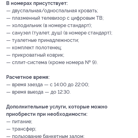
В номерах присутствует:
— двуспальная/односпальная кровать;
— плазменный телевизор с цифровым ТВ;
— холодильник (в номере стандарт);
— санузел (туалет, душ) (в номере стандарт);
— туалетные принадлежности;
— комплект полотенец;
— прикроватный коврик;
— сплит-система (кроме номера № 9).
Расчетное время:
— время заезда — с 14:00 до 22:00;
— время выезда — до 12:30.
Дополнительные услуги, которые можно
приобрести при необходимости:
— питание;
— трансфер;
— пользование банкетным залом;