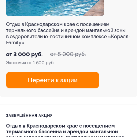
Отдых в Краснодарском крае с посещением
термального бассейна и арендой мангальной зоны
в оздоровительно-гостиничном комплексе «Коралл-
Family»
от 5 000 руб.
от 3 000 руб.
Экономия от 1 600 руб.
Перейти к акции
ЗАВЕРШЁННАЯ АКЦИЯ
Отдых в Краснодарском крае с посещением
термального бассейна и арендой мангальной