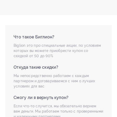
Что такое Биглион?
Biglion это про специальные акции, по условиям
которых вы можете приобрести купон со
скидкой от 50 до 90%
Откуда такие скидки?
Мы непосредственно работаем с каждым
партнером и договариваемся с ним о лучших
условиях для вас
Смогу ли я вернуть купон?
Если что-то случится, мы обязательно вернем
вам деньги. Мы работаем только с проверенными
и надежными партнерами