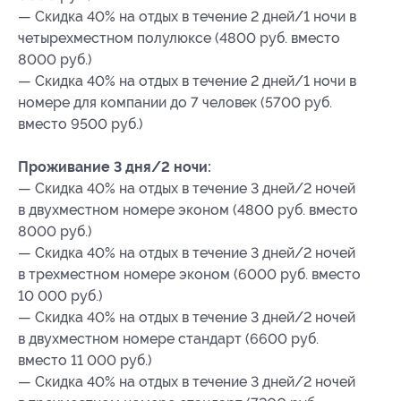
— Скидка 40% на отдых в течение 2 дней/1 ночи в
четырехместном полулюксе (4800 руб. вместо
8000 руб.)
— Скидка 40% на отдых в течение 2 дней/1 ночи в
номере для компании до 7 человек (5700 руб.
вместо 9500 руб.)
Проживание 3 дня/2 ночи:
— Скидка 40% на отдых в течение 3 дней/2 ночей
в двухместном номере эконом (4800 руб. вместо
8000 руб.)
— Скидка 40% на отдых в течение 3 дней/2 ночей
в трехместном номере эконом (6000 руб. вместо
10 000 руб.)
— Скидка 40% на отдых в течение 3 дней/2 ночей
в двухместном номере стандарт (6600 руб.
вместо 11 000 руб.)
— Скидка 40% на отдых в течение 3 дней/2 ночей