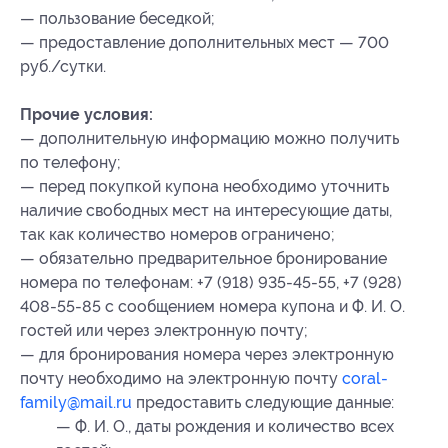
— пользование беседкой;
— предоставление дополнительных мест — 700
руб./сутки.
Прочие условия:
— дополнительную информацию можно получить
по телефону;
— перед покупкой купона необходимо уточнить
наличие свободных мест на интересующие даты,
так как количество номеров ограничено;
— обязательно предварительное бронирование
номера по телефонам: +7 (918) 935-45-55, +7 (928)
408-55-85 с сообщением номера купона и Ф. И. О.
гостей или через электронную почту;
— для бронирования номера через электронную
почту необходимо на электронную почту
coral-
family@mail.ru
предоставить следующие данные:
— Ф. И. О., даты рождения и количество всех