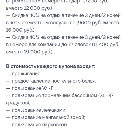
в трехместном номере стандарт (7200 руб.
вместо 12 000 руб.)
— Скидка 40% на отдых в течение 3 дней/2 ночей
в четырехместном полулюксе (9600 руб. вместо
16 000 руб.)
— Скидка 40% на отдых в течение 3 дней/2 ночей
в номере для компании до 7 человек (11 400 руб.
вместо 19 000 руб.)
В стоимость каждого купона входит:
— проживание;
— предоставление постельного белья;
— пользование Wi-Fi;
— пользование термальным бассейном (36–37
градусов);
— пользование лежаками;
— пользование мангальной зоной;
— пользование парковкой.