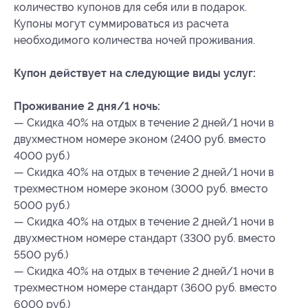
количество купонов для себя или в подарок.
Купоны могут суммироваться из расчета
необходимого количества ночей проживания.
Купон действует на следующие виды услуг:
Проживание 2 дня/1 ночь:
— Скидка 40% на отдых в течение 2 дней/1 ночи в
двухместном номере эконом (2400 руб. вместо
4000 руб.)
— Скидка 40% на отдых в течение 2 дней/1 ночи в
трехместном номере эконом (3000 руб. вместо
5000 руб.)
— Скидка 40% на отдых в течение 2 дней/1 ночи в
двухместном номере стандарт (3300 руб. вместо
5500 руб.)
— Скидка 40% на отдых в течение 2 дней/1 ночи в
трехместном номере стандарт (3600 руб. вместо
6000 руб.)