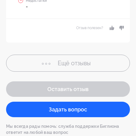
Недостатки
-
Отзыв полезен?
Ещё
отзывы
Оставить отзыв
Задать вопрос
Мы всегда рады помочь: служба поддержки Биглиона
ответит на любой ваш вопрос