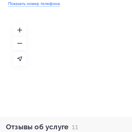
Показать номер телефона
Отзывы об услуге
11