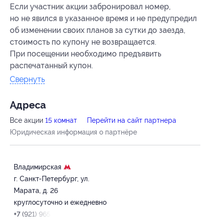
Если участник акции забронировал номер,
но не явился в указанное время и не предупредил
об изменении своих планов за сутки до заезда,
стоимость по купону не возвращается.
При посещении необходимо предъявить
распечатанный купон.
Свернуть
Адресa
Все акции
15 комнат
Перейти на сайт партнера
Юридическая информация о партнёре
Владимирская
г. Санкт-Петербург, ул.
Марата, д. 26
круглосуточно и ежедневно
+7 (921) 965-34-73