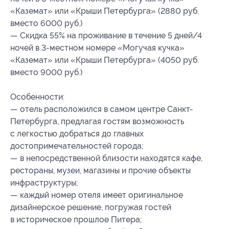
«Каземат» или «Крыши Петербурга» (2880 руб.
вместо 6000 руб.)
— Скидка 55% на проживание в течение 5 дней/4
ночей в 3-местном номере «Могучая кучка»
«Каземат» или «Крыши Петербурга» (4050 руб.
вместо 9000 руб.)
Особенности:
— отель расположился в самом центре Санкт-
Петербурга, предлагая гостям возможность
с легкостью добраться до главных
достопримечательностей города;
— в непосредственной близости находятся кафе,
рестораны, музеи, магазины и прочие объекты
инфраструктуры;
— каждый номер отеля имеет оригинальное
дизайнерское решение, погружая гостей
в историческое прошлое Питера;