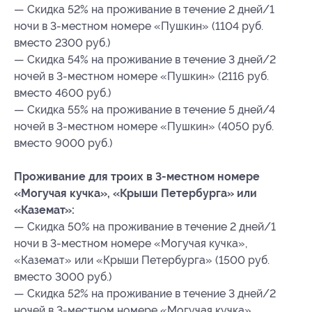
— Скидка 52% на проживание в течение 2 дней/1
ночи в 3-местном номере «Пушкин» (1104 руб.
вместо 2300 руб.)
— Скидка 54% на проживание в течение 3 дней/2
ночей в 3-местном номере «Пушкин» (2116 руб.
вместо 4600 руб.)
— Скидка 55% на проживание в течение 5 дней/4
ночей в 3-местном номере «Пушкин» (4050 руб.
вместо 9000 руб.)
Проживание для троих в 3-местном номере
«Могучая кучка», «Крыши Петербурга» или
«Каземат»:
— Скидка 50% на проживание в течение 2 дней/1
ночи в 3-местном номере «Могучая кучка»,
«Каземат» или «Крыши Петербурга» (1500 руб.
вместо 3000 руб.)
— Скидка 52% на проживание в течение 3 дней/2
ночей в 3-местном номере «Могучая кучка»