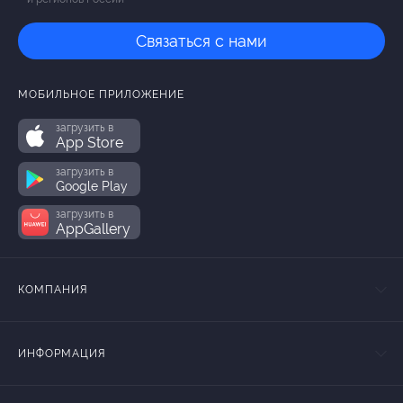
Связаться с нами
МОБИЛЬНОЕ ПРИЛОЖЕНИЕ
загрузить в
App Store
загрузить в
Google Play
загрузить в
AppGallery
КОМПАНИЯ
ИНФОРМАЦИЯ