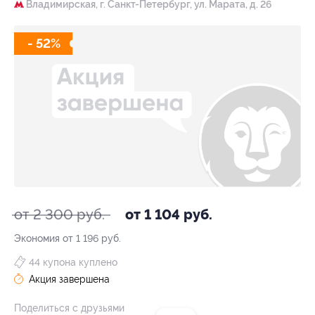
Владимирская,
г. Санкт-Петербург, ул. Марата, д. 26
- 52%
от 2 300 руб.
от 1 104 руб.
Экономия от 1 196 руб.
44 купона куплено
Акция завершена
Поделиться с друзьями