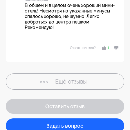
В общем и в целом очень хороший мини-
отель! Несмотря на указанные минусы
спалось хорошо, не шумно. Легко
добраться до центра пешком.
Рекомендую!
Отзыв полезен?
1
Ещё
отзывы
Оставить отзыв
Задать вопрос