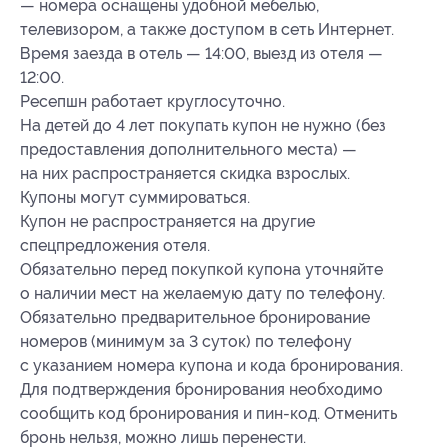
— номера оснащены удобной мебелью,
телевизором, а также доступом в сеть Интернет.
Время заезда в отель — 14:00, выезд из отеля —
12:00.
Ресепшн работает круглосуточно.
На детей до 4 лет покупать купон не нужно (без
предоставления дополнительного места) —
на них распространяется скидка взрослых.
Купоны могут суммироваться.
Купон не распространяется на другие
спецпредложения отеля.
Обязательно перед покупкой купона уточняйте
о наличии мест на желаемую дату по телефону.
Обязательно предварительное бронирование
номеров (минимум за 3 суток) по телефону
с указанием номера купона и кода бронирования.
Для подтверждения бронирования необходимо
сообщить код бронирования и пин-код. Отменить
бронь нельзя, можно лишь перенести.