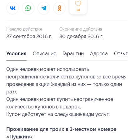
18
Начало действия
Окончание действия
27 сентября 2016 г.
30 декабря 2016 г.
Условия
Описание
Гарантии
Адреса
Отзывы
Один человек может использовать
неограниченное количество купонов за все время
проведения акции (каждый из них — только один
раз).
Один человек может купить неограниченное
количество купонов в подарок.
Купон действует на следующие виды услуг:
Проживание для троих в 3-местном номере
«Пушкин»: