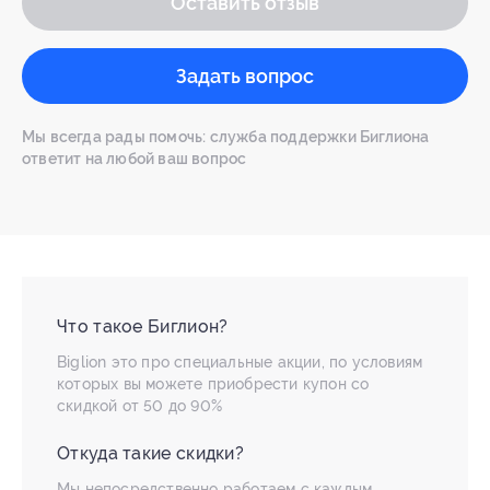
Оставить отзыв
Задать вопрос
Мы всегда рады помочь: служба поддержки Биглиона
ответит на любой ваш вопрос
Что такое Биглион?
Biglion это про специальные акции, по условиям
которых вы можете приобрести купон со
скидкой от 50 до 90%
Откуда такие скидки?
Мы непосредственно работаем с каждым