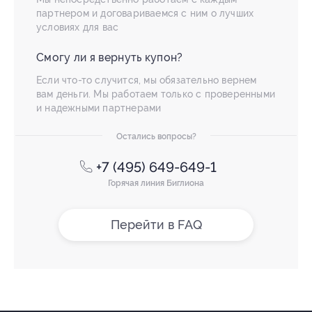
партнером и договариваемся с ним о лучших
условиях для вас
Смогу ли я вернуть купон?
Если что-то случится, мы обязательно вернем
вам деньги. Мы работаем только с проверенными
и надежными партнерами
Остались вопросы?
+7 (495) 649-649-1
Горячая линия Биглиона
Перейти в FAQ