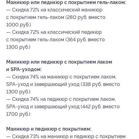
Маникюр или педикюр с покрытием гель-лаком:
— Скидка 72% на классический маникюр
с покрытием гель-лаком (280 руб. вместо
1000 руб.)
— Скидка 72% на классический педикюр
с покрытием гель-лаком (364 руб. вместо
1300 руб.)
Маникюр или педикюр с покрытием лаком
и SPA-уходом:
— Скидка 74% на маникюр с покрытием лаком,
SPA-уход и завершающий уход (338 руб. вместо
1300 руб.)
— Скидка 74% на педикюр с покрытием лаком,
SPA-уход и завершающий уход (442 руб. вместо
1700 руб.)
Маникюр и педикюр с покрытием:
— Скидка 73% на маникюр и педикюр с покрытием