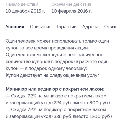
Начало действия
Окончание действия
10 декабря 2015 г.
10 февраля 2016 г.
Условия
Описание
Гарантии
Адреса
Отзывы
Один человек может использовать только один
купон за все время проведения акции.
Один человек может купить неограниченное
количество купонов в подарок (в расчете один
купон — в подарок одному человеку).
Купон действует на следующие виды услуг:
Маникюр или педикюр с покрытием лаком:
— Скидка 72% на маникюр с покрытием лаком
и завершающий уход (224 руб. вместо 800 руб.)
— Скидка 72% на педикюр с покрытием лаком
и завершающий уход (336 руб. вместо 1200 руб.)