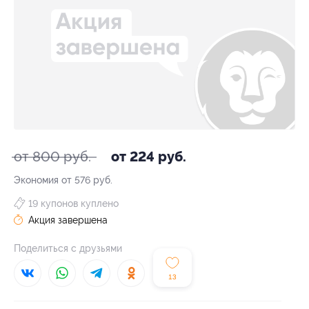
от 800 руб.
от 224 руб.
Экономия от 576 руб.
19 купонов куплено
Акция завершена
Поделиться с друзьями
13