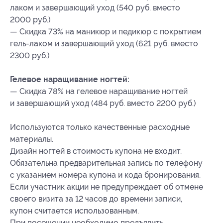
лаком и завершающий уход (540 руб. вместо
2000 руб.)
— Скидка 73% на маникюр и педикюр с покрытием
гель-лаком и завершающий уход (621 руб. вместо
2300 руб.)
Гелевое наращивание ногтей:
— Скидка 78% на гелевое наращивание ногтей
и завершающий уход (484 руб. вместо 2200 руб.)
Используются только качественные расходные
материалы.
Дизайн ногтей в стоимость купона не входит.
Обязательна предварительная запись по телефону
с указанием номера купона и кода бронирования.
Если участник акции не предупреждает об отмене
своего визита за 12 часов до времени записи,
купон считается использованным.
При посещении необходимо предъявить