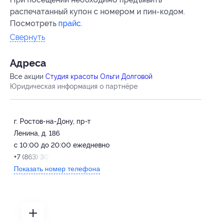
распечатанный купон с номером и пин-кодом.
Посмотреть
прайс
.
Свернуть
Адресa
Все акции
Студия красоты Ольги Долговой
Юридическая информация о партнёре
г. Ростов-на-Дону, пр-т
Ленина, д. 186
c 10:00 до 20:00 ежедневно
+7 (863) 301-11-51
Показать номер телефона