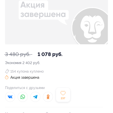
3 480 руб.
1 078 руб.
Экономия
2 402 руб.
154 купона куплено
Акция завершена
Поделиться с друзьями
237