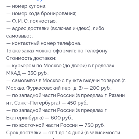
— номер купона;
— номер кода бронирования;
— Ф. И. О. полностью;
— адрес доставки (включая индекс), либо
самовывоз;
— контактный номер телефона.
Также заказ можно оформить по телефону.
Стоимость доставки:
— курьером по Москве (до двери) в пределах
МКАД — 350 руб.;
— самовывоз в Москве с пункта выдачи товаров (г.
Москва, Фуркасовский пер., д. 3) — 200 руб.;
— по западной части России (в пределах г. Рязани
и г. Санкт-Петербурга) — 450 руб.;
— по западной части России (в пределах г.
Екатеринбурга) — 600 руб.;
— по восточной части России — 750 руб.
Срок доставки — от 1 до 14 дней (в зависимости