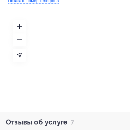
Показать номер телефона
Отзывы об услуге
7