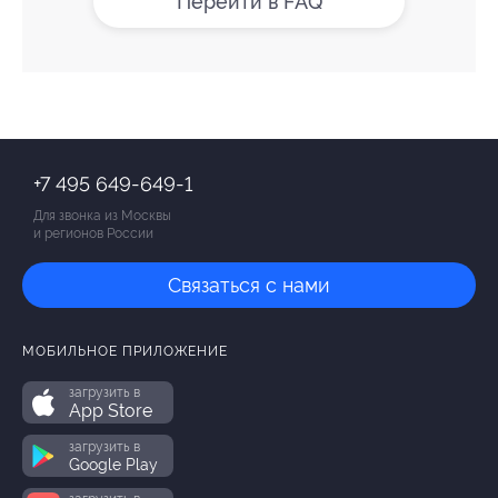
Перейти в FAQ
+7 495 649-649-1
Для звонка из Москвы
и регионов России
Связаться с нами
МОБИЛЬНОЕ ПРИЛОЖЕНИЕ
загрузить в
App Store
загрузить в
Google Play