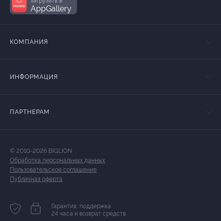
загрузить в
AppGallery
КОМПАНИЯ
ИНФОРМАЦИЯ
ПАРТНЕРАМ
© 2010-2026 BIGLION
Обработка персональных данных
Пользовательское соглашение
Публичная оферта
Гарантия, поддержка
24 часа и возврат средств