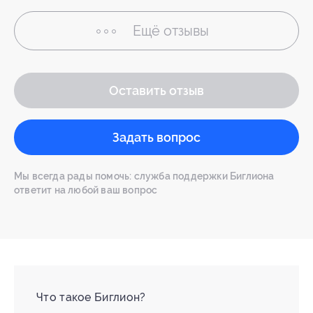
Ещё
отзывы
Оставить отзыв
Задать вопрос
Мы всегда рады помочь: служба поддержки Биглиона
ответит на любой ваш вопрос
Что такое Биглион?