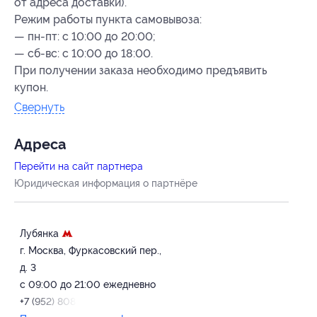
от адреса доставки).
Режим работы пункта самовывоза:
— пн-пт: с 10:00 до 20:00;
— сб-вс: с 10:00 до 18:00.
При получении заказа необходимо предъявить
купон.
Свернуть
Адресa
Перейти на сайт партнера
Юридическая информация о партнёре
Лубянка
г. Москва, Фуркасовский пер.,
д. 3
с 09:00 до 21:00 ежедневно
+7 (952) 808-26-33