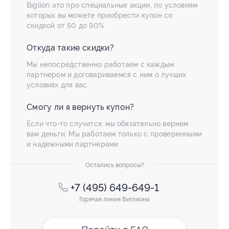
Biglion это про специальные акции, по условиям
которых вы можете приобрести купон со
скидкой от 50 до 90%
Откуда такие скидки?
Мы непосредственно работаем с каждым
партнером и договариваемся с ним о лучших
условиях для вас
Смогу ли я вернуть купон?
Если что-то случится, мы обязательно вернем
вам деньги. Мы работаем только с проверенными
и надежными партнерами
Остались вопросы?
+7 (495) 649-649-1
Горячая линия Биглиона