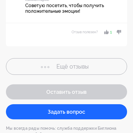
Советую посетить, чтобы получить
положительные эмоции!
Отзыв полезен?
1
Ещё
отзывы
Оставить отзыв
Задать вопрос
Мы всегда рады помочь: служба поддержки Биглиона