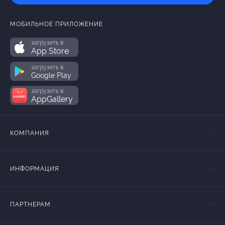
МОБИЛЬНОЕ ПРИЛОЖЕНИЕ
загрузить в
App Store
загрузить в
Google Play
загрузить в
AppGallery
КОМПАНИЯ
ИНФОРМАЦИЯ
ПАРТНЕРАМ