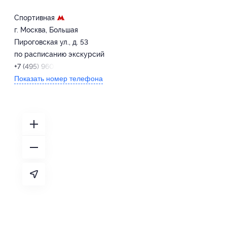
Спортивная
г. Москва, Большая
Пироговская ул., д. 53
по расписанию экскурсий
+7 (495) 960-77-06
Показать номер телефона