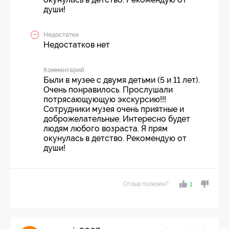
души!
Недостатки
Недостатков нет
Комментарий
Были в музее с двумя детьми (5 и 11 лет).
Очень понравилось. Прослушали
потрясающующую экскурсию!!!
Сотрудники музея очень приятные и
доброжелательные. Интересно будет
людям любого возраста. Я прям
окунулась в детство. Рекомендую от
души!
Отзыв полезен?
1