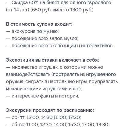
— Скидка 50% на билет для одного взрослого
(от 14 лет) (650 руб. вместо 1300 руб.)
В стоимость купона входит:
— экскурсия по музею;
— посещение всех залов музея;
— посещение всех экспозиций и интерактивов.
Экспозиция выставки включает в себя:
— множество игрушек, с которыми можно
взаимодействовать (пострелять из игрушечного
оружия, сыграть в настольные игры, поуправлять
механическими игрушками и др.);
— интересные факты и истории.
Экскурсии проходят по расписанию:
— ср-пт: 13:00, 14:30,16:00, 17:30;
— сб-вс: 11:00, 12:30, 14:00, 15:30, 17:00, 18:30.