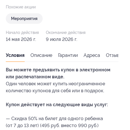
Похожие акции
Мероприятия
Начало действия
Окончание действия
14 мая 2026 г.
9 июля 2026 г.
Условия
Описание
Гарантии
Адреса
Отзывы
Вы можете предъявить купон в электронном
или распечатанном виде.
Один человек может купить неограниченное
количество купонов для себя или в подарок.
Купон действует на следующие виды услуг:
— Скидка 50% на билет для одного ребенка
(от 7 до 13 лет) (495 руб. вместо 990 руб.)