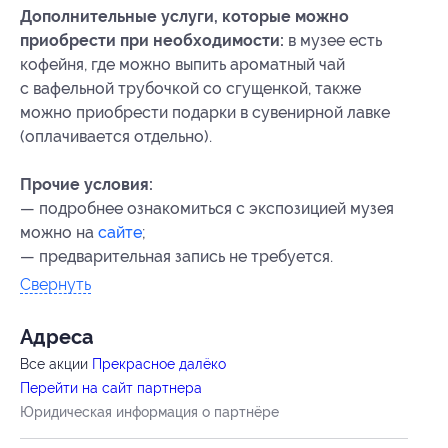
Дополнительные услуги, которые можно
приобрести при необходимости:
в музее есть
кофейня, где можно выпить ароматный чай
с вафельной трубочкой со сгущенкой, также
можно приобрести подарки в сувенирной лавке
(оплачивается отдельно).
Прочие условия:
— подробнее ознакомиться с экспозицией музея
можно на
сайте
;
— предварительная запись не требуется.
Свернуть
Адресa
Все акции
Прекрасное далёко
Перейти на сайт партнера
Юридическая информация о партнёре