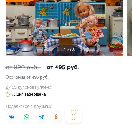
3 из 8
от 990 руб.
от 495 руб.
Экономия от 495 руб.
10 купонов куплено
Акция завершена
Поделиться с друзьями
60