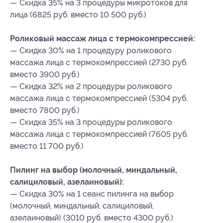
— Скидка 35% на 3 процедуры микротоков для
лица (6825 руб. вместо 10 500 руб.)
Роликовый массаж лица с термокомпрессией:
— Скидка 30% на 1 процедуру роликового
массажа лица с термокомпрессией (2730 руб.
вместо 3900 руб.)
— Скидка 32% на 2 процедуры роликового
массажа лица с термокомпрессией (5304 руб.
вместо 7800 руб.)
— Скидка 35% на 3 процедуры роликового
массажа лица с термокомпрессией (7605 руб.
вместо 11 700 руб.)
Пилинг на выбор (молочный, миндальный,
салициловый, азелаиновый):
— Скидка 30% на 1 сеанс пилинга на выбор
(молочный, миндальный, салициловый,
азелаиновый) (3010 руб. вместо 4300 руб.)