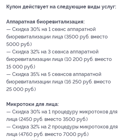
Купон действует на следующие виды услуг:
Аппаратная биоревитализация:
— Скидка 30% на 1 сеанс аппаратной
биоревитализации лица (3500 руб. вместо
5000 руб.)
— Скидка 32% на 3 сеанса аппаратной
биоревитализации лица (10 200 руб. вместо
15 000 руб.)
— Скидка 35% на 5 сеансов аппаратной
биоревитализации лица (16 250 руб. вместо
25 000 руб.)
Микротоки для лица:
— Скидка 30% на 1 процедуру микротоков для
лица (2450 руб. вместо 3500 руб.)
— Скидка 32% на 2 процедуры микротоков для
лица (4760 руб. вместо 7000 руб.)