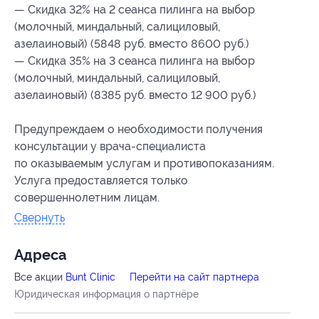
— Скидка 32% на 2 сеанса пилинга на выбор
(молочный, миндальный, салициловый,
азелаиновый) (5848 руб. вместо 8600 руб.)
— Скидка 35% на 3 сеанса пилинга на выбор
(молочный, миндальный, салициловый,
азелаиновый) (8385 руб. вместо 12 900 руб.)
Предупреждаем о необходимости получения
консультации у врача-специалиста
по оказываемым услугам и противопоказаниям.
Услуга предоставляется только
совершеннолетним лицам.
Свернуть
Адресa
Все акции
Bunt Clinic
Перейти на сайт партнера
Юридическая информация о партнёре