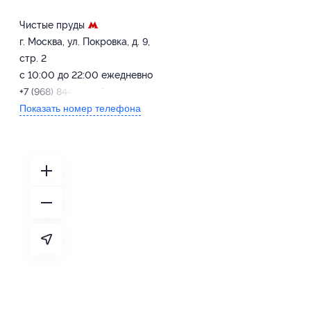
Чистые пруды
г. Москва, ул. Покровка, д. 9,
стр. 2
с 10:00 до 22:00 ежедневно
+7 (968) 844-33-77
Показать номер телефона