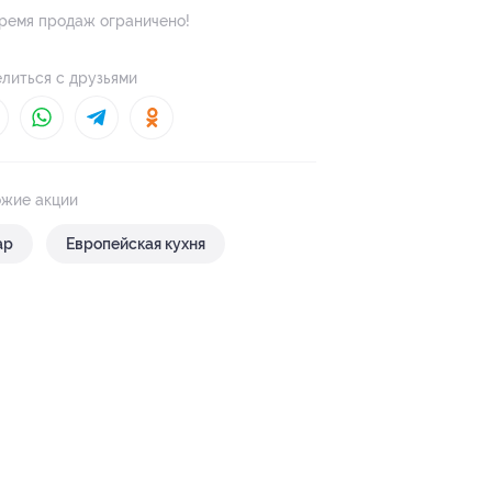
ремя продаж ограничено!
литься с друзьями
жие акции
ар
Европейская кухня