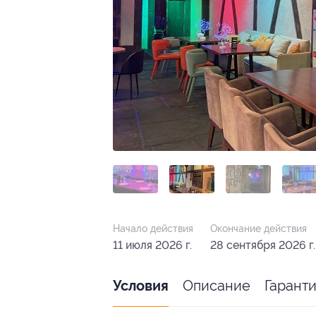
Начало действия
Окончание действия
11 июля 2026 г.
28 сентября 2026 г.
Описание
Гарант
Условия