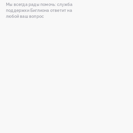
Мы всегда рады помочь: служба
поддержки Биглиона ответит на
любой ваш вопрос