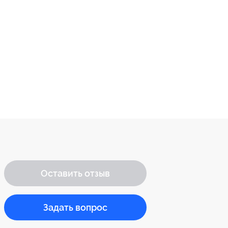
Оставить отзыв
Задать вопрос