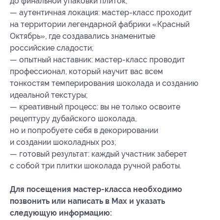
до финальной упаковки плиток;
— аутентичная локация: мастер-класс проходит
на территории легендарной фабрики «Красный
Октябрь», где создавались знаменитые
российские сладости;
— опытный наставник: мастер-класс проводит
профессионал, который научит вас всем
тонкостям темперирования шоколада и созданию
идеальной текстуры;
— креативный процесс: вы не только освоите
рецептуру дубайского шоколада,
но и попробуете себя в декорировании
и создании шоколадных роз;
— готовый результат: каждый участник заберет
с собой три плитки шоколада ручной работы.
Для посещения мастер-класса необходимо
позвонить или написать в Мах и указать
следующую информацию: