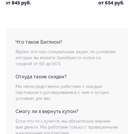
от 654 руб.
от 630 руб.
Что такое Биглион?
Biglion это про специальные акции, по условиям
которых вы можете приобрести купон со
скидкой от 50 до 90%
Откуда такие скидки?
Мы непосредственно работаем с каждым
партнером и договариваемся с ним о лучших
условиях для вас
Смогу ли я вернуть купон?
Если что-то случится, мы обязательно вернем
вам деньги. Мы работаем только с проверенными
и надежными партнерами