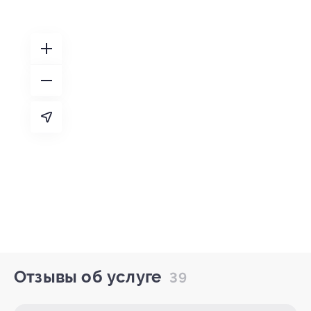
Отзывы об услуге
39