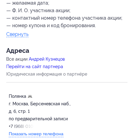
— желаемая дата;
— Ф. И. О. участника акции;
— контактный номер телефона участника акции;
— номер купона
и код бронирования
.
Свернуть
Адресa
Все акции
Андрей Кузнецов
Перейти на сайт партнера
Юридическая информация о партнёре
Полянка
г. Москва, Берсеневская наб.,
д. 6, стр. 1
по предварительной записи
+7 (968) 010-07-88
Показать номер телефона