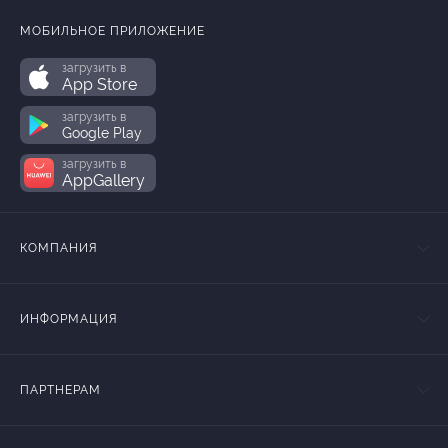
МОБИЛЬНОЕ ПРИЛОЖЕНИЕ
загрузить в
App Store
загрузить в
Google Play
загрузить в
AppGallery
КОМПАНИЯ
ИНФОРМАЦИЯ
ПАРТНЕРАМ