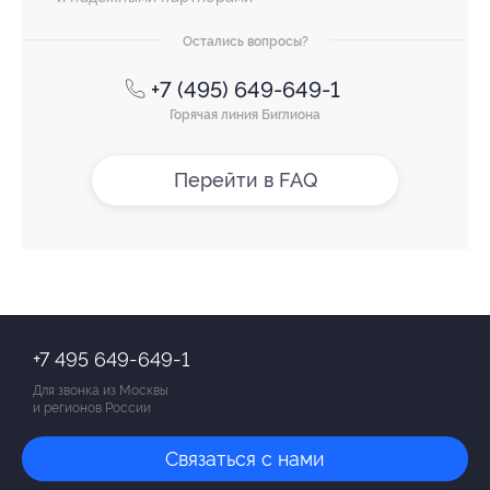
Остались вопросы?
+7 (495) 649-649-1
Горячая линия Биглиона
Перейти в FAQ
+7 495 649-649-1
Для звонка из Москвы
и регионов России
Связаться с нами