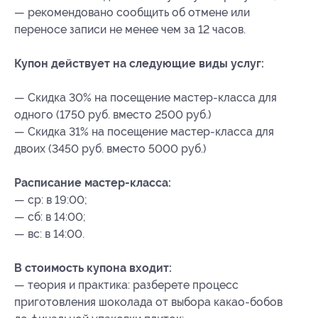
— рекомендовано сообщить об отмене или
переносе записи не менее чем за 12 часов.
Купон действует на следующие виды услуг:
— Скидка 30% на посещение мастер-класса для
одного (1750 руб. вместо 2500 руб.)
— Скидка 31% на посещение мастер-класса для
двоих (3450 руб. вместо 5000 руб.)
Расписание мастер-класса:
— ср: в 19:00;
— сб: в 14:00;
— вс: в 14:00.
В стоимость купона входит:
— теория и практика: разберете процесс
приготовления шоколада от выбора какао-бобов