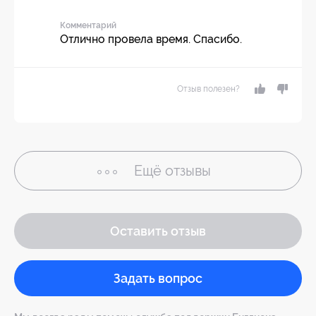
Комментарий
Отлично провела время. Спасибо.
Отзыв полезен?
Ещё
отзывы
Оставить отзыв
Задать вопрос