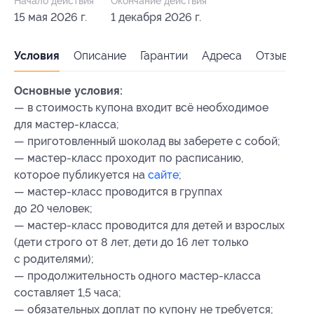
Начало действия
Окончание действия
15 мая 2026 г.
1 декабря 2026 г.
Условия
Описание
Гарантии
Адреса
Отзывы
Основные условия:
— в стоимость купона входит всё необходимое
для мастер-класса;
— приготовленный шоколад вы заберете с собой;
— мастер-класс проходит по расписанию,
которое публикуется на
сайте
;
— мастер-класс проводится в группах
до 20 человек;
— мастер-класс проводится для детей и взрослых
(дети строго от 8 лет, дети до 16 лет только
с родителями);
— продолжительность одного мастер-класса
составляет 1,5 часа;
— обязательных доплат по купону не требуется;