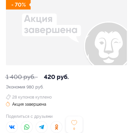
- 70%
1 400 руб.
420 руб.
Экономия
980 руб.
28 купонов куплено
Акция завершена
Поделиться с друзьями
0