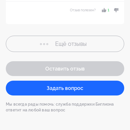
Отзыв полезен?
1
Ещё
отзывы
Оставить отзыв
Задать вопрос
Мы всегда рады помочь: служба поддержки Биглиона
ответит на любой ваш вопрос