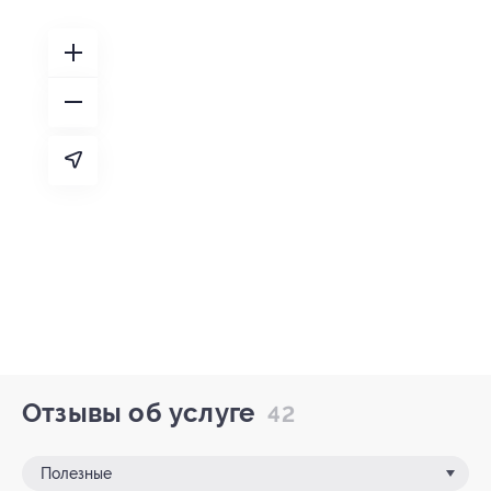
Отзывы об услуге
42
Полезные