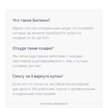
Что такое Биглион?
Biglion это про специальные акции, по условиям
которых вы можете приобрести купон со
скидкой от 50 до 90%
Откуда такие скидки?
Мы непосредственно работаем с каждым
партнером и договариваемся с ним о лучших
условиях для вас
Смогу ли я вернуть купон?
Если что-то случится, мы обязательно вернем
вам деньги. Мы работаем только с проверенными
и надежными партнерами
Остались вопросы?