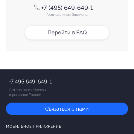
+7 (495) 649-649-1
Горячая линия Биглиона
Перейти в FAQ
+7 495 649-649-1
Для звонка из Москвы
и регионов России
Связаться с нами
МОБИЛЬНОЕ ПРИЛОЖЕНИЕ