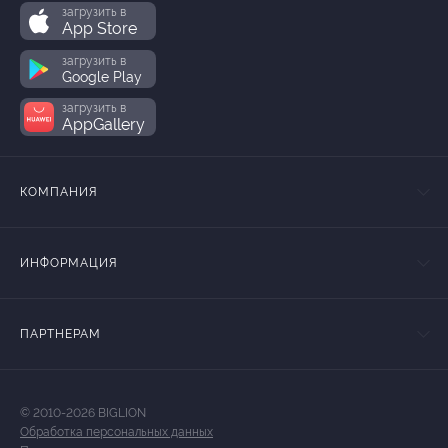
загрузить в
App Store
загрузить в
Google Play
загрузить в
AppGallery
КОМПАНИЯ
ИНФОРМАЦИЯ
ПАРТНЕРАМ
© 2010-2026 BIGLION
Обработка персональных данных