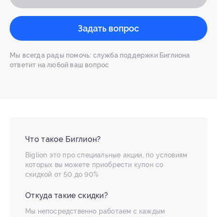
Задать вопрос
Мы всегда рады помочь: служба поддержки Биглиона
ответит на любой ваш вопрос
Что такое Биглион?
Biglion это про специальные акции, по условиям
которых вы можете приобрести купон со
скидкой от 50 до 90%
Откуда такие скидки?
Мы непосредственно работаем с каждым