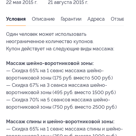
22 мая 2015 г.
21 августа 2015 г.
Условия
Описание
Гарантии
Адреса
Отзывы
Один человек может использовать
неограниченное количество купонов.
Купон действует на следующие виды массажа:
Массаж шейно-воротниковой зоны:
— Скидка 65% на 1 сеанс массажа шейно-
воротниковой зоны (175 руб. вместо 500 руб.)
— Скидка 67% на 3 сеанса массажа шейно-
воротниковой зоны (495 руб. вместо 1500 руб.)
— Скидка 70% на 5 сеансов массажа шейно-
воротниковой зоны (750 руб. вместо 2500 руб.)
Массаж спины и шейно-воротниковой зоны:
— Скидка 65% на 1 сеанс массажа спины и шейно-