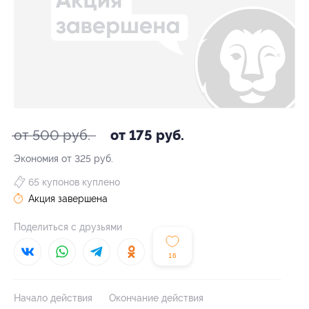
от 500 руб.
от 175 руб.
Экономия от 325 руб.
65 купонов куплено
Акция завершена
Поделиться с друзьями
16
Начало действия
Окончание действия