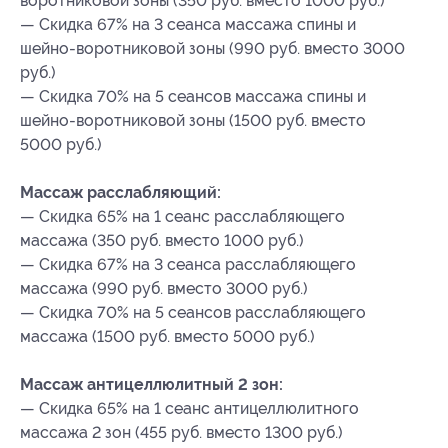
воротниковой зоны (350 руб. вместо 1000 руб.)
— Скидка 67% на 3 сеанса массажа спины и
шейно-воротниковой зоны (990 руб. вместо 3000
руб.)
— Скидка 70% на 5 сеансов массажа спины и
шейно-воротниковой зоны (1500 руб. вместо
5000 руб.)
Массаж расслабляющий:
— Скидка 65% на 1 сеанс расслабляющего
массажа (350 руб. вместо 1000 руб.)
— Скидка 67% на 3 сеанса расслабляющего
массажа (990 руб. вместо 3000 руб.)
— Скидка 70% на 5 сеансов расслабляющего
массажа (1500 руб. вместо 5000 руб.)
Массаж антицеллюлитный 2 зон:
— Скидка 65% на 1 сеанс антицеллюлитного
массажа 2 зон (455 руб. вместо 1300 руб.)