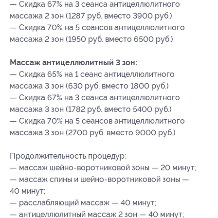
— Скидка 67% на 3 сеанса антицеллюлитного
массажа 2 зон (1287 руб. вместо 3900 руб.)
— Скидка 70% на 5 сеансов антицеллюлитного
массажа 2 зон (1950 руб. вместо 6500 руб.)
Массаж антицеллюлитный 3 зон:
— Скидка 65% на 1 сеанс антицеллюлитного
массажа 3 зон (630 руб. вместо 1800 руб.)
— Скидка 67% на 3 сеанса антицеллюлитного
массажа 3 зон (1782 руб. вместо 5400 руб.)
— Скидка 70% на 5 сеансов антицеллюлитного
массажа 3 зон (2700 руб. вместо 9000 руб.)
Продолжительность процедур:
— массаж шейно-воротниковой зоны — 20 минут;
— массаж спины и шейно-воротниковой зоны —
40 минут;
— расслабляющий массаж — 40 минут;
— антицеллюлитный массаж 2 зон — 40 минут;