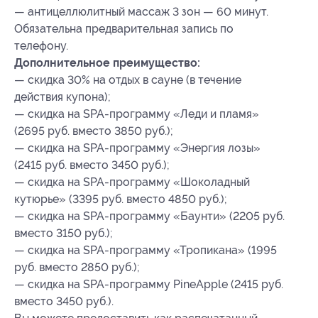
— антицеллюлитный массаж 3 зон — 60 минут.
Обязательна предварительная запись по
телефону.
Дополнительное преимущество:
— скидка 30% на отдых в сауне (в течение
действия купона);
— скидка на SPA-программу «Леди и пламя»
(2695 руб. вместо 3850 руб.);
— скидка на SPA-программу «Энергия лозы»
(2415 руб. вместо 3450 руб.);
— скидка на SPA-программу «Шоколадный
кутюрье» (3395 руб. вместо 4850 руб.);
— скидка на SPA-программу «Баунти» (2205 руб.
вместо 3150 руб.);
— скидка на SPA-программу «Тропикана» (1995
руб. вместо 2850 руб.);
— скидка на SPA-программу PineApple (2415 руб.
вместо 3450 руб.).