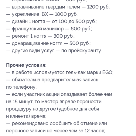
— выравнивание твердым гелем — 1200 руб.;
— укрепление IBX — 1800 руб.;
— дизайн 1 ногтя — от 100 до 500 руб.;
— французский маникюр — 600 руб.;
— ремонт 1 ногтя — 300 руб.;
— донаращивание ногтя — 500 руб.;
— другие виды услуг — по прейскуранту.
Прочие условия:
— в работе используется гель-лак марки EGO;
— обязательна предварительная запись
по телефону;
— если участник акции опаздывает более чем
на 15 минут, то мастер вправе перенести
процедуру на другое (удобное для себя
и клиента) время;
— рекомендовано сообщить об отмене или
переносе записи не менее чем за 12 часов;