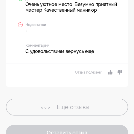
Очень уютное место. Безумно приятный
мастер Качественный маникюр
Недостатки
-
Комментарий
С удовольствием вернусь еще
Отзыв полезен?
Ещё
отзывы
Оставить отзыв