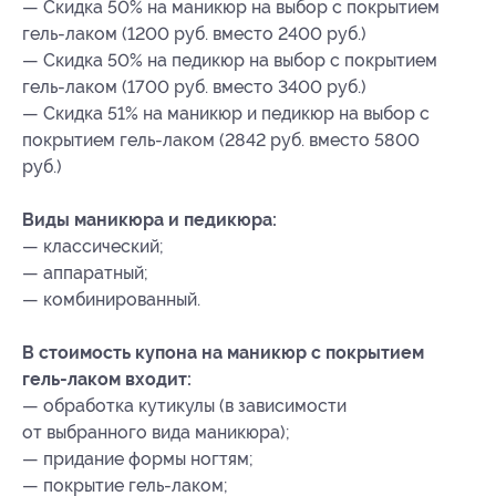
— Скидка 50% на маникюр на выбор с покрытием
гель-лаком (1200 руб. вместо 2400 руб.)
— Скидка 50% на педикюр на выбор с покрытием
гель-лаком (1700 руб. вместо 3400 руб.)
— Скидка 51% на маникюр и педикюр на выбор с
покрытием гель-лаком (2842 руб. вместо 5800
руб.)
Виды маникюра и педикюра:
— классический;
— аппаратный;
— комбинированный.
В стоимость купона на маникюр с покрытием
гель-лаком входит:
— обработка кутикулы (в зависимости
от выбранного вида маникюра);
— придание формы ногтям;
— покрытие гель-лаком;