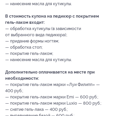
— нанесение масла для кутикулы.
В стоимость купона на педикюр с покрытием
гель-лаком входит:
— обработка кутикулы (в зависимости
от выбранного вида педикюра);
— придание формы ногтям;
— обработка стоп;
— покрытие гель-лаком;
— нанесение масла для кутикулы.
Дополнительно оплачивается на месте при
необходимости:
— покрытие гель-лаком марки «Луи Филипп» —
400 руб.;
— покрытие гель-лаком марки Emi — 600 руб.;
— покрытие гель-лаком марки Luxio — 800 руб.;
— снятие гель-лака — 400 руб.;
— выравнивание базой — 600 руб.;