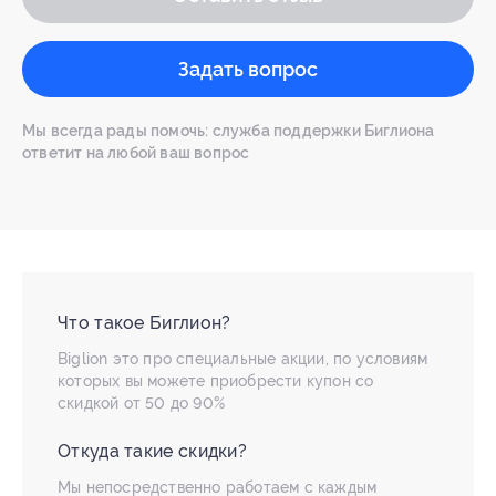
Задать вопрос
Мы всегда рады помочь: служба поддержки Биглиона
ответит на любой ваш вопрос
Что такое Биглион?
Biglion это про специальные акции, по условиям
которых вы можете приобрести купон со
скидкой от 50 до 90%
Откуда такие скидки?
Мы непосредственно работаем с каждым