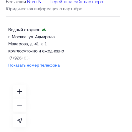
Все акции
Nuru-Nil
Перейти на сайт партнера
Юридическая информация о партнёре
Водный стадион
г. Москва, ул. Адмирала
Макарова, д. 41, к. 1
круглосуточно и ежедневно
+7 (926) 837-15-51
Показать номер телефона