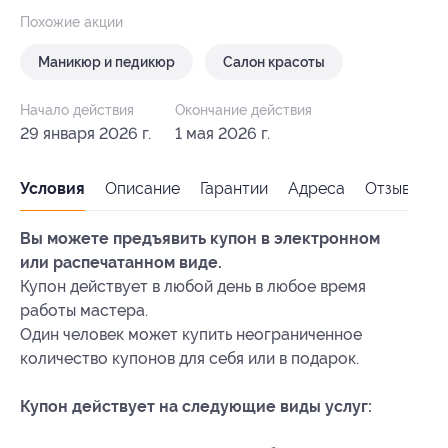
Похожие акции
Маникюр и педикюр
Салон красоты
Начало действия
Окончание действия
29 января 2026 г.
1 мая 2026 г.
Условия
Описание
Гарантии
Адреса
Отзывы
Вы можете предъявить купон в электронном
или распечатанном виде.
Купон действует в любой день в любое время
работы мастера.
Один человек может купить неограниченное
количество купонов для себя или в подарок.
Купон действует на следующие виды услуг: