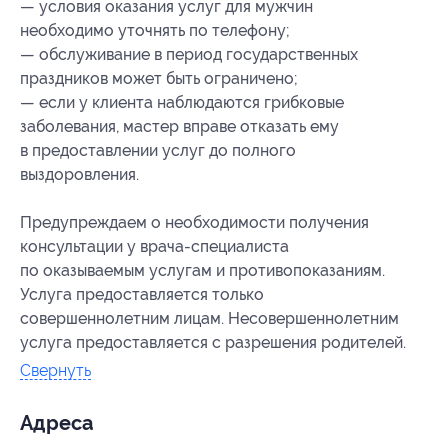
— условия оказания услуг для мужчин
необходимо уточнять по телефону;
— обслуживание в период государственных
праздников может быть ограничено;
— если у клиента наблюдаются грибковые
заболевания, мастер вправе отказать ему
в предоставлении услуг до полного
выздоровления.
Предупреждаем о необходимости получения
консультации у врача-специалиста
по оказываемым услугам и противопоказаниям.
Услуга предоставляется только
совершеннолетним лицам. Несовершеннолетним
услуга предоставляется с разрешения родителей.
Свернуть
Адресa