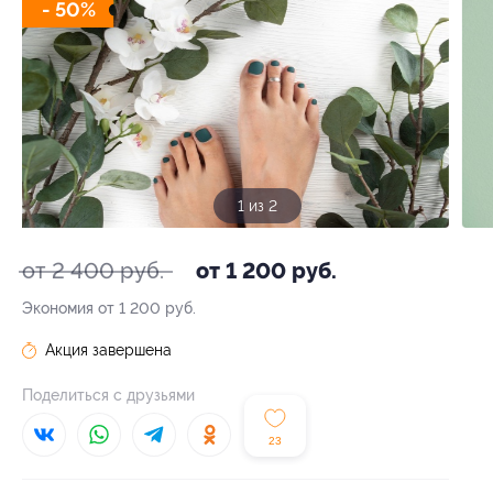
- 50%
1 из 2
от 2 400 руб.
от 1 200 руб.
Экономия от 1 200 руб.
Акция завершена
Поделиться с друзьями
23