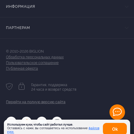
ИНФОРМАЦИЯ
ПАРТНЕРАМ
© 2010-2026 BIGLION
Обработка персональных данных
Пользовательское соглашение
Публичная оферта
Гарантия, поддержка
24 часа и возврат средств
Перейти на полную версию сайта
Используем куки, чтобы сайт работал лучше.
Оставаясь с нами, вы соглашаетесь на использование
файлов
Оk
куки.