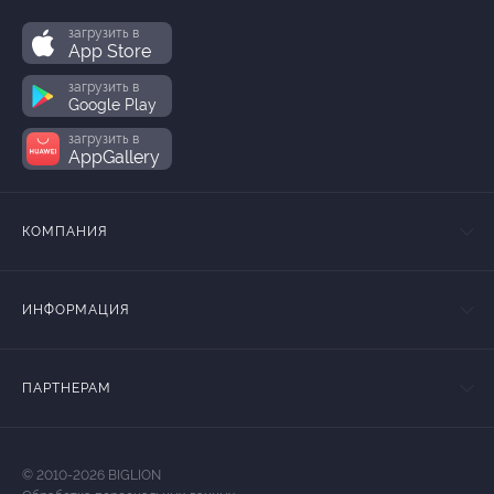
загрузить в
App Store
загрузить в
Google Play
загрузить в
AppGallery
КОМПАНИЯ
ИНФОРМАЦИЯ
ПАРТНЕРАМ
© 2010-2026 BIGLION