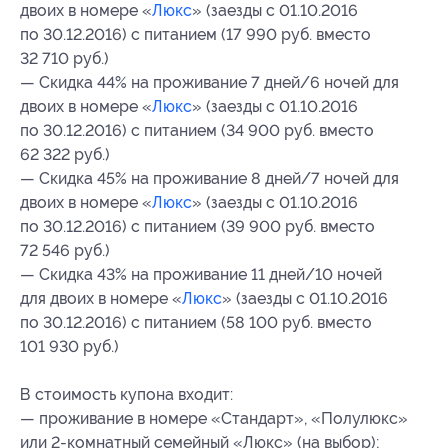
двоих в номере «
Люкс
» (заезды с 01.10.2016
по 30.12.2016) с питанием (17 990 руб. вместо
32 710 руб.)
— Скидка 44% на проживание 7 дней/6 ночей для
двоих в номере «
Люкс
» (заезды с 01.10.2016
по 30.12.2016) с питанием (34 900 руб. вместо
62 322 руб.)
— Скидка 45% на проживание 8 дней/7 ночей для
двоих в номере «
Люкс
» (заезды с 01.10.2016
по 30.12.2016) с питанием (39 900 руб. вместо
72 546 руб.)
— Скидка 43% на проживание 11 дней/10 ночей
для двоих в номере «
Люкс
» (заезды с 01.10.2016
по 30.12.2016) с питанием (58 100 руб. вместо
101 930 руб.)
В стоимость купона входит:
— проживание в номере «Стандарт», «Полулюкс»
или 2-комнатный семейный «Люкс» (на выбор);