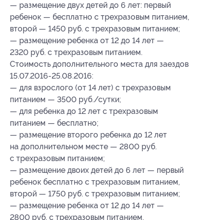
— размещение двух детей до 6 лет: первый
ребенок — бесплатно с трехразовым питанием,
второй — 1450 руб. с трехразовым питанием;
— размещение ребенка от 12 до 14 лет —
2320 руб. с трехразовым питанием.
Стоимость дополнительного места для заездов
15.07.2016-25.08.2016:
— для взрослого (от 14 лет) с трехразовым
питанием — 3500 руб./сутки;
— для ребенка до 12 лет с трехразовым
питанием — бесплатно;
— размещение второго ребенка до 12 лет
на дополнительном месте — 2800 руб.
с трехразовым питанием;
— размещение двоих детей до 6 лет — первый
ребенок бесплатно с трехразовым питанием,
второй — 1750 руб. с трехразовым питанием;
— размещение ребенка от 12 до 14 лет —
2800 руб. с трехразовым питанием.