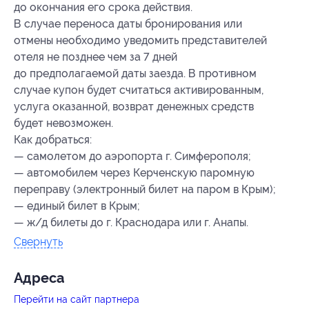
до окончания его срока действия.
В случае переноса даты бронирования или
отмены необходимо уведомить представителей
отеля не позднее чем за 7 дней
до предполагаемой даты заезда. В противном
случае купон будет считаться активированным,
услуга оказанной, возврат денежных средств
будет невозможен.
Как добраться:
— самолетом до аэропорта г. Симферополя;
— автомобилем через Керченскую паромную
переправу (электронный билет на паром в Крым);
— единый билет в Крым;
— ж/д билеты до г. Краснодара или г. Анапы.
Свернуть
Адресa
Перейти на сайт партнера