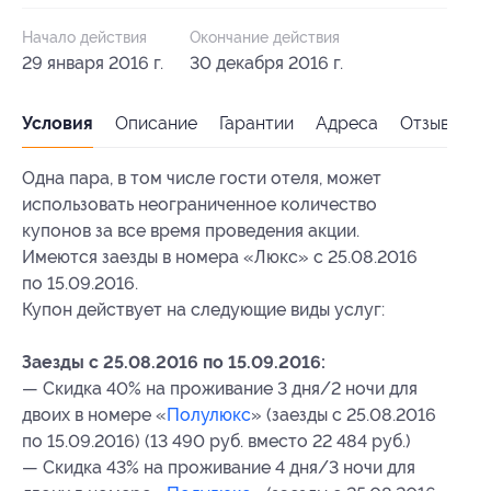
Начало действия
Окончание действия
29 января 2016 г.
30 декабря 2016 г.
Условия
Описание
Гарантии
Адреса
Отзывы
Одна пара, в том числе гости отеля, может
использовать неограниченное количество
купонов за все время проведения акции.
Имеются заезды в номера «Люкс» с 25.08.2016
по 15.09.2016.
Купон действует на следующие виды услуг:
Заезды с 25.08.2016 по 15.09.2016:
— Скидка 40% на проживание 3 дня/2 ночи для
двоих в номере «
Полулюкс
» (заезды с 25.08.2016
по 15.09.2016) (13 490 руб. вместо 22 484 руб.)
— Скидка 43% на проживание 4 дня/3 ночи для