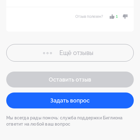
Отзыв полезен?
1
Ещё
отзывы
Оставить отзыв
Задать вопрос
Мы всегда рады помочь: служба поддержки Биглиона
ответит на любой ваш вопрос