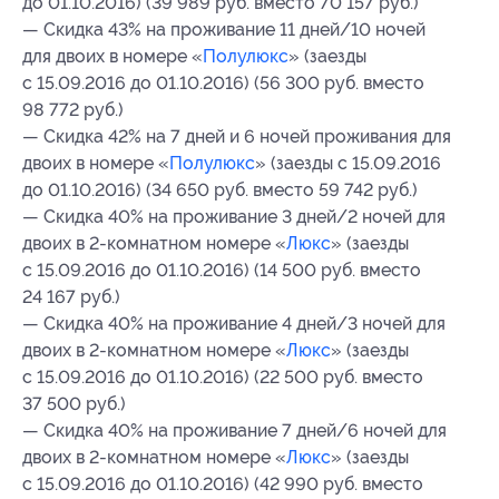
до 01.10.2016) (39 989 руб. вместо 70 157 руб.)
— Скидка 43% на проживание 11 дней/10 ночей
для двоих в номере «
Полулюкс
» (заезды
с 15.09.2016 до 01.10.2016) (56 300 руб. вместо
98 772 руб.)
— Скидка 42% на 7 дней и 6 ночей проживания для
двоих в номере «
Полулюкс
» (заезды с 15.09.2016
до 01.10.2016) (34 650 руб. вместо 59 742 руб.)
— Скидка 40% на проживание 3 дней/2 ночей для
двоих в
2-комнатном
номере «
Люкс
» (заезды
с 15.09.2016 до 01.10.2016) (14 500 руб. вместо
24 167 руб.)
— Скидка 40% на проживание 4 дней/3 ночей для
двоих в
2-комнатном
номере «
Люкс
» (заезды
с 15.09.2016 до 01.10.2016) (22 500 руб. вместо
37 500 руб.)
— Скидка 40% на проживание 7 дней/6 ночей для
двоих в
2-комнатном
номере «
Люкс
» (заезды
с 15.09.2016 до 01.10.2016) (42 990 руб. вместо