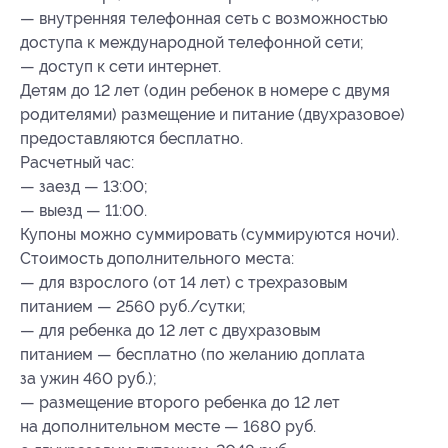
— внутренняя телефонная сеть с возможностью
доступа к международной телефонной сети;
— доступ к сети интернет.
Детям до 12 лет (один ребенок в номере с двумя
родителями) размещение и питание (двухразовое)
предоставляются бесплатно.
Расчетный час:
— заезд — 13:00;
— выезд — 11:00.
Купоны можно суммировать (суммируются ночи).
Стоимость дополнительного места:
— для взрослого (от 14 лет) с трехразовым
питанием — 2560 руб./сутки;
— для ребенка до 12 лет с двухразовым
питанием — бесплатно (по желанию доплата
за ужин 460 руб.);
— размещение второго ребенка до 12 лет
на дополнительном месте — 1680 руб.