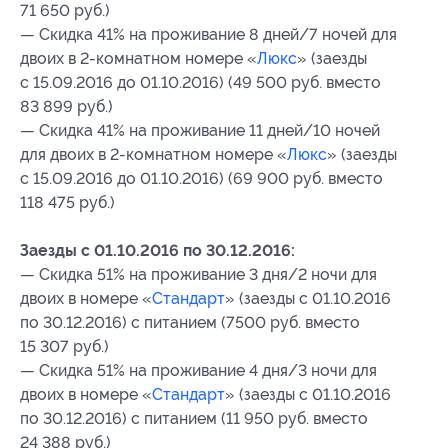
71 650 руб.)
— Скидка 41% на проживание 8 дней/7 ночей для
двоих в
2-комнатном
номере «
Люкс
» (заезды
с 15.09.2016 до 01.10.2016) (49 500 руб. вместо
83 899 руб.)
— Скидка 41% на проживание 11 дней/10 ночей
для двоих в
2-комнатном
номере «
Люкс
» (заезды
с 15.09.2016 до 01.10.2016) (69 900 руб. вместо
118 475 руб.)
Заезды с 01.10.2016 по 30.12.2016:
— Скидка 51% на проживание 3 дня/2 ночи для
двоих в номере «
Стандарт
» (заезды с 01.10.2016
по 30.12.2016) с питанием (7500 руб. вместо
15 307 руб.)
— Скидка 51% на проживание 4 дня/3 ночи для
двоих в номере «
Стандарт
» (заезды с 01.10.2016
по 30.12.2016) с питанием (11 950 руб. вместо
24 388 руб.)