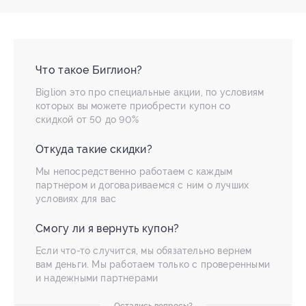
Что такое Биглион?
Biglion это про специальные акции, по условиям
которых вы можете приобрести купон со
скидкой от 50 до 90%
Откуда такие скидки?
Мы непосредственно работаем с каждым
партнером и договариваемся с ним о лучших
условиях для вас
Смогу ли я вернуть купон?
Если что-то случится, мы обязательно вернем
вам деньги. Мы работаем только с проверенными
и надежными партнерами
Остались вопросы?