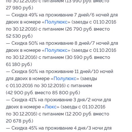
по 30.12.2016) с питанием (13 990 руб. вместо
27 980 руб.)
— Скидка 49% на проживание 7 дней/6 ночей для
двоих в номере «
Полулюкс
» (заезды с 01.10.2016
по 30.12.2016) с питанием (26 790 руб. вместо
52 530 руб.)
— Скидка 50% на проживание 8 дней/7 ночей для
двоих в номере «
Полулюкс
» (заезды с 01.10.2016
по 30.12.2016) с питанием (30 590 руб. вместо
61 180 руб.)
— Скидка 50% на проживание 11 дней/10 ночей
для двоих в номере «
Полулюкс
» (заезды
с 01.10.2016 по 30.12.2016) с питанием
(42 900 руб. вместо 85 800 руб.)
— Скидка 41% на проживание 3 дня/2 ночи для
двоих в номере «
Люкс
» (заезды с 01.10.2016
по 30.12.2016) с питанием (12 200 руб. вместо
20 678 руб.)
— Скидка 45% на проживание 4 дня/3 ночи для