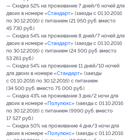
— Скидка 52% на проживание 7 дней/6 ночей для
двоих в номере «
Стандарт
» (заезды с 01.10.2016
по 30.12.2016) с питанием (21 950 руб. вместо
45 730 руб.)
— Скидка 54% на проживание 8 дней/7 ночей для
двоих в номере «
Стандарт
» (заезды с 01.10.2016
по 30.12.2016) с питанием (24 500 руб. вместо
53 261 руб.)
— Скидка 54% на проживание 11 дней/10 ночей
для двоих в номере «
Стандарт
» (заезды
с 01.10.2016 по 30.12.2016) с питанием
(34 500 руб. вместо 75 000 руб.)
— Скидка 43% на проживание 3 дня/2 ночи для
двоих в номере «
Полулюкс
» (заезды с 01.10.2016
по 30.12.2016) с питанием (9990 руб. вместо
17 527 руб.)
— Скидка 50% на проживание 4 дня/3 ночи для
двоих в номере «
Полулюкс
» (заезды с 01.10.2016