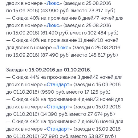
двоих в номере «
Люкс
» (заезды с 25.08.2016
по 15.09.2016) (43 990 руб. вместо 73 317 руб.)
— Скидка 40% на проживание 8 дней/7 ночей для
двоих в номере «
Люкс
» (заезды с 25.08.2016
по 15.09.2016) (61 490 руб. вместо 102 484 руб.)
— Скидка 40% на проживание 11 дней/10 ночей
для двоих в номере «
Люкс
» (заезды с 25.08.2016
по 15.09.2016) (87 490 руб. вместо 145 817 руб.)
Заезды с 15.09.2016 до 01.10.2016:
— Скидка 44% на проживание 3 дней/2 ночей для
двоих в номере «
Стандарт
» (заезды с 15.09.2016
до 01.10.2016) (9590 руб. вместо 17 125 руб.)
— Скидка 48% на проживание 4 дней/3 ночей для
двоих в номере «
Стандарт
» (заезды с 15.09.2016
до 01.10.2016) (14 390 руб. вместо 27 674 руб.)
— Скидка 48% на проживание 7 дней/6 ночей для
двоих в номере «
Стандарт
» (заезды с 15.09.2016
до 01.10.2016) (27 990 руб. вместо 53 827 руб.)