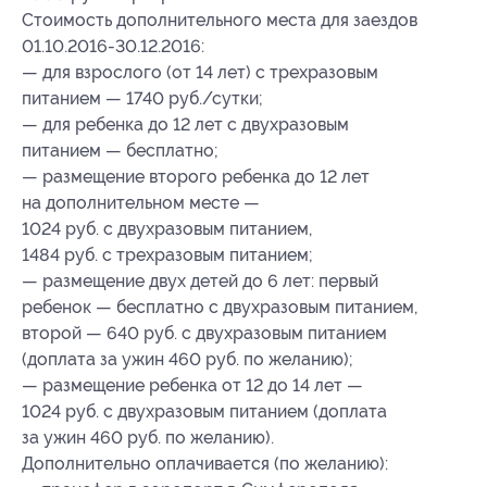
Стоимость дополнительного места для заездов
01.10.2016-30.12.2016:
— для взрослого (от 14 лет) с трехразовым
питанием — 1740 руб./сутки;
— для ребенка до 12 лет с двухразовым
питанием — бесплатно;
— размещение второго ребенка до 12 лет
на дополнительном месте —
1024 руб. с двухразовым питанием,
1484 руб. с трехразовым питанием;
— размещение двух детей до 6 лет: первый
ребенок — бесплатно с двухразовым питанием,
второй — 640 руб. с двухразовым питанием
(доплата за ужин 460 руб. по желанию);
— размещение ребенка от 12 до 14 лет —
1024 руб. с двухразовым питанием (доплата
за ужин 460 руб. по желанию).
Дополнительно оплачивается (по желанию):