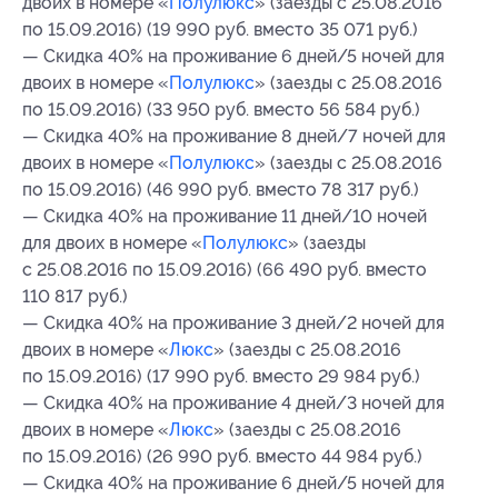
двоих в номере «
Полулюкс
» (заезды с 25.08.2016
по 15.09.2016) (19 990 руб. вместо 35 071 руб.)
— Скидка 40% на проживание 6 дней/5 ночей для
двоих в номере «
Полулюкс
» (заезды с 25.08.2016
по 15.09.2016) (33 950 руб. вместо 56 584 руб.)
— Скидка 40% на проживание 8 дней/7 ночей для
двоих в номере «
Полулюкс
» (заезды с 25.08.2016
по 15.09.2016) (46 990 руб. вместо 78 317 руб.)
— Скидка 40% на проживание 11 дней/10 ночей
для двоих в номере «
Полулюкс
» (заезды
с 25.08.2016 по 15.09.2016) (66 490 руб. вместо
110 817 руб.)
— Скидка 40% на проживание 3 дней/2 ночей для
двоих в номере «
Люкс
» (заезды с 25.08.2016
по 15.09.2016) (17 990 руб. вместо 29 984 руб.)
— Скидка 40% на проживание 4 дней/3 ночей для
двоих в номере «
Люкс
» (заезды с 25.08.2016
по 15.09.2016) (26 990 руб. вместо 44 984 руб.)
— Скидка 40% на проживание 6 дней/5 ночей для