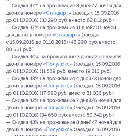
— Скидка 47% на проживание 8 дней/7 ночей для
двоих в номере «
Стандарт
» (заезды с 15.09.2016
до 01.10.2016) (33 290 руб. вместо 62 812 руб.)
— Скидка 47% на проживание 11 дней/10 ночей
для двоих в номере «
Стандарт
» (заезды
с 15.09.2016 до 01.10.2016) (46 990 руб. вместо
88 661 руб.)
— Скидка 40% на проживание 3 дней/2 ночей для
двоих в номере «
Полулюкс
» (заезды с 15.09.2016
до 01.10.2016) (11 589 руб. вместо 19 316 руб.)
— Скидка 43% на проживание 4 дней/3 ночей для
двоих в номере «
Полулюкс
» (заезды с 15.09.2016
до 01.10.2016) (17 690 руб. вместо 31 036 руб.)
— Скидка 42% на проживание 7 дней/6 ночей для
двоих в номере «
Полулюкс
» (заезды с 15.09.2016
до 01.10.2016) (34 650 руб. вместо 59 742 руб.)
— Скидка 43% на проживание 8 дней/7 ночей для
двоих в номере «
Полулюкс
» (заезды с 15.09.2016