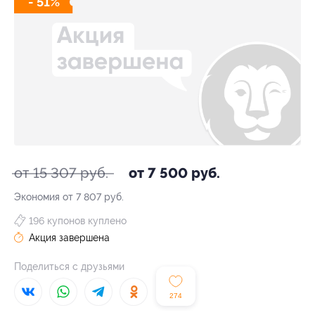
- 51%
от 15 307 руб.
от 7 500 руб.
Экономия от 7 807 руб.
196 купонов куплено
Акция завершена
Поделиться с друзьями
274