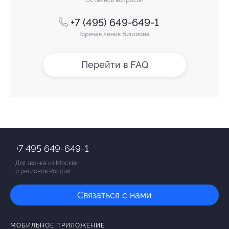
+7 (495) 649-649-1
Горячая линия Биглиона
Перейти в FAQ
+7 495 649-649-1
Для звонка из Москвы
и регионов России
Связаться с нами
МОБИЛЬНОЕ ПРИЛОЖЕНИЕ