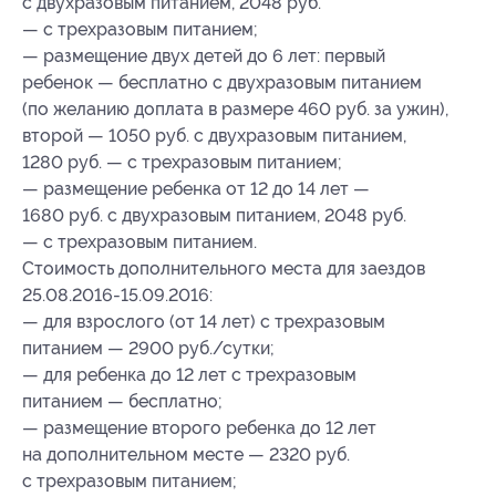
с двухразовым питанием, 2048 руб.
— с трехразовым питанием;
— размещение двух детей до 6 лет: первый
ребенок — бесплатно с двухразовым питанием
(по желанию доплата в размере 460 руб. за ужин),
второй — 1050 руб. с двухразовым питанием,
1280 руб. — с трехразовым питанием;
— размещение ребенка от 12 до 14 лет —
1680 руб. с двухразовым питанием, 2048 руб.
— с трехразовым питанием.
Стоимость дополнительного места для заездов
25.08.2016-15.09.2016:
— для взрослого (от 14 лет) с трехразовым
питанием — 2900 руб./сутки;
— для ребенка до 12 лет с трехразовым
питанием — бесплатно;
— размещение второго ребенка до 12 лет
на дополнительном месте — 2320 руб.
с трехразовым питанием;