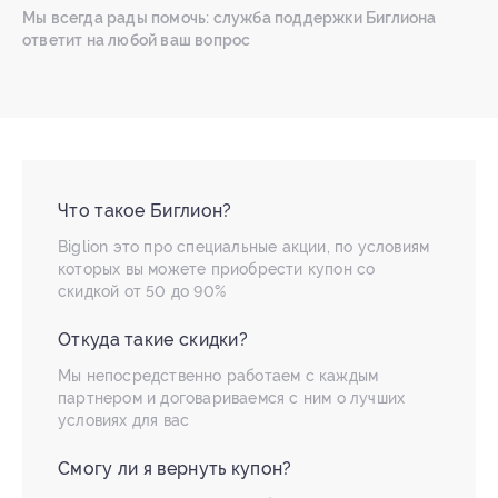
Мы всегда рады помочь: служба поддержки Биглиона
ответит на любой ваш вопрос
Что такое Биглион?
Biglion это про специальные акции, по условиям
которых вы можете приобрести купон со
скидкой от 50 до 90%
Откуда такие скидки?
Мы непосредственно работаем с каждым
партнером и договариваемся с ним о лучших
условиях для вас
Смогу ли я вернуть купон?