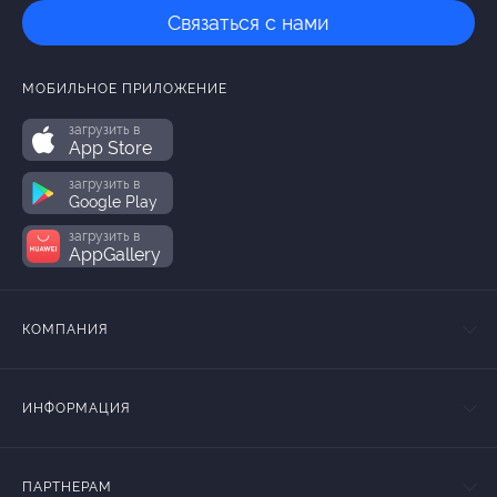
Связаться с нами
МОБИЛЬНОЕ ПРИЛОЖЕНИЕ
загрузить в
App Store
загрузить в
Google Play
загрузить в
AppGallery
КОМПАНИЯ
ИНФОРМАЦИЯ
ПАРТНЕРАМ