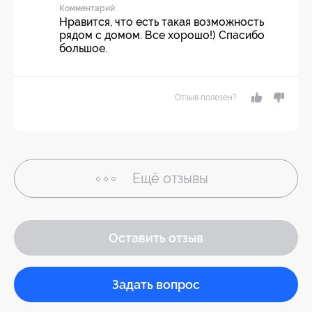
Комментарий
Нравится, что есть такая возможность
рядом с домом. Все хорошо!) Спасибо
большое.
Отзыв полезен?
Ещё
отзывы
Оставить отзыв
Задать вопрос