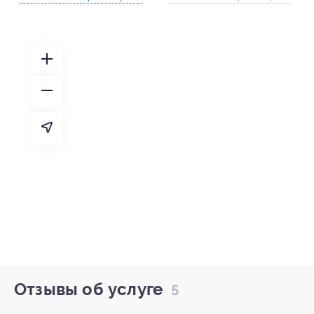
Отзывы об услуге
5