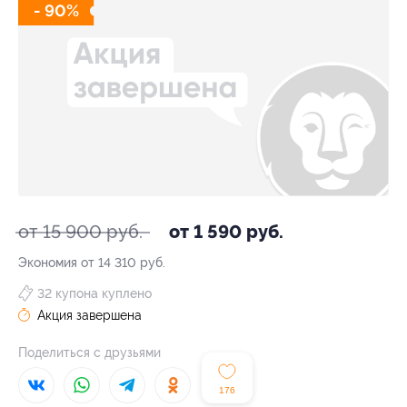
- 90%
от 15 900 руб.
от 1 590 руб.
Экономия от 14 310 руб.
32 купона куплено
Акция завершена
Поделиться с друзьями
176