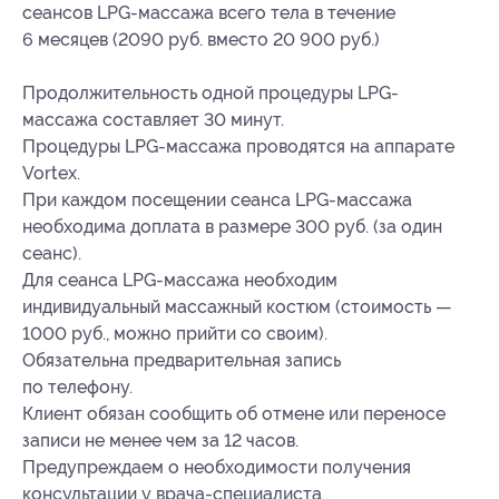
сеансов LPG-массажа всего тела в течение
6 месяцев (2090 руб. вместо 20 900 руб.)
Продолжительность одной процедуры LPG-
массажа составляет 30 минут.
Процедуры LPG-массажа проводятся на аппарате
Vortex.
При каждом посещении сеанса LPG-массажа
необходима доплата в размере 300 руб. (за один
сеанс).
Для сеанса LPG-массажа необходим
индивидуальный массажный костюм (стоимость —
1000 руб., можно прийти со своим).
Обязательна предварительная запись
по телефону.
Клиент обязан сообщить об отмене или переносе
записи не менее чем за 12 часов.
Предупреждаем о необходимости получения
консультации у врача-специалиста