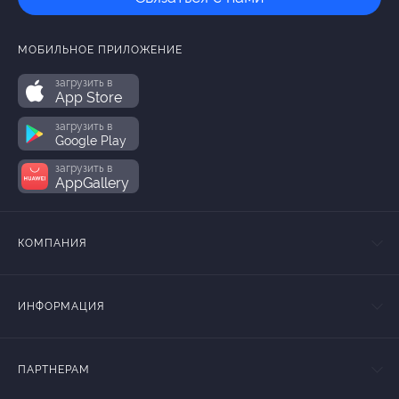
МОБИЛЬНОЕ ПРИЛОЖЕНИЕ
загрузить в
App Store
загрузить в
Google Play
загрузить в
AppGallery
КОМПАНИЯ
ИНФОРМАЦИЯ
ПАРТНЕРАМ