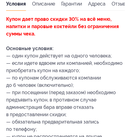
Условия
Описание
Гарантии
Адреса
Отзывы
Купон дает право скидки 30% на всё меню,
напитки и паровые коктейли без ограничения
суммы чека.
Основные условия:
— один купон действует на одного человека;
— если идете вдвоем или компанией, необходимо
приобретать купон на каждого;
— по купонам обслуживаются компании
до 6 человек (включительно);
— при посещении (перед заказом) необходимо
предъявить купон, в противном случае
администрация бара вправе отказать
в предоставлении скидки;
— обязательна предварительная запись
по телефону;
— купон не распространяется на другие