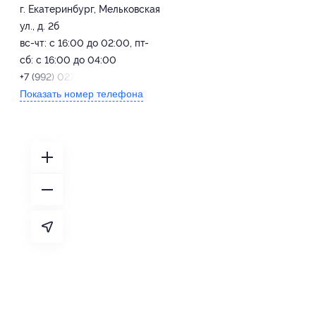
г. Екатеринбург, Мельковская
ул., д. 2б
вс-чт: с 16:00 до 02:00, пт-
сб: с 16:00 до 04:00
+7 (992) 027-77-49
Показать номер телефона