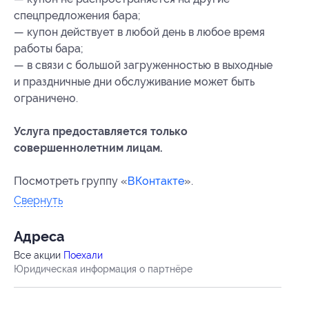
спецпредложения бара;
— купон действует в любой день в любое время
работы бара;
— в связи с большой загруженностью в выходные
и праздничные дни обслуживание может быть
ограничено.
Услуга предоставляется только
совершеннолетним лицам.
Посмотреть группу «
ВКонтакте
».
Свернуть
Адресa
Все акции
Поехали
Юридическая информация о партнёре