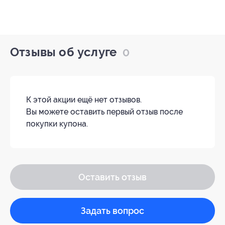
Отзывы об услуге
0
К этой акции ещё нет отзывов.
Вы можете оставить первый отзыв после
покупки купона.
Оставить отзыв
Задать вопрос