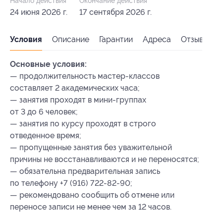
Начало действия
Окончание действия
24 июня 2026 г.
17 сентября 2026 г.
Условия
Описание
Гарантии
Адреса
Отзывы
Основные условия:
— продолжительность мастер-классов
составляет 2 академических часа;
— занятия проходят в мини-группах
от 3 до 6 человек;
— занятия по курсу проходят в строго
отведенное время;
— пропущенные занятия без уважительной
причины не восстанавливаются и не переносятся;
— обязательна предварительная запись
по телефону +7 (916) 722-82-90;
— рекомендовано сообщить об отмене или
переносе записи не менее чем за 12 часов.