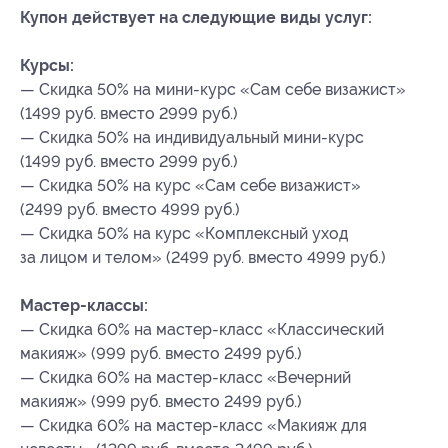
Купон действует на следующие виды услуг:
Курсы:
— Скидка 50% на мини-курс «Сам себе визажист»
(1499 руб. вместо 2999 руб.)
— Скидка 50% на индивидуальный мини-курс
(1499 руб. вместо 2999 руб.)
— Скидка 50% на курс «Сам себе визажист»
(2499 руб. вместо 4999 руб.)
— Скидка 50% на курс «Комплексный уход
за лицом и телом» (2499 руб. вместо 4999 руб.)
Мастер-классы:
— Скидка 60% на мастер-класс «Классический
макияж» (999 руб. вместо 2499 руб.)
— Скидка 60% на мастер-класс «Вечерний
макияж» (999 руб. вместо 2499 руб.)
— Скидка 60% на мастер-класс «Макияж для