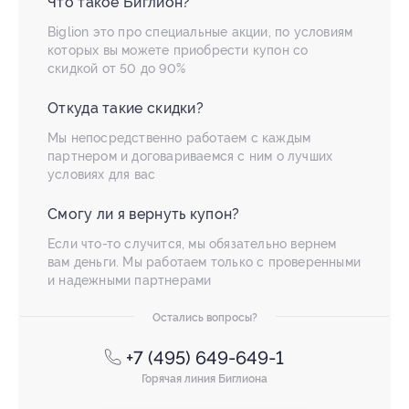
Что такое Биглион?
Biglion это про специальные акции, по условиям
которых вы можете приобрести купон со
скидкой от 50 до 90%
Откуда такие скидки?
Мы непосредственно работаем с каждым
партнером и договариваемся с ним о лучших
условиях для вас
Смогу ли я вернуть купон?
Если что-то случится, мы обязательно вернем
вам деньги. Мы работаем только с проверенными
и надежными партнерами
Остались вопросы?
+7 (495) 649-649-1
Горячая линия Биглиона