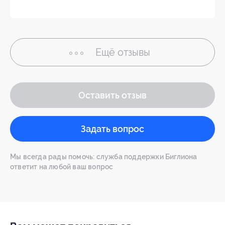
Ещё
отзывы
Оставить отзыв
Задать вопрос
Мы всегда рады помочь: служба поддержки Биглиона
ответит на любой ваш вопрос