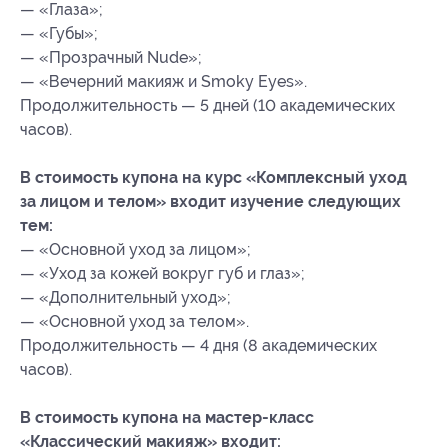
— «Глаза»;
— «Губы»;
— «Прозрачный Nude»;
— «Вечерний макияж и Smoky Eyes».
Продолжительность — 5 дней (10 академических
часов).
В стоимость купона на курс «Комплексный уход
за лицом и телом» входит изучение следующих
тем:
— «Основной уход за лицом»;
— «Уход за кожей вокруг губ и глаз»;
— «Дополнительный уход»;
— «Основной уход за телом».
Продолжительность — 4 дня (8 академических
часов).
В стоимость купона на мастер-класс
«Классический макияж» входит: