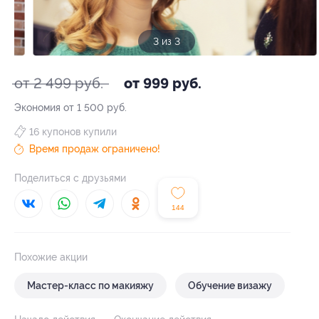
3 из 3
от 2 499 руб.
от 999 руб.
Экономия от 1 500 руб.
16 купонов купили
Время продаж ограничено!
Поделиться с друзьями
144
Похожие акции
Мастер-класс по макияжу
Обучение визажу