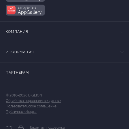
загрузить в
AppGallery
КОМПАНИЯ
ИНФОРМАЦИЯ
ПАРТНЕРАМ
© 2010-2026 BIGLION
Обработка персональных данных
Пользовательское соглашение
Публичная оферта
Гарантия, поддержка