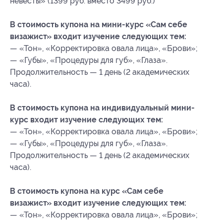
невесты» (1399 руб. вместо 3499 руб.)
В стоимость купона на мини-курс «Сам себе
визажист» входит изучение следующих тем:
— «Тон», «Корректировка овала лица», «Брови»;
— «Губы», «Процедуры для губ», «Глаза».
Продолжительность — 1 день (2 академических
часа).
В стоимость купона на индивидуальный мини-
курс входит изучение следующих тем:
— «Тон», «Корректировка овала лица», «Брови»;
— «Губы», «Процедуры для губ», «Глаза».
Продолжительность — 1 день (2 академических
часа).
В стоимость купона на курс «Сам себе
визажист» входит изучение следующих тем:
— «Тон», «Корректировка овала лица», «Брови»;