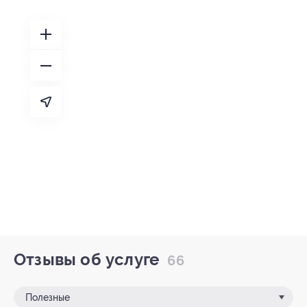
Отзывы об услуге
66
Полезные