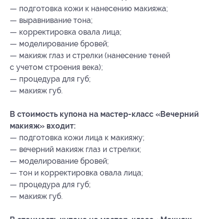
— подготовка кожи к нанесению макияжа;
— выравнивание тона;
— корректировка овала лица;
— моделирование бровей;
— макияж глаз и стрелки (нанесение теней
с учетом строения века);
— процедура для губ;
— макияж губ.
В стоимость купона на мастер-класс «Вечерний
макияж» входит:
— подготовка кожи лица к макияжу;
— вечерний макияж глаз и стрелки;
— моделирование бровей;
— тон и корректировка овала лица;
— процедура для губ;
— макияж губ.