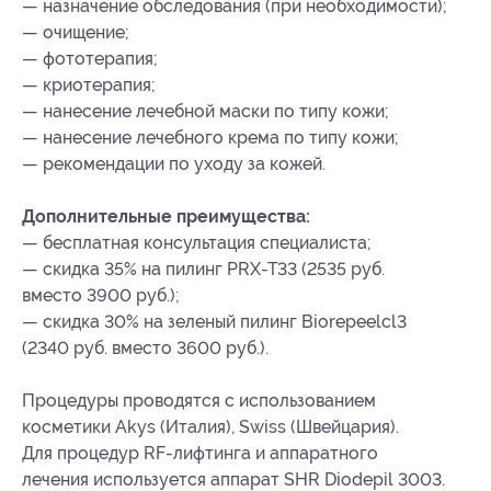
— назначение обследования (при необходимости);
— очищение;
— фототерапия;
— криотерапия;
— нанесение лечебной маски по типу кожи;
— нанесение лечебного крема по типу кожи;
— рекомендации по уходу за кожей.
Дополнительные преимущества:
— бесплатная консультация специалиста;
— скидка 35% на пилинг PRX-T33 (2535 руб.
вместо 3900 руб.);
— скидка 30% на зеленый пилинг Biorepeelcl3
(2340 руб. вместо 3600 руб.).
Процедуры проводятся с использованием
косметики Akys (Италия), Swiss (Швейцария).
Для процедур RF-лифтинга и аппаратного
лечения используется аппарат SHR Diodepil 3003.