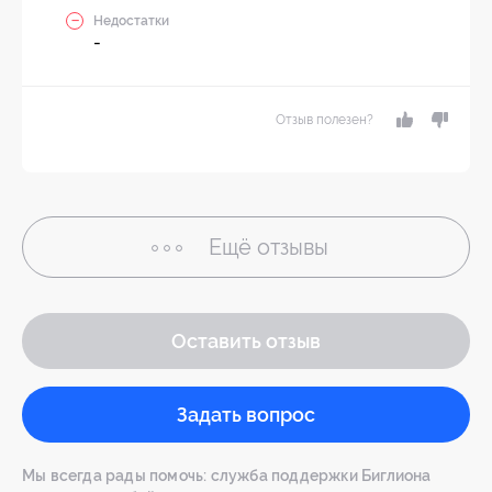
Недостатки
-
Отзыв полезен?
Ещё
отзывы
Оставить отзыв
Задать вопрос
Мы всегда рады помочь: служба поддержки Биглиона