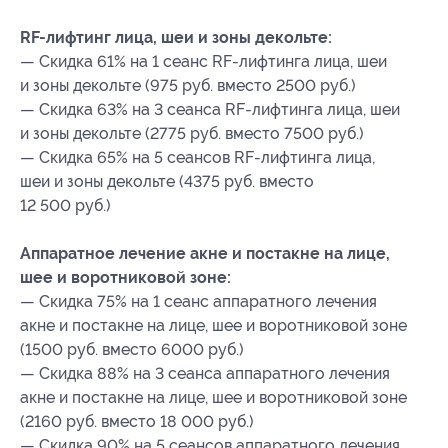
RF-лифтинг лица, шеи и зоны декольте:
— Скидка 61% на 1 сеанс RF-лифтинга лица, шеи
и зоны декольте (975 руб. вместо 2500 руб.)
— Скидка 63% на 3 сеанса RF-лифтинга лица, шеи
и зоны декольте (2775 руб. вместо 7500 руб.)
— Скидка 65% на 5 сеансов RF-лифтинга лица,
шеи и зоны декольте (4375 руб. вместо
12 500 руб.)
Аппаратное лечение акне и постакне на лице,
шее и воротниковой зоне:
— Скидка 75% на 1 сеанс аппаратного лечения
акне и постакне на лице, шее и воротниковой зоне
(1500 руб. вместо 6000 руб.)
— Скидка 88% на 3 сеанса аппаратного лечения
акне и постакне на лице, шее и воротниковой зоне
(2160 руб. вместо 18 000 руб.)
— Скидка 90% на 5 сеансов аппаратного лечения