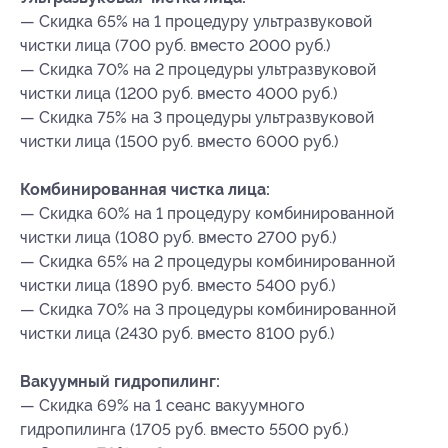
— Скидка 65% на 1 процедуру ультразвуковой
чистки лица (700 руб. вместо 2000 руб.)
— Скидка 70% на 2 процедуры ультразвуковой
чистки лица (1200 руб. вместо 4000 руб.)
— Скидка 75% на 3 процедуры ультразвуковой
чистки лица (1500 руб. вместо 6000 руб.)
Комбинированная чистка лица:
— Скидка 60% на 1 процедуру комбинированной
чистки лица (1080 руб. вместо 2700 руб.)
— Скидка 65% на 2 процедуры комбинированной
чистки лица (1890 руб. вместо 5400 руб.)
— Скидка 70% на 3 процедуры комбинированной
чистки лица (2430 руб. вместо 8100 руб.)
Вакуумный гидропилинг:
— Скидка 69% на 1 сеанс вакуумного
гидропилинга (1705 руб. вместо 5500 руб.)