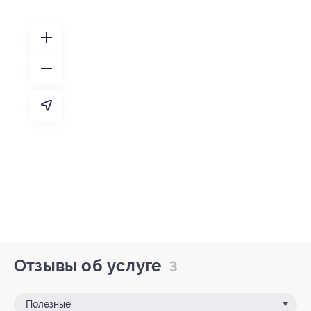
Отзывы об услуге
3
Полезные