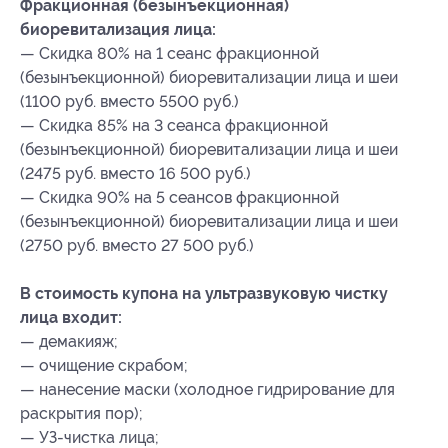
Фракционная (безынъекционная)
биоревитализация лица:
— Скидка 80% на 1 сеанс фракционной
(безынъекционной) биоревитализации лица и шеи
(1100 руб. вместо 5500 руб.)
— Скидка 85% на 3 сеанса фракционной
(безынъекционной) биоревитализации лица и шеи
(2475 руб. вместо 16 500 руб.)
— Скидка 90% на 5 сеансов фракционной
(безынъекционной) биоревитализации лица и шеи
(2750 руб. вместо 27 500 руб.)
В стоимость купона на ультразвуковую чистку
лица входит:
— демакияж;
— очищение скрабом;
— нанесение маски (холодное гидрирование для
раскрытия пор);
— УЗ-чистка лица;