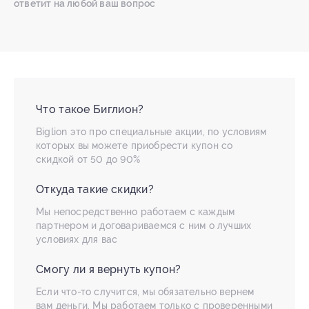
ответит на любой ваш вопрос
Что такое Биглион?
Biglion это про специальные акции, по условиям
которых вы можете приобрести купон со
скидкой от 50 до 90%
Откуда такие скидки?
Мы непосредственно работаем с каждым
партнером и договариваемся с ним о лучших
условиях для вас
Смогу ли я вернуть купон?
Если что-то случится, мы обязательно вернем
вам деньги. Мы работаем только с проверенными