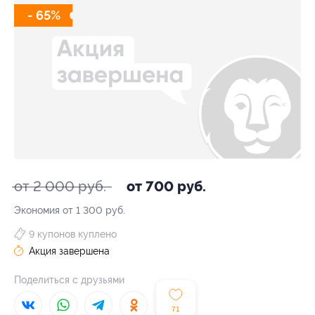
- 65%
от 2 000 руб.
от 700 руб.
Экономия от 1 300 руб.
9 купонов куплено
Акция завершена
Поделиться с друзьями
71