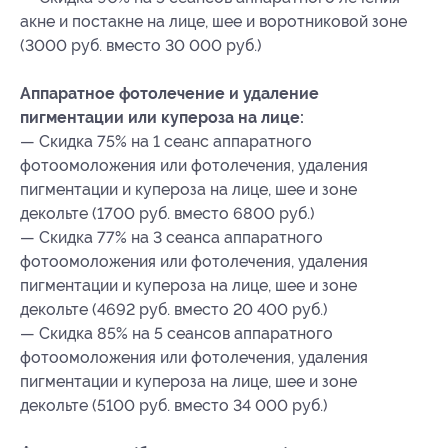
акне и постакне на лице, шее и воротниковой зоне
(3000 руб. вместо 30 000 руб.)
Аппаратное фотолечение и удаление
пигментации или купероза на лице:
— Скидка 75% на 1 сеанс аппаратного
фотоомоложения или фотолечения, удаления
пигментации и купероза на лице, шее и зоне
декольте (1700 руб. вместо 6800 руб.)
— Скидка 77% на 3 сеанса аппаратного
фотоомоложения или фотолечения, удаления
пигментации и купероза на лице, шее и зоне
декольте (4692 руб. вместо 20 400 руб.)
— Скидка 85% на 5 сеансов аппаратного
фотоомоложения или фотолечения, удаления
пигментации и купероза на лице, шее и зоне
декольте (5100 руб. вместо 34 000 руб.)