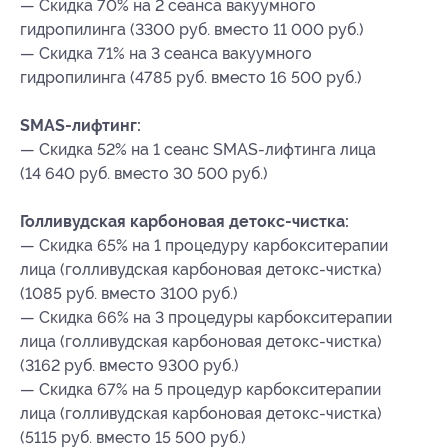
— Скидка 70% на 2 сеанса вакуумного
гидропилинга (3300 руб. вместо 11 000 руб.)
— Скидка 71% на 3 сеанса вакуумного
гидропилинга (4785 руб. вместо 16 500 руб.)
SMAS-лифтинг:
— Скидка 52% на 1 сеанс SMAS-лифтинга лица
(14 640 руб. вместо 30 500 руб.)
Голливудская карбоновая детокс-чистка:
— Скидка 65% на 1 процедуру карбокситерапии
лица (голливудская карбоновая детокс-чистка)
(1085 руб. вместо 3100 руб.)
— Скидка 66% на 3 процедуры карбокситерапии
лица (голливудская карбоновая детокс-чистка)
(3162 руб. вместо 9300 руб.)
— Скидка 67% на 5 процедур карбокситерапии
лица (голливудская карбоновая детокс-чистка)
(5115 руб. вместо 15 500 руб.)