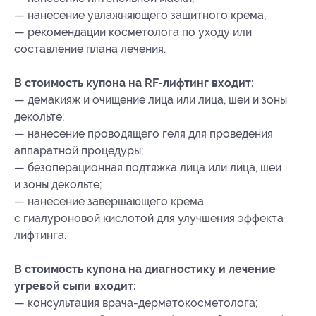
— нанесение увлажняющего защитного крема;
— рекомендации косметолога по уходу или
составление плана лечения.
В стоимость купона на RF-лифтинг входит:
— демакияж и очищение лица или лица, шеи и зоны
декольте;
— нанесение проводящего геля для проведения
аппаратной процедуры;
— безоперационная подтяжка лица или лица, шеи
и зоны декольте;
— нанесение завершающего крема
с гиалуроновой кислотой для улучшения эффекта
лифтинга.
В стоимость купона на диагностику и лечение
угревой сыпи входит:
— консультация врача-дерматокосметолога;