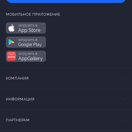
МОБИЛЬНОЕ ПРИЛОЖЕНИЕ
загрузить в
App Store
загрузить в
Google Play
загрузить в
AppGallery
КОМПАНИЯ
ИНФОРМАЦИЯ
ПАРТНЕРАМ