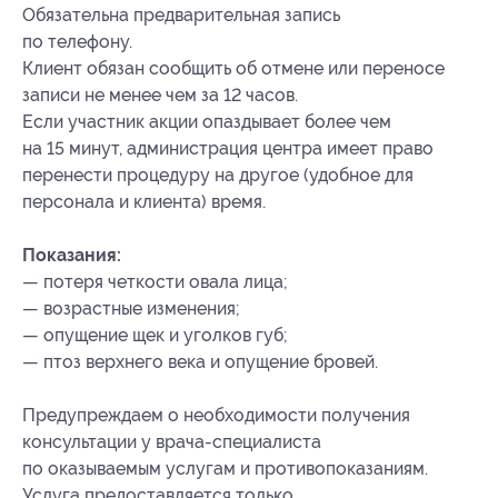
Обязательна предварительная запись
по телефону.
Клиент обязан сообщить об отмене или переносе
записи не менее чем за 12 часов.
Если участник акции опаздывает более чем
на 15 минут, администрация центра имеет право
перенести процедуру на другое (удобное для
персонала и клиента) время.
Показания:
— потеря четкости овала лица;
— возрастные изменения;
— опущение щек и уголков губ;
— птоз верхнего века и опущение бровей.
Предупреждаем о необходимости получения
консультации у врача-специалиста
по оказываемым услугам и противопоказаниям.
Услуга предоставляется только