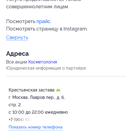
совершеннолетним лицам.
Посмотреть
прайс
.
Посмотреть страницу в Instagram.
Свернуть
Адресa
Все акции
Косметология
Юридическая информация о партнёре
Крестьянская застава
г. Москва, Лавров пер., д. 6,
стр. 2
с 10:00 до 22:00 ежедневно
+7 (964) 582-53-37
Показать номер телефона