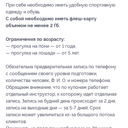
При себе необходимо иметь удобную спортивную
одежду и обувь.
С собой необходимо иметь флеш-карту
объемом не менее 2 Гб.
Ограничения по возрасту:
— прогулка на пони — от 1 года;
— прогулка на лошади — от 5 лет.
Обязательна предварительная запись по телефону
с сообщением своего уровня подготовки,
количества человек, Ф. И. О. и номера телефона.
Обращаем внимание, что по купонам работает
отдельный инструктор, к которому идет отдельная
запись. Запись на будний день происходит за 2 дня,
запись на выходные дни — за 5-7 дней. Срок
записи может увеличиться из-за большого потока
клиентов.