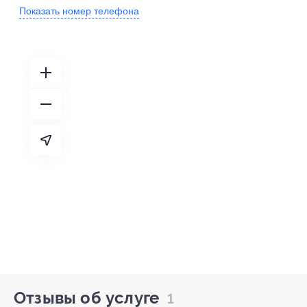
Показать номер телефона
Отзывы об услуге
1