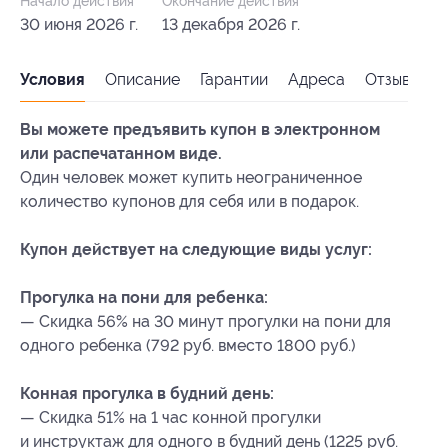
Начало действия
Окончание действия
30 июня 2026 г.
13 декабря 2026 г.
Условия
Описание
Гарантии
Адреса
Отзывы
Вы можете предъявить купон в электронном
или распечатанном виде.
Один человек может купить неограниченное
количество купонов для себя или в подарок.
Купон действует на следующие виды услуг:
Прогулка на пони для ребенка:
— Скидка 56% на 30 минут прогулки на пони для
одного ребенка (792 руб. вместо 1800 руб.)
Конная прогулка в будний день:
— Скидка 51% на 1 час конной прогулки
и инструктаж для одного в будний день (1225 руб.