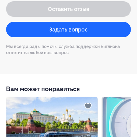
Оставить отзыв
Задать вопрос
Мы всегда рады помочь: служба поддержки Биглиона
ответит на любой ваш вопрос
Вам может понравиться