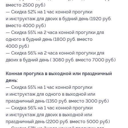
вместо 2500 руб.)
— Скидка 52% на 1 час конной прогулки
и инструктаж для двоих в будний день (1920 руб.
вместо 4000 руб.)
— Скидка 55% на 2 часа конной прогулки для
одного в будний день (1800 руб. вместо
4000 руб.)
— Скидка 56% на 2 часа конной прогулки для
двоих в будний день ( 3080 руб. вместо 7000 руб.)
Конная прогулка в выходной или праздничный
день:
— Скидка 55% на 1 час конной прогулки
и инструктаж для одного в выходной или
праздничный день (1350 руб. вместо 3000 руб.)
— Скидка 56% на 1 час конной прогулки
и инструктаж для двоих в выходной или
праздничный день (2200 руб. вместо 5000 руб.)