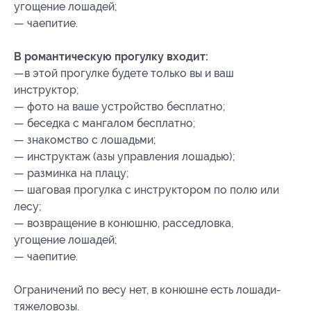
угощение лошадей;
— чаепитие.
В романтическую прогулку входит:
—в этой прогулке будете только вы и ваш
инструктор;
— фото на ваше устройство бесплатно;
— беседка с мангалом бесплатно;
— знакомство с лошадьми;
— инструктаж (азы управления лошадью);
— разминка на плацу;
— шаговая прогулка с инструктором по полю или
лесу;
— возвращение в конюшню, расседловка,
угощение лошадей;
— чаепитие.
Ограничений по весу нет, в конюшне есть лошади-
тяжеловозы.