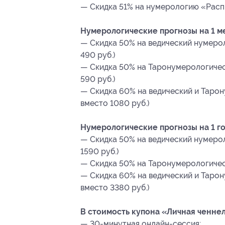
— Скидка 51% на нумерологию «Распи
Нумерологические прогнозы на 1 м
— Скидка 50% на ведический нумероло
490 руб.)
— Скидка 50% на Таронумерологическ
590 руб.)
— Скидка 60% на ведический и Тарон
вместо 1080 руб.)
Нумерологические прогнозы на 1 го
— Скидка 50% на ведический нумероло
1590 руб.)
— Скидка 50% на Таронумерологически
— Скидка 60% на ведический и Тарону
вместо 3380 руб.)
В стоимость купона «Личная ченнел
— 30-минутная онлайн-сессия;