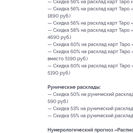
— Скидка 56% на расклад карт Таро на
— Скидка 56% на расклад карт Таро «
1890 руб.)
— Скидка 56% на расклад карт Таро «
— Скидка 58% на расклад карт Таро 
4690 руб.)
— Скидка 60% на расклад карт Таро 
— Скидка 60% на расклад карт Таро 
вместо 5190 руб.)
— Скидка 60% на расклад карт Таро 
5190 руб.)
Рунические расклады:
— Скидка 50% на рунический расклад
590 руб.)
— Скидка 53% на рунический расклад 
— Скидка 55% на рунический расклад
Нумерологический прогноз «Распис