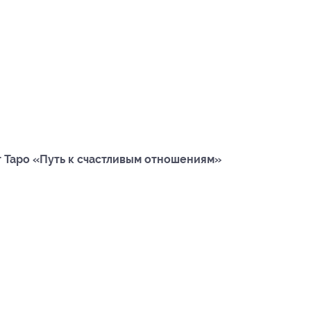
т Таро «Путь к счастливым отношениям»