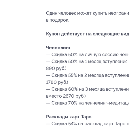
Один человек может купить неограни
в подарок.
Купон действует на следующие вид
Ченнелинг:
— Скидка 50% на личную сессию ченне
— Скидка 50% на 1 месяц вступления 
890 руб.)
— Скидка 55% на 2 месяца вступления
1780 руб.)
— Скидка 60% на 3 месяца вступлени
вместо 2670 руб.)
— Скидка 70% на ченнелинг-медитацию
Расклады карт Таро:
— Скидка 54% на расклад карт Таро на