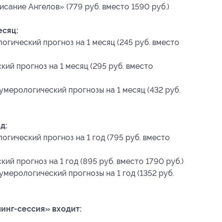
сание Ангелов» (779 руб. вместо 1590 руб.)
есяц:
гический прогноз на 1 месяц (245 руб. вместо
ий прогноз на 1 месяц (295 руб. вместо
умерологический прогнозы на 1 месяц (432 руб.
д:
гический прогноз на 1 год (795 руб. вместо
й прогноз на 1 год (895 руб. вместо 1790 руб.)
мерологический прогнозы на 1 год (1352 руб.
инг-сессия» входит: