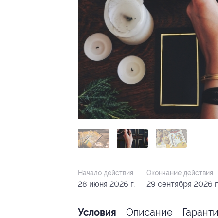
Начало действия
Окончание действия
28 июня 2026 г.
29 сентября 2026 г
Описание
Гарант
Условия