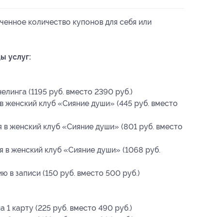
ченное количество купонов для себя или
ы услуг:
линга (1195 руб. вместо 2390 руб.)
в женский клуб «Сияние души» (445 руб. вместо
 в женский клуб «Сияние души» (801 руб. вместо
я в женский клуб «Сияние души» (1068 руб.
 в записи (150 руб. вместо 500 руб.)
 1 карту (225 руб. вместо 490 руб.)