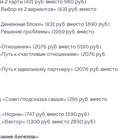
 2 карты (431 руб. вместо 980 руб.)
Выбор из 2 вариантов» (831 руб. вместо
Денежные блоки» (831 руб. вместо 1890 руб.)
«Решение проблемы» (1969 руб. вместо
«Отношения» (2076 руб. вместо 5190 руб.)
«Путь к счастливым отношениям» (2076 руб.
«Путь к идеальному партнеру» (2076 руб. вместо
 «Совет/подсказка свыше» (295 руб. вместо
«Норны» (747 руб. вместо 1590 руб.)
 «Вектор» (1300 руб. вместо 2890 руб.)
ание Ангелов»: