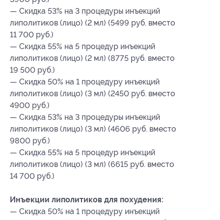
— Скидка 53% на 3 процедуры инъекций
липолитиков (лицо) (2 мл) (5499 руб. вместо
11 700 руб.)
— Скидка 55% на 5 процедур инъекций
липолитиков (лицо) (2 мл) (8775 руб. вместо
19 500 руб.)
— Скидка 50% на 1 процедуру инъекций
липолитиков (лицо) (3 мл) (2450 руб. вместо
4900 руб.)
— Скидка 53% на 3 процедуры инъекций
липолитиков (лицо) (3 мл) (4606 руб. вместо
9800 руб.)
— Скидка 55% на 5 процедур инъекций
липолитиков (лицо) (3 мл) (6615 руб. вместо
14 700 руб.)
Инъекции липолитиков для похудения:
— Скидка 50% на 1 процедуру инъекций