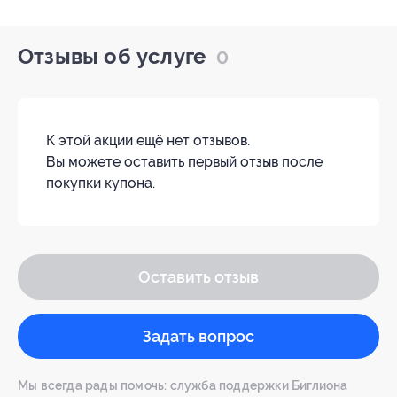
Отзывы об услуге
0
К этой акции ещё нет отзывов.
Вы можете оставить первый отзыв после
покупки купона.
Оставить отзыв
Задать вопрос
Мы всегда рады помочь: служба поддержки Биглиона