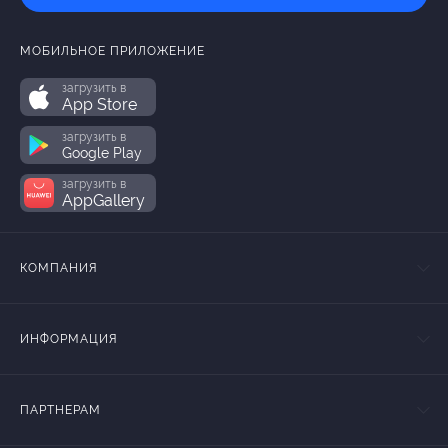
МОБИЛЬНОЕ ПРИЛОЖЕНИЕ
загрузить в
App Store
загрузить в
Google Play
загрузить в
AppGallery
КОМПАНИЯ
ИНФОРМАЦИЯ
ПАРТНЕРАМ