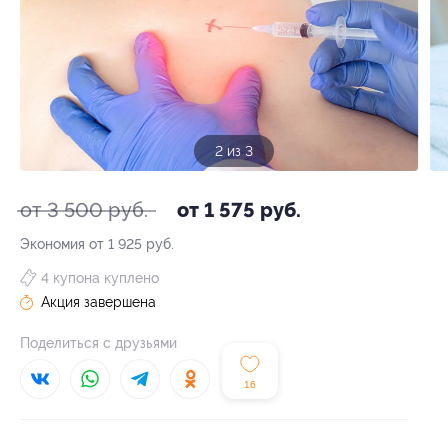
3 из 3
от 3 500 руб.
от 1 575 руб.
Экономия от 1 925 руб.
4 купона куплено
Акция завершена
Поделиться с друзьями
16