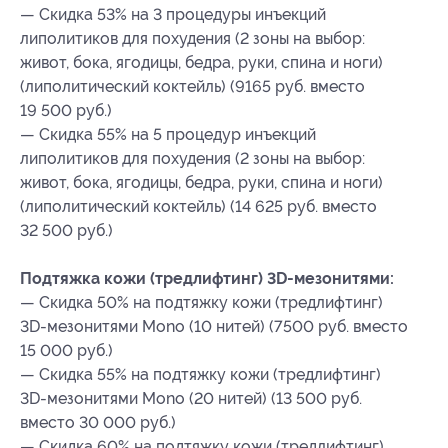
— Скидка 53% на 3 процедуры инъекций
липолитиков для похудения (2 зоны на выбор:
живот, бока, ягодицы, бедра, руки, спина и ноги)
(липолитический коктейль) (9165 руб. вместо
19 500 руб.)
— Скидка 55% на 5 процедур инъекций
липолитиков для похудения (2 зоны на выбор:
живот, бока, ягодицы, бедра, руки, спина и ноги)
(липолитический коктейль) (14 625 руб. вместо
32 500 руб.)
Подтяжка кожи (тредлифтинг) 3D-мезонитями:
— Скидка 50% на подтяжку кожи (тредлифтинг)
3D-мезонитями Mono (10 нитей) (7500 руб. вместо
15 000 руб.)
— Скидка 55% на подтяжку кожи (тредлифтинг)
3D-мезонитями Mono (20 нитей) (13 500 руб.
вместо 30 000 руб.)
— Скидка 60% на подтяжку кожи (тредлифтинг)