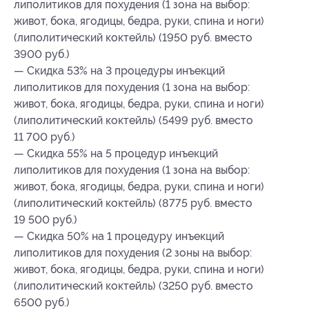
липолитиков для похудения (1 зона на выбор:
живот, бока, ягодицы, бедра, руки, спина и ноги)
(липолитический коктейль) (1950 руб. вместо
3900 руб.)
— Скидка 53% на 3 процедуры инъекций
липолитиков для похудения (1 зона на выбор:
живот, бока, ягодицы, бедра, руки, спина и ноги)
(липолитический коктейль) (5499 руб. вместо
11 700 руб.)
— Скидка 55% на 5 процедур инъекций
липолитиков для похудения (1 зона на выбор:
живот, бока, ягодицы, бедра, руки, спина и ноги)
(липолитический коктейль) (8775 руб. вместо
19 500 руб.)
— Скидка 50% на 1 процедуру инъекций
липолитиков для похудения (2 зоны на выбор:
живот, бока, ягодицы, бедра, руки, спина и ноги)
(липолитический коктейль) (3250 руб. вместо
6500 руб.)