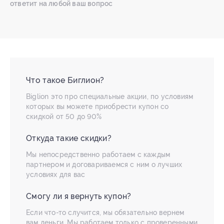
ответит на любой ваш вопрос
Что такое Биглион?
Biglion это про специальные акции, по условиям
которых вы можете приобрести купон со
скидкой от 50 до 90%
Откуда такие скидки?
Мы непосредственно работаем с каждым
партнером и договариваемся с ним о лучших
условиях для вас
Смогу ли я вернуть купон?
Если что-то случится, мы обязательно вернем
вам деньги. Мы работаем только с проверенными