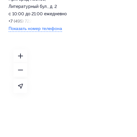
Литературный бул., д. 2
с 10:00 до 21:00 ежедневно
+7 (495) 722-33-19
Показать номер телефона