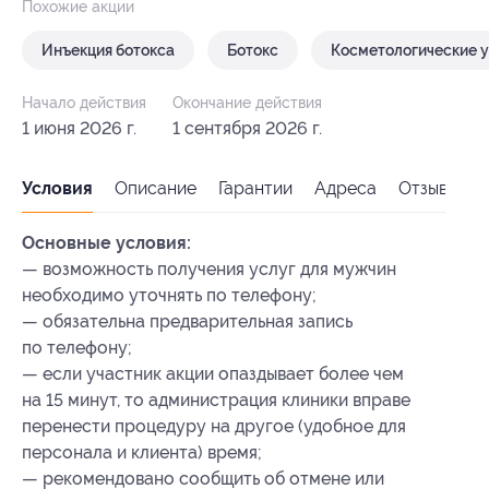
Похожие акции
Инъекция ботокса
Ботокс
Косметологические у
Начало действия
Окончание действия
1 июня 2026 г.
1 сентября 2026 г.
Условия
Описание
Гарантии
Адреса
Отзывы
Основные условия:
— возможность получения услуг для мужчин
необходимо уточнять по телефону;
— обязательна предварительная запись
по телефону;
— если участник акции опаздывает более чем
на 15 минут, то администрация клиники вправе
перенести процедуру на другое (удобное для
персонала и клиента) время;
— рекомендовано сообщить об отмене или