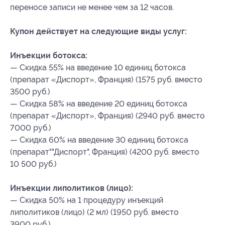
переносе записи не менее чем за 12 часов.
Купон действует на следующие виды услуг:
Инъекции ботокса:
— Скидка 55% на введение 10 единиц ботокса
(препарат «Диспорт», Франция) (1575 руб. вместо
3500 руб.)
— Скидка 58% на введение 20 единиц ботокса
(препарат «Диспорт», Франция) (2940 руб. вместо
7000 руб.)
— Скидка 60% на введение 30 единиц ботокса
(препарат""Диспорт", Франция) (4200 руб. вместо
10 500 руб.)
Инъекции липолитиков (лицо):
— Скидка 50% на 1 процедуру инъекций
липолитиков (лицо) (2 мл) (1950 руб. вместо
3900 руб.)