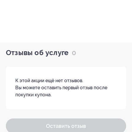
Отзывы об услуге
0
К этой акции ещё нет отзывов.
Вы можете оставить первый отзыв после
покупки купона.
Оставить отзыв