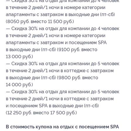
— Скидка 30% на отдых для компании до 4 человек
в течение 2 дней/1 ночи в номере категории
апартаменты с завтраком в выходные дни (пт-сб)
(8050 руб. вместо 11 500 руб.)
— Скидка 30% на отдых для компании до 4 человек
в течение 2 дней/1 ночи в номере категории
апартаменты с завтраком и посещением SPA
в выходные дни (пт-сб) (9100 руб. вместо
13 000 руб.)
— Скидка 30% на отдых для компании до 5 человек
в течение 2 дней/1 ночи в коттедже с завтраком
в выходные дни (пт-сб) (9800 руб. вместо
14 000 руб.)
— Скидка 30% на отдых для компании до 5 человек
в течение 2 дней/1 ночи в коттедже с завтраком
и посещением SPA в выходные дни (пт-сб)
(12 250 руб. вместо 17 500 руб.)
В стоимость купона на отдых с посещением SPA