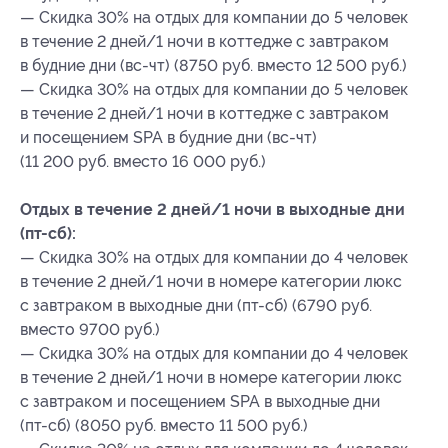
— Скидка 30% на отдых для компании до 5 человек
в течение 2 дней/1 ночи в коттедже с завтраком
в будние дни (вс-чт) (8750 руб. вместо 12 500 руб.)
— Скидка 30% на отдых для компании до 5 человек
в течение 2 дней/1 ночи в коттедже с завтраком
и посещением SPA в будние дни (вс-чт)
(11 200 руб. вместо 16 000 руб.)
Отдых в течение 2 дней/1 ночи в выходные дни
(пт-сб):
— Скидка 30% на отдых для компании до 4 человек
в течение 2 дней/1 ночи в номере категории люкс
с завтраком в выходные дни (пт-сб) (6790 руб.
вместо 9700 руб.)
— Скидка 30% на отдых для компании до 4 человек
в течение 2 дней/1 ночи в номере категории люкс
с завтраком и посещением SPA в выходные дни
(пт-сб) (8050 руб. вместо 11 500 руб.)