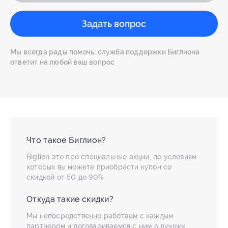
Задать вопрос
Мы всегда рады помочь: служба поддержки Биглиона
ответит на любой ваш вопрос
Что такое Биглион?
Biglion это про специальные акции, по условиям
которых вы можете приобрести купон со
скидкой от 50 до 90%
Откуда такие скидки?
Мы непосредственно работаем с каждым
партнером и договариваемся с ним о лучших