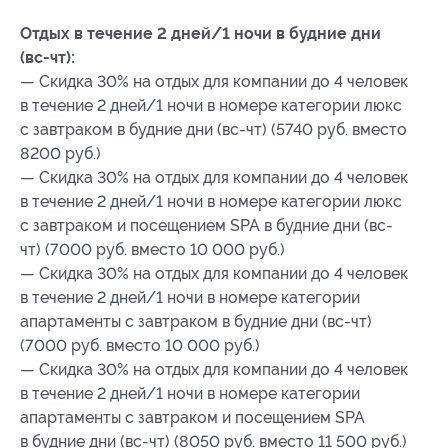
Отдых в течение 2 дней/1 ночи в будние дни
(вс-чт):
— Скидка 30% на отдых для компании до 4 человек
в течение 2 дней/1 ночи в номере категории люкс
с завтраком в будние дни (вс-чт) (5740 руб. вместо
8200 руб.)
— Скидка 30% на отдых для компании до 4 человек
в течение 2 дней/1 ночи в номере категории люкс
с завтраком и посещением SPA в будние дни (вс-
чт) (7000 руб. вместо 10 000 руб.)
— Скидка 30% на отдых для компании до 4 человек
в течение 2 дней/1 ночи в номере категории
апартаменты с завтраком в будние дни (вс-чт)
(7000 руб. вместо 10 000 руб.)
— Скидка 30% на отдых для компании до 4 человек
в течение 2 дней/1 ночи в номере категории
апартаменты с завтраком и посещением SPA
в будние дни (вс-чт) (8050 руб. вместо 11 500 руб.)