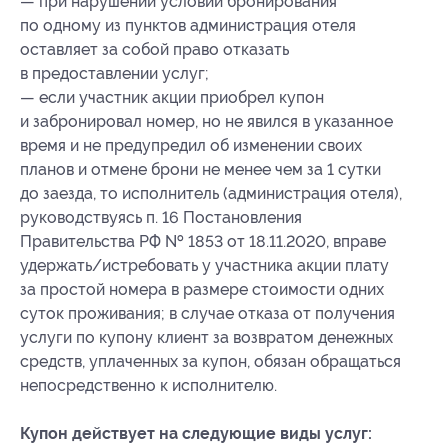
— при нарушении условий бронирования
по одному из пунктов администрация отеля
оставляет за собой право отказать
в предоставлении услуг;
— если участник акции приобрел купон
и забронировал номер, но не явился в указанное
время и не предупредил об изменении своих
планов и отмене брони не менее чем за 1 сутки
до заезда, то исполнитель (администрация отеля),
руководствуясь п. 16 Постановления
Правительства РФ № 1853 от 18.11.2020, вправе
удержать/истребовать у участника акции плату
за простой номера в размере стоимости одних
суток проживания; в случае отказа от получения
услуги по купону клиент за возвратом денежных
средств, уплаченных за купон, обязан обращаться
непосредственно к исполнителю.
Купон действует на следующие виды услуг: