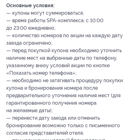
Основные условия:
— купоны могут суммироваться;
— время работы SPA-комплекса: с 10:00
до 23:00 ежедневно;
— количество номеров по акции на каждую дату
заезда ограничено;
— перед покупкой купона необходимо уточнить
наличие мест на выбранные даты по телефону,
указанному внизу условий акции по кнопке
«Показать номер телефона»;
— необходимо не затягивать процедуру покупки
купона и бронирования номера после
предварительного уточнения наличия мест (для
гарантированного получения номера
на желаемые даты);
— перенести дату заезда или отменить
бронирование возможно только с письменного
согласия представителей отеля;