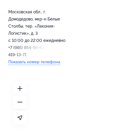
Московская обл., г.
Домодедово, мкр-н Белые
Столбы, тер. «Лакония-
Логистик», д. 3
с 10:00 до 22:00 ежедневно
+7 (985) 854-94-82, +7 (495)
419-13-71
Показать номер телефона