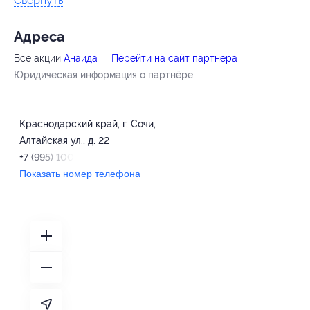
Свернуть
Адресa
Все акции
Анаида
Перейти на сайт партнера
Юридическая информация о партнёре
Краснодарский край, г. Сочи,
Алтайская ул., д. 22
+7 (995) 100-17-22
Показать номер телефона