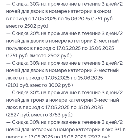
— Скидка 30% на проживание в течение 3 дней/2
ночей для двоих в номере категории эконом
в период с 17.05.2025 по 15.06.2025 (1751 руб.
вместо 2502 руб.)
— Скидка 30% на проживание в течение 3 дней/2
ночей для двоих в номере категории 2-местный
полулюкс в период с 17.05.2025 по 15.06.2025
(1751 руб. вместо 2502 руб.)
— Скидка 30% на проживание в течение 3 дней/2
ночей для двоих в номере категории 2-местный
люкс в период с 17.05.2025 по 15.06.2025
(2101 руб. вместо 3002 руб.)
— Скидка 30% на проживание в течение 3 дней/2
ночей для троих в номере категории 3-местный
люкс в период с 17.05.2025 по 15.06.2025
(2627 руб. вместо 3753 руб.)
— Скидка 30% на проживание в течение 3 дней/2
ночей для четверых в номере категории люкс 3+1 в
период с 17.05.2025 по 15.06.2025 (2977 руб.