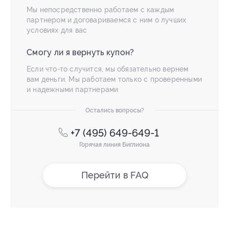
Мы непосредственно работаем с каждым
партнером и договариваемся с ним о лучших
условиях для вас
Смогу ли я вернуть купон?
Если что-то случится, мы обязательно вернем
вам деньги. Мы работаем только с проверенными
и надежными партнерами
Остались вопросы?
+7 (495) 649-649-1
Горячая линия Биглиона
Перейти в FAQ