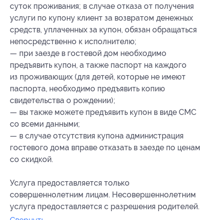
суток проживания; в случае отказа от получения
услуги по купону клиент за возвратом денежных
средств, уплаченных за купон, обязан обращаться
непосредственно к исполнителю;
— при заезде в гостевой дом необходимо
предъявить купон, а также паспорт на каждого
из проживающих (для детей, которые не имеют
паспорта, необходимо предъявить копию
свидетельства о рождении);
— вы также можете предъявить купон в виде СМС
со всеми данными;
— в случае отсутствия купона администрация
гостевого дома вправе отказать в заезде по ценам
со скидкой.
Услуга предоставляется только
совершеннолетним лицам. Несовершеннолетним
услуга предоставляется с разрешения родителей.