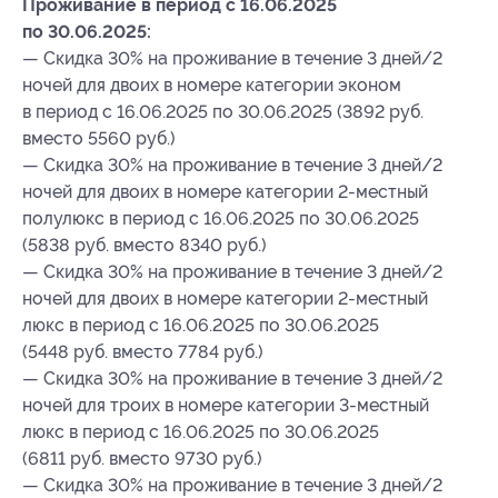
Проживание в период с 16.06.2025
по 30.06.2025:
— Скидка 30% на проживание в течение 3 дней/2
ночей для двоих в номере категории эконом
в период с 16.06.2025 по 30.06.2025 (3892 руб.
вместо 5560 руб.)
— Скидка 30% на проживание в течение 3 дней/2
ночей для двоих в номере категории 2-местный
полулюкс в период с 16.06.2025 по 30.06.2025
(5838 руб. вместо 8340 руб.)
— Скидка 30% на проживание в течение 3 дней/2
ночей для двоих в номере категории 2-местный
люкс в период с 16.06.2025 по 30.06.2025
(5448 руб. вместо 7784 руб.)
— Скидка 30% на проживание в течение 3 дней/2
ночей для троих в номере категории 3-местный
люкс в период с 16.06.2025 по 30.06.2025
(6811 руб. вместо 9730 руб.)
— Скидка 30% на проживание в течение 3 дней/2