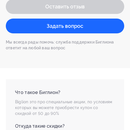
Оставить отзыв
Задать вопрос
Мы всегда рады помочь: служба поддержки Биглиона
ответит на любой ваш вопрос
Что такое Биглион?
Biglion это про специальные акции, по условиям
которых вы можете приобрести купон со
скидкой от 50 до 90%
Откуда такие скидки?