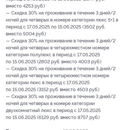
вместо 4253 руб.)
— Скидка 30% на проживание в течение 3 дней/2
ночей для четверых в номере категории люкс 5+1 в
период с 17.05.2025 по 15.06.2025 (3502 руб.
вместо 5004 руб.)
— Скидка 30% на проживание в течение 3 дней/2
ночей для четверых в четырехместном номере
категории полулюкс в период с 17.05.2025
по 15.06.2025 (2802 руб. вместо 4003 руб.)
— Скидка 30% на проживание в течение 3 дней/2
ночей для четверых в четырехместном номере
категории люкс в период с 17.05.2025
по 15.06.2025 (3152 руб. вместо 4503 руб.)
— Скидка 30% на проживание в течение 3 дней/2
ночей для четверых в номере категории
двухкомнатный люкс в период с 17.05.2025
по 15.06.2025 (6129 руб. вместо 8757 руб.)