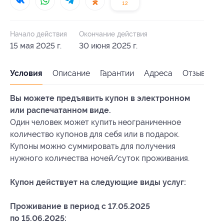
12
Начало действия
Окончание действия
15 мая 2025 г.
30 июня 2025 г.
Условия
Описание
Гарантии
Адреса
Отзывы
Вы можете предъявить купон в электронном
или распечатанном виде.
Один человек может купить неограниченное
количество купонов для себя или в подарок.
Купоны можно суммировать для получения
нужного количества ночей/суток проживания.
Купон действует на следующие виды услуг:
Проживание в период с 17.05.2025
по 15.06.2025: