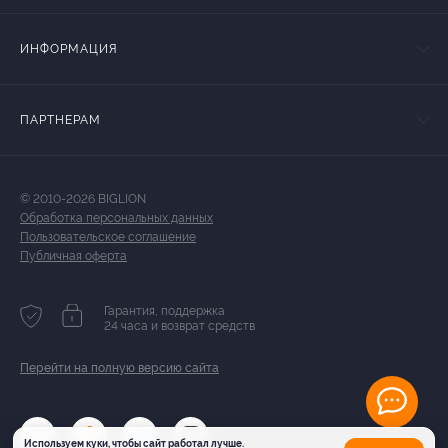
ИНФОРМАЦИЯ
ПАРТНЕРАМ
© 2010-2026 BIGLION
Обработка персональных данных
Пользовательское соглашение
Публичная оферта
Гарантия, поддержка
24 часа и возврат средств
Перейти на полную версию сайта
Используем куки, чтобы сайт работал лучше.