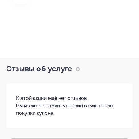
Отзывы об услуге
0
К этой акции ещё нет отзывов.
Вы можете оставить первый отзыв после
покупки купона.