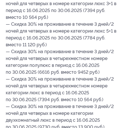
ночей для четверых в номере категории люкс 3+1 в
период с 16.06.2025 по 30.06.2025 (7394 руб.
вместо 10 564 руб.)
— Скидка 30% на проживание в течение 3 дней/2
ночей для четверых в номере категории люкс 5+1 в
период с 16.06.2025 по 30.06.2025 (7784 руб.
вместо 11 120 руб.)
— Скидка 30% на проживание в течение 3 дней/2
ночей для четверых в четырехместном номере
категории полулюкс в период с 16.06.2025
по 30.06.2025 (6616 руб. вместо 9452 руб.)
— Скидка 30% на проживание в течение 3 дней/2
ночей для четверых в четырехместном номере
категории люкс в период с 16.06.2025
по 30.06.2025 (7394 руб. вместо 10 564 руб.)
— Скидка 30% на проживание в течение 3 дней/2
ночей для четверых в номере категории
двухкомнатный люкс в период с 16.06.2025
по 30.06.2025 (9730 руб. вместо 13 900 руб.)