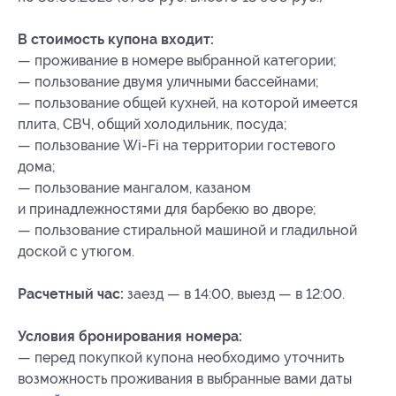
В стоимость купона входит:
— проживание в номере выбранной категории;
— пользование двумя уличными бассейнами;
— пользование общей кухней, на которой имеется
плита, СВЧ, общий холодильник, посуда;
— пользование Wi-Fi на территории гостевого
дома;
— пользование мангалом, казаном
и принадлежностями для барбекю во дворе;
— пользование стиральной машиной и гладильной
доской с утюгом.
Расчетный час:
заезд — в 14:00, выезд — в 12:00.
Условия бронирования номера:
— перед покупкой купона необходимо уточнить
возможность проживания в выбранные вами даты