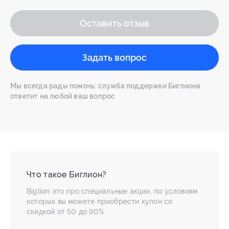
Оставить отзыв
Задать вопрос
Мы всегда рады помочь: служба поддержки Биглиона
ответит на любой ваш вопрос
Что такое Биглион?
Biglion это про специальные акции, по условиям
которых вы можете приобрести купон со
скидкой от 50 до 90%