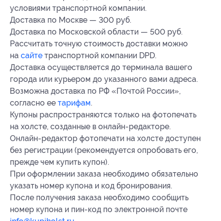
условиями транспортной компании.
Доставка по Москве — 300 руб.
Доставка по Московской области — 500 руб.
Рассчитать точную стоимость доставки можно
на
сайте
транспортной компании DPD.
Доставка осуществляется до терминала вашего
города или курьером до указанного вами адреса.
Возможна доставка по РФ «Почтой России»,
согласно ее
тарифам
.
Купоны распространяются только на фотопечать
на холсте, созданные в онлайн-редакторе.
Онлайн-редактор фотопечати на холсте доступен
без регистрации (рекомендуется опробовать его,
прежде чем купить купон).
При оформлении заказа необходимо обязательно
указать номер купона и код бронирования.
После получения заказа необходимо сообщить
номер купона и пин-код по электронной почте