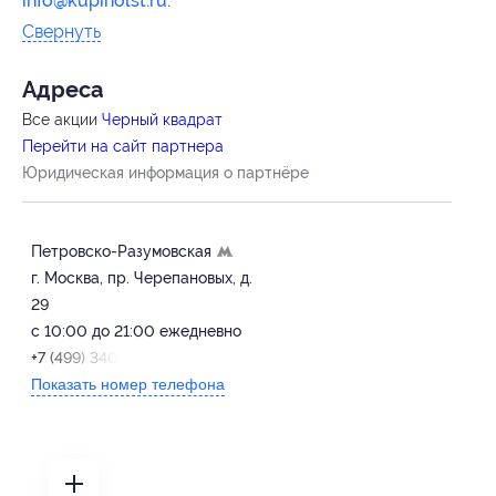
info@kupiholst.ru
.
Свернуть
Адресa
Все акции
Черный квадрат
Перейти на сайт партнера
Юридическая информация о партнёре
Петровско-Разумовская
г. Москва, пр. Черепановых, д.
29
с 10:00 до 21:00 ежедневно
+7 (499) 340-13-42
Показать номер телефона