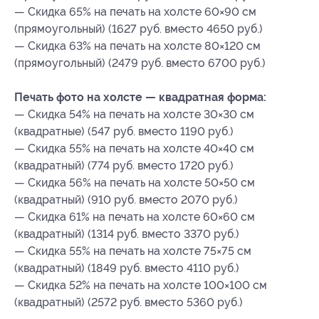
— Скидка 65% на печать на холсте 60×90 см
(прямоугольный) (1627 руб. вместо 4650 руб.)
— Скидка 63% на печать на холсте 80×120 см
(прямоугольный) (2479 руб. вместо 6700 руб.)
Печать фото на холсте — квадратная форма:
— Скидка 54% на печать на холсте 30×30 см
(квадратные) (547 руб. вместо 1190 руб.)
— Скидка 55% на печать на холсте 40×40 см
(квадратный) (774 руб. вместо 1720 руб.)
— Скидка 56% на печать на холсте 50×50 см
(квадратный) (910 руб. вместо 2070 руб.)
— Скидка 61% на печать на холсте 60×60 см
(квадратный) (1314 руб. вместо 3370 руб.)
— Скидка 55% на печать на холсте 75×75 см
(квадратный) (1849 руб. вместо 4110 руб.)
— Скидка 52% на печать на холсте 100×100 см
(квадратный) (2572 руб. вместо 5360 руб.)