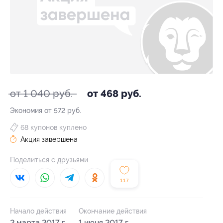
от 1 040 руб.
от 468 руб.
Экономия от 572 руб.
68 купонов куплено
Акция завершена
Поделиться с друзьями
117
Начало действия
Окончание действия
2 марта 2017 г.
1 июня 2017 г.