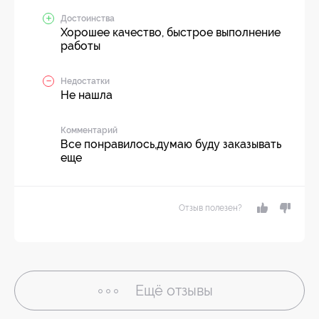
Достоинства
Хорошее качество, быстрое выполнение
работы
Недостатки
Не нашла
Комментарий
Все понравилось,думаю буду заказывать
еще
Отзыв полезен?
Ещё
отзывы