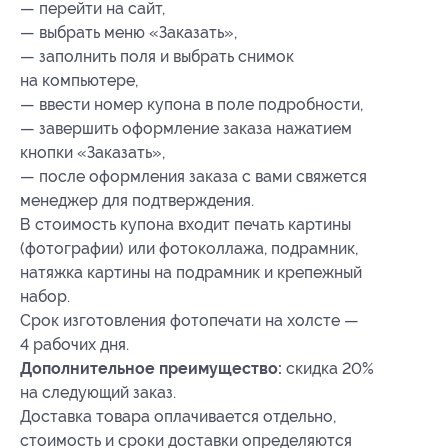
— перейти на сайт,
— выбрать меню «Заказать»,
— заполнить поля и выбрать снимок
на компьютере,
— ввести номер купона в поле подробности,
— завершить оформление заказа нажатием
кнопки «Заказать»,
— после оформления заказа с вами свяжется
менеджер для подтверждения.
В стоимость купона входит печать картины
(фотографии) или фотоколлажа, подрамник,
натяжка картины на подрамник и крепежный
набор.
Срок изготовления фотопечати на холсте —
4 рабочих дня.
Дополнительное преимущество:
скидка 20%
на следующий заказ.
Доставка товара оплачивается отдельно,
стоимость и сроки доставки определяются