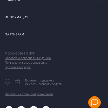
КОМПАНИЯ
ИНФОРМАЦИЯ
ПАРТНЕРАМ
© 2010-2026 BIGLION
Обработка персональных данных
Пользовательское соглашение
Публичная оферта
Гарантия, поддержка
24 часа и возврат средств
Перейти на полную версию сайта