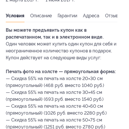
Условия
Описание
Гарантии
Адреса
Отзывы
Вы можете предъявить купон как в
распечатанном, так и в электронном виде.
Один человек может купить один купон для себя и
неограниченное количество купонов в подарок.
Купон действует на следующие виды услуг:
Печать фото на холсте — прямоугольная форма:
— Скидка 55% на печать на холсте 20×30 см
(прямоугольный) (468 руб. вместо 1040 руб.)
— Скидка 55% на печать на холсте 30×45 см
(прямоугольный) (693 руб. вместо 1540 руб.)
— Скидка 55% на печать на холсте 40×60 см
(прямоугольный) (1026 руб. вместо 2280 руб.)
— Скидка 55% на печать на холсте 50×75 см
(прямоугольный) (1251 руб. вместо 2780 руб.)