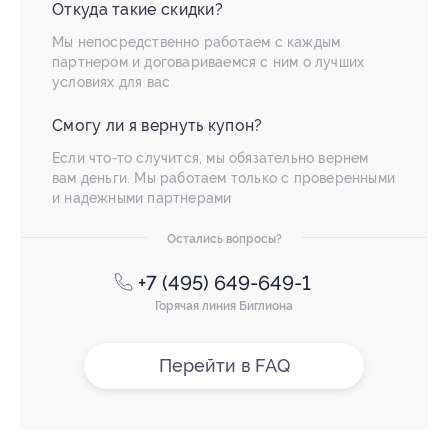
Откуда такие скидки?
Мы непосредственно работаем с каждым
партнером и договариваемся с ним о лучших
условиях для вас
Смогу ли я вернуть купон?
Если что-то случится, мы обязательно вернем
вам деньги. Мы работаем только с проверенными
и надежными партнерами
Остались вопросы?
+7 (495) 649-649-1
Горячая линия Биглиона
Перейти в FAQ