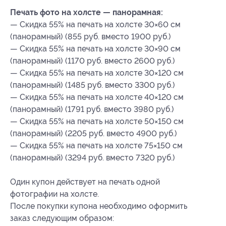
Печать фото на холсте — панорамная:
— Скидка 55% на печать на холсте 30×60 см
(панорамный) (855 руб. вместо 1900 руб.)
— Скидка 55% на печать на холсте 30×90 см
(панорамный) (1170 руб. вместо 2600 руб.)
— Скидка 55% на печать на холсте 30×120 см
(панорамный) (1485 руб. вместо 3300 руб.)
— Скидка 55% на печать на холсте 40×120 см
(панорамный) (1791 руб. вместо 3980 руб.)
— Скидка 55% на печать на холсте 50×150 см
(панорамный) (2205 руб. вместо 4900 руб.)
— Скидка 55% на печать на холсте 75×150 см
(панорамный) (3294 руб. вместо 7320 руб.)
Один купон действует на печать одной
фотографии на холсте.
После покупки купона необходимо оформить
заказ следующим образом: