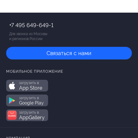
+7 495 649-649-1
Для звонка из Москвы
и регионов России
Связаться с нами
МОБИЛЬНОЕ ПРИЛОЖЕНИЕ
загрузить в
App Store
загрузить в
Google Play
загрузить в
AppGallery