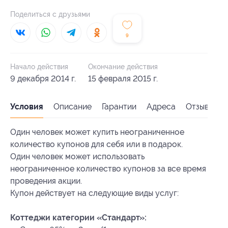
Поделиться с друзьями
9
Начало действия
Окончание действия
9 декабря 2014 г.
15 февраля 2015 г.
Условия
Описание
Гарантии
Адреса
Отзывы
Один человек может купить неограниченное
количество купонов для себя или в подарок.
Один человек может использовать
неограниченное количество купонов за все время
проведения акции.
Купон действует на следующие виды услуг:
Коттеджи категории «Стандарт»: