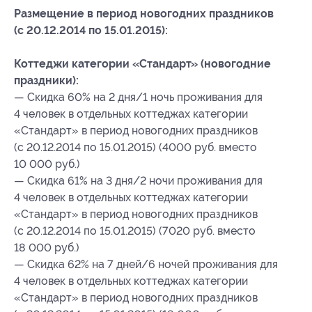
Размещение в период новогодних праздников
(с 20.12.2014 по 15.01.2015):
Коттеджи категории «Стандарт» (новогодние
праздники):
— Скидка 60% на 2 дня/1 ночь проживания для
4 человек в отдельных коттеджах категории
«Стандарт» в период новогодних праздников
(с 20.12.2014 по 15.01.2015) (4000 руб. вместо
10 000 руб.)
— Скидка 61% на 3 дня/2 ночи проживания для
4 человек в отдельных коттеджах категории
«Стандарт» в период новогодних праздников
(с 20.12.2014 по 15.01.2015) (7020 руб. вместо
18 000 руб.)
— Скидка 62% на 7 дней/6 ночей проживания для
4 человек в отдельных коттеджах категории
«Стандарт» в период новогодних праздников