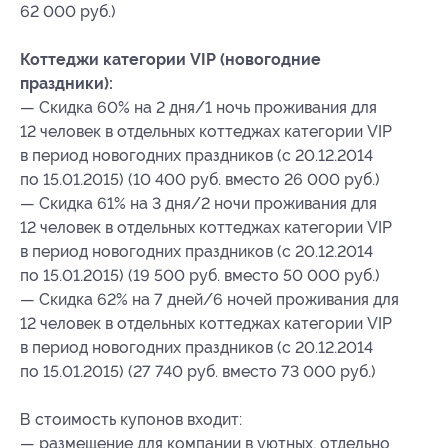
62 000 руб.)
Коттеджи категории VIP (новогодние
праздники):
— Скидка 60% на 2 дня/1 ночь проживания для
12 человек в отдельных коттеджах категории VIP
в период новогодних праздников (с 20.12.2014
по 15.01.2015) (10 400 руб. вместо 26 000 руб.)
— Скидка 61% на 3 дня/2 ночи проживания для
12 человек в отдельных коттеджах категории VIP
в период новогодних праздников (с 20.12.2014
по 15.01.2015) (19 500 руб. вместо 50 000 руб.)
— Скидка 62% на 7 дней/6 ночей проживания для
12 человек в отдельных коттеджах категории VIP
в период новогодних праздников (с 20.12.2014
по 15.01.2015) (27 740 руб. вместо 73 000 руб.)
В стоимость купонов входит:
— размещение для компании в уютных, отдельно