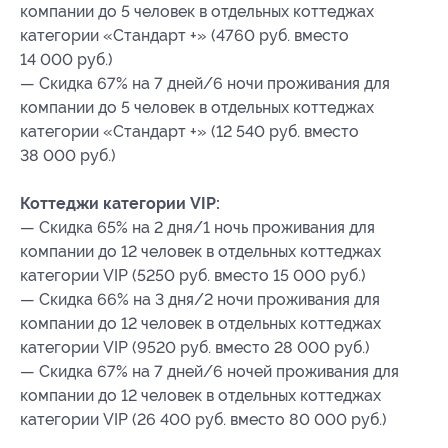
компании до 5 человек в отдельных коттеджах
категории «Стандарт +» (4760 руб. вместо
14 000 руб.)
— Скидка 67% на 7 дней/6 ночи проживания для
компании до 5 человек в отдельных коттеджах
категории «Стандарт +» (12 540 руб. вместо
38 000 руб.)
Коттеджи категории VIP:
— Скидка 65% на 2 дня/1 ночь проживания для
компании до 12 человек в отдельных коттеджах
категории VIP (5250 руб. вместо 15 000 руб.)
— Скидка 66% на 3 дня/2 ночи проживания для
компании до 12 человек в отдельных коттеджах
категории VIP (9520 руб. вместо 28 000 руб.)
— Скидка 67% на 7 дней/6 ночей проживания для
компании до 12 человек в отдельных коттеджах
категории VIP (26 400 руб. вместо 80 000 руб.)