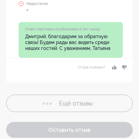
Недостатки
-
Ответ партнера опубликован 6 лет назад
Дмитрий, благодарим за обратную
связь! Будем рады вас видеть среди
наших гостей. С уважением, Татьяна
Отзыв полезен?
Ещё
отзывы
Оставить отзыв