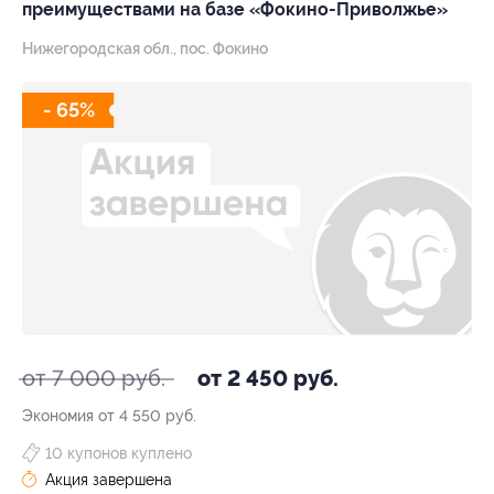
преимуществами на базе «Фокино-Приволжье»
Нижегородская обл., пос. Фокино
- 65%
от 7 000 руб.
от 2 450 руб.
Экономия от 4 550 руб.
10 купонов куплено
Акция завершена