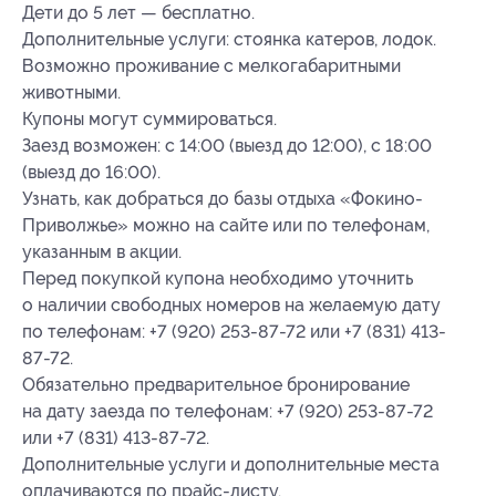
Дети до 5 лет — бесплатно.
Дополнительные услуги: стоянка катеров, лодок.
Возможно проживание с мелкогабаритными
животными.
Купоны могут суммироваться.
Заезд возможен: с 14:00 (выезд до 12:00), с 18:00
(выезд до 16:00).
Узнать, как добраться до базы отдыха «Фокино-
Приволжье» можно на сайте или по телефонам,
указанным в акции.
Перед покупкой купона необходимо уточнить
о наличии свободных номеров на желаемую дату
по телефонам: +7 (920) 253-87-72 или +7 (831) 413-
87-72.
Обязательно предварительное бронирование
на дату заезда по телефонам: +7 (920) 253-87-72
или +7 (831) 413-87-72.
Дополнительные услуги и дополнительные места
оплачиваются по прайс-листу.