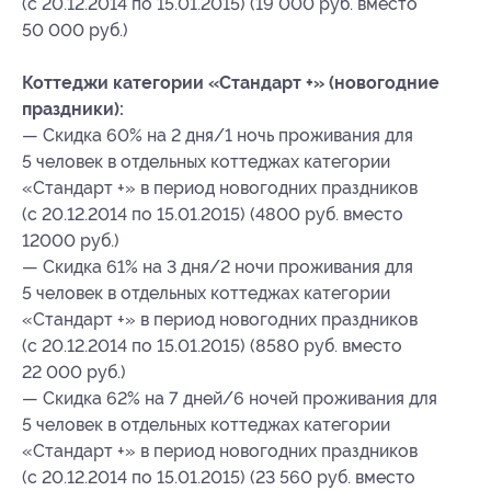
(с 20.12.2014 по 15.01.2015) (19 000 руб. вместо
50 000 руб.)
Коттеджи категории «Стандарт +» (новогодние
праздники):
— Скидка 60% на 2 дня/1 ночь проживания для
5 человек в отдельных коттеджах категории
«Стандарт +» в период новогодних праздников
(с 20.12.2014 по 15.01.2015) (4800 руб. вместо
12000 руб.)
— Скидка 61% на 3 дня/2 ночи проживания для
5 человек в отдельных коттеджах категории
«Стандарт +» в период новогодних праздников
(с 20.12.2014 по 15.01.2015) (8580 руб. вместо
22 000 руб.)
— Скидка 62% на 7 дней/6 ночей проживания для
5 человек в отдельных коттеджах категории
«Стандарт +» в период новогодних праздников
(с 20.12.2014 по 15.01.2015) (23 560 руб. вместо