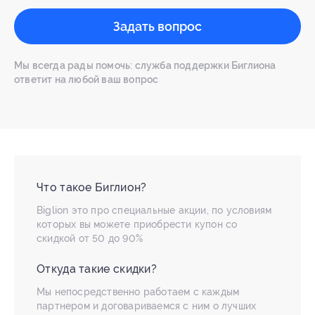
Задать вопрос
Мы всегда рады помочь: служба поддержки Биглиона
ответит на любой ваш вопрос
Что такое Биглион?
Biglion это про специальные акции, по условиям
которых вы можете приобрести купон со
скидкой от 50 до 90%
Откуда такие скидки?
Мы непосредственно работаем с каждым
партнером и договариваемся с ним о лучших