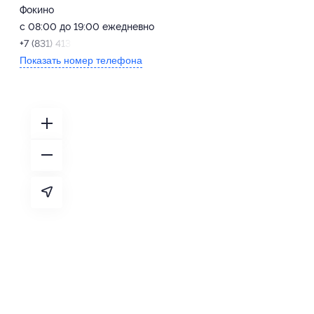
Фокино
с 08:00 до 19:00 ежедневно
+7 (831) 413-87-72
Показать номер телефона