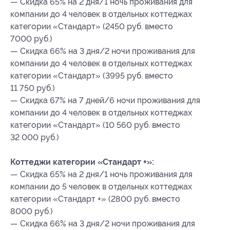
— Скидка 65% на 2 дня/1 ночь проживания для
компании до 4 человек в отдельных коттеджах
категории «Стандарт» (2450 руб. вместо
7000 руб.)
— Скидка 66% на 3 дня/2 ночи проживания для
компании до 4 человек в отдельных коттеджах
категории «Стандарт» (3995 руб. вместо
11 750 руб.)
— Скидка 67% на 7 дней/6 ночи проживания для
компании до 4 человек в отдельных коттеджах
категории «Стандарт» (10 560 руб. вместо
32 000 руб.)
Коттеджи категории «Стандарт +»:
— Скидка 65% на 2 дня/1 ночь проживания для
компании до 5 человек в отдельных коттеджах
категории «Стандарт +» (2800 руб. вместо
8000 руб.)
— Скидка 66% на 3 дня/2 ночи проживания для