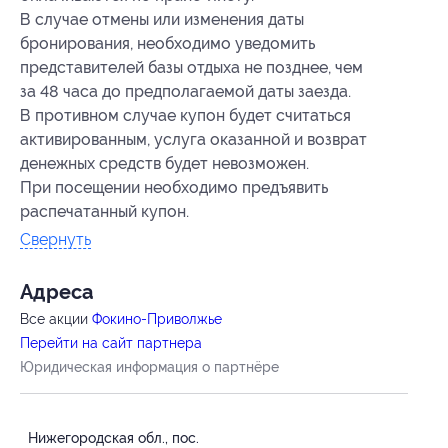
В случае отмены или изменения даты
бронирования, необходимо уведомить
представителей базы отдыха не позднее, чем
за 48 часа до предполагаемой даты заезда.
В противном случае купон будет считаться
активированным, услуга оказанной и возврат
денежных средств будет невозможен.
При посещении необходимо предъявить
распечатанный купон.
Свернуть
Адресa
Все акции
Фокино-Приволжье
Перейти на сайт партнера
Юридическая информация о партнёре
Нижегородская обл., пос.