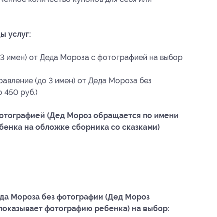
ы услуг:
 3 имен) от Деда Мороза с фотографией на выбор
авление (до 3 имен) от Деда Мороза без
 450 руб.)
фотографией (Дед Мороз обращается по имени
бенка на обложке сборника со сказками)
да Мороза без фотографии (Дед Мороз
 показывает фотографию ребенка) на выбор: