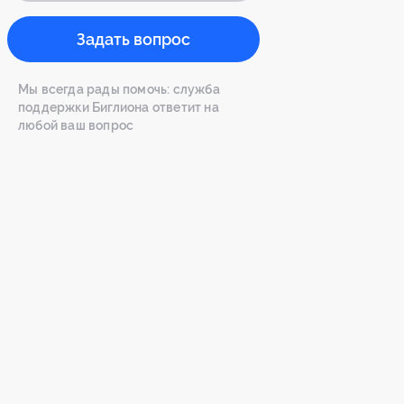
Задать вопрос
Мы всегда рады помочь: служба
поддержки Биглиона ответит на
любой ваш вопрос