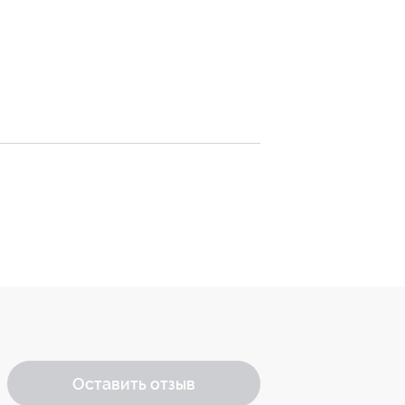
Оставить отзыв