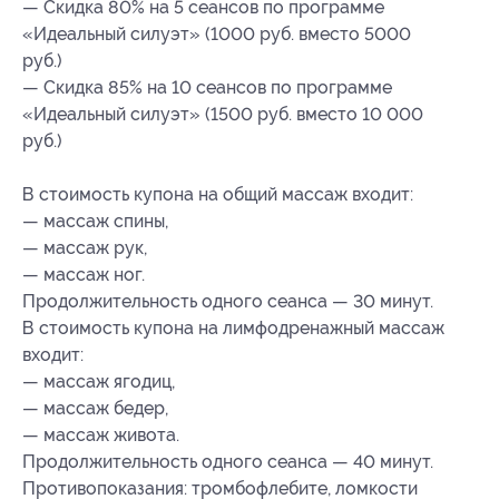
— Скидка 80% на 5 сеансов по программе
«Идеальный силуэт» (1000 руб. вместо 5000
руб.)
— Скидка 85% на 10 сеансов по программе
«Идеальный силуэт» (1500 руб. вместо 10 000
руб.)
В стоимость купона на общий массаж входит:
— массаж спины,
— массаж рук,
— массаж ног.
Продолжительность одного сеанса — 30 минут.
В стоимость купона на лимфодренажный массаж
входит:
— массаж ягодиц,
— массаж бедер,
— массаж живота.
Продолжительность одного сеанса — 40 минут.
Противопоказания: тромбофлебите, ломкости