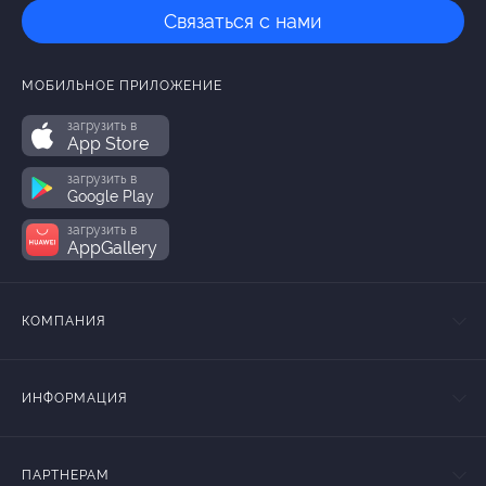
Связаться с нами
МОБИЛЬНОЕ ПРИЛОЖЕНИЕ
загрузить в
App Store
загрузить в
Google Play
загрузить в
AppGallery
КОМПАНИЯ
ИНФОРМАЦИЯ
ПАРТНЕРАМ