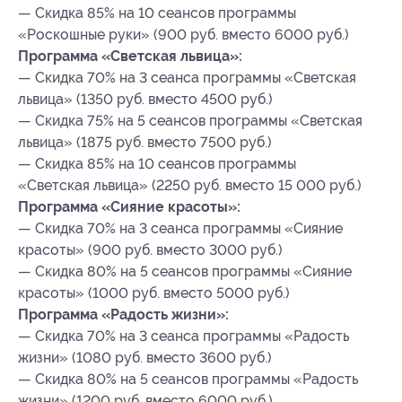
— Скидка 85% на 10 сеансов программы
«Роскошные руки» (900 руб. вместо 6000 руб.)
Программа «Светская львица»:
— Скидка 70% на 3 сеанса программы «Светская
львица» (1350 руб. вместо 4500 руб.)
— Скидка 75% на 5 сеансов программы «Светская
львица» (1875 руб. вместо 7500 руб.)
— Скидка 85% на 10 сеансов программы
«Светская львица» (2250 руб. вместо 15 000 руб.)
Программа «Сияние красоты»:
— Скидка 70% на 3 сеанса программы «Сияние
красоты» (900 руб. вместо 3000 руб.)
— Скидка 80% на 5 сеансов программы «Сияние
красоты» (1000 руб. вместо 5000 руб.)
Программа «Радость жизни»:
— Скидка 70% на 3 сеанса программы «Радость
жизни» (1080 руб. вместо 3600 руб.)
— Скидка 80% на 5 сеансов программы «Радость
жизни» (1200 руб. вместо 6000 руб.)