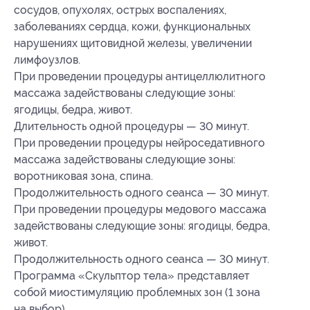
сосудов, опухолях, острых воспалениях,
заболеваниях сердца, кожи, функциональных
нарушениях щитовидной железы, увеличении
лимфоузлов.
При проведении процедуры антицеллюлитного
массажа задействованы следующие зоны:
ягодицы, бедра, живот.
Длительность одной процедуры — 30 минут.
При проведении процедуры нейроседативного
массажа задействованы следующие зоны:
воротниковая зона, спина.
Продолжительность одного сеанса — 30 минут.
При проведении процедуры медового массажа
задействованы следующие зоны: ягодицы, бедра,
живот.
Продолжительность одного сеанса — 30 минут.
Программа «Скульптор тела» представляет
собой миостимуляцию проблемных зон (1 зона
на выбор).