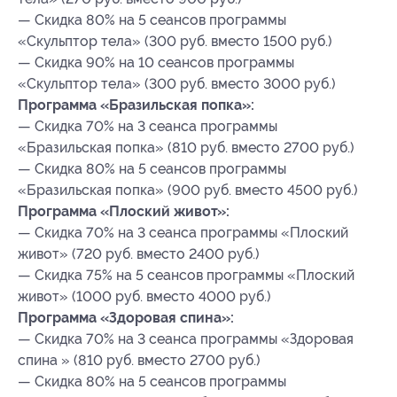
— Скидка 80% на 5 сеансов программы
«Скульптор тела» (300 руб. вместо 1500 руб.)
— Скидка 90% на 10 сеансов программы
«Скульптор тела» (300 руб. вместо 3000 руб.)
Программа «Бразильская попка»:
— Скидка 70% на 3 сеанса программы
«Бразильская попка» (810 руб. вместо 2700 руб.)
— Скидка 80% на 5 сеансов программы
«Бразильская попка» (900 руб. вместо 4500 руб.)
Программа «Плоский живот»:
— Скидка 70% на 3 сеанса программы «Плоский
живот» (720 руб. вместо 2400 руб.)
— Скидка 75% на 5 сеансов программы «Плоский
живот» (1000 руб. вместо 4000 руб.)
Программа «Здоровая спина»:
— Скидка 70% на 3 сеанса программы «Здоровая
спина » (810 руб. вместо 2700 руб.)
— Скидка 80% на 5 сеансов программы