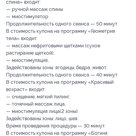
спина» входит:
— ручной массаж спины
— миостимулятор
Продолжительность одного сеанса — 50 минут.
В стоимость купона на программу «Геометрия
тела» входит:
— массаж нефритовыми щетками (сухое
растирание щеткой),
— миостимуляция,
Задействованы зоны: ягодицы, бедра, живот.
Продолжительность одного сеанса — 40 минут
В стоимость купона на программу «Красивый
возраст» входит:
— очищение, мягкий пилинг,
— точечный массаж лица,
— миостимуляция лица(2 зоны).
Задействованы зоны: лицо, шея.
Время проведения процедуры — 30 минут.
В стоимость купона на программу «Богиня