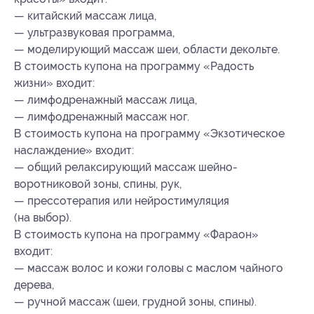
— китайский массаж лица,
— ультразвуковая программа,
— моделирующий массаж шеи, области декольте.
В стоимость купона на программу «Радость
жизни» входит:
— лимфодренажный массаж лица,
— лимфодренажный массаж ног.
В стоимость купона на программу «Экзотическое
наслаждение» входит:
— общий релаксирующий массаж шейно-
воротниковой зоны, спины, рук,
— прессотерапия или нейростимуляция
(на выбор).
В стоимость купона на программу «Фараон»
входит:
— массаж волос и кожи головы с маслом чайного
дерева,
— ручной массаж (шеи, грудной зоны, спины).