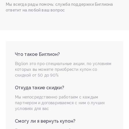
Мы всегда рады помочь: служба поддержки Биглиона
ответит на любой ваш вопрос
Что такое Биглион?
Biglion это про специальные акции, по условиям
которых вы можете приобрести купон со
скидкой от 50 до 90%
Откуда такие скидки?
Мы непосредственно работаем с каждым
партнером и договариваемся с ним о лучших
условиях для вас
Смогу ли я вернуть купон?