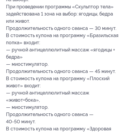
При проведении программы «Скульптор тела»
задействована 1 зона на выбор: ягодицы, бедра
или живот.
Продолжительность одного сеанса — 30 минут.
В стоимость купона на программу «Бразильская
попка» входит:
— ручной антицеллюлитный массаж «ягодицы +
бедра»
— миостимулятор.
Продолжительность одного сеанса — 45 минут.
В стоимость купона на программу «Плоский
живот» входит:
— ручной антицеллюлитный массаж
«живот+бока»,
— миостимулятор.
Продолжительность одного сеанса —
40-50 минут.
В стоимость купона на программу «Здоровая