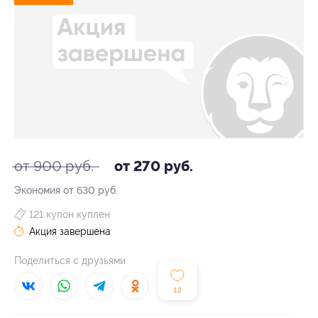
от 900 руб.
от 270 руб.
Экономия от 630 руб.
121 купон куплен
Акция завершена
Поделиться с друзьями
12