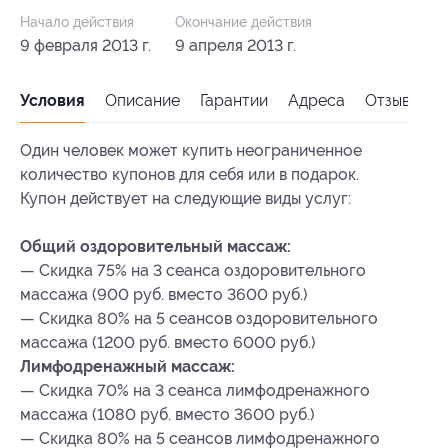
Начало действия
Окончание действия
9 февраля 2013 г.
9 апреля 2013 г.
Условия
Описание
Гарантии
Адреса
Отзывы
Один человек может купить неограниченное
количество купонов для себя или в подарок.
Купон действует на следующие виды услуг:
Общий оздоровительный массаж:
— Скидка 75% на 3 сеанса оздоровительного
массажа (900 руб. вместо 3600 руб.)
— Скидка 80% на 5 сеансов оздоровительного
массажа (1200 руб. вместо 6000 руб.)
Лимфодренажный массаж:
— Скидка 70% на 3 сеанса лимфодренажного
массажа (1080 руб. вместо 3600 руб.)
— Скидка 80% на 5 сеансов лимфодренажного