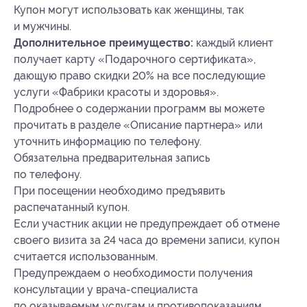
Купон могут использовать как женщины, так
и мужчины.
Дополнительное преимущество:
каждый клиент
получает карту «Подарочного сертификата»,
дающую право скидки 20% на все последующие
услуги «Фабрики красоты и здоровья».
Подробнее о содержании программ вы можете
прочитать в разделе «Описание партнера» или
уточнить информацию по телефону.
Обязательна предварительная запись
по телефону.
При посещении необходимо предъявить
распечатанный купон.
Если участник акции не предупреждает об отмене
своего визита за 24 часа до времени записи, купон
считается использованным.
Предупреждаем о необходимости получения
консультации у врача-специалиста
по оказываемым услугам и противопоказаниям.