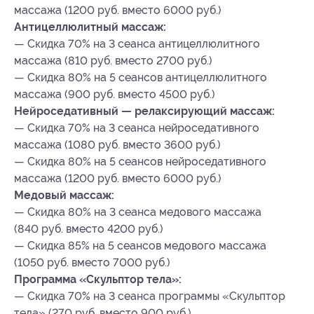
массажа (1200 руб. вместо 6000 руб.)
Антицеллюлитный массаж:
— Скидка 70% на 3 сеанса антицеллюлитного
массажа (810 руб. вместо 2700 руб.)
— Скидка 80% на 5 сеансов антицеллюлитного
массажа (900 руб. вместо 4500 руб.)
Нейроседативный — релаксирующий массаж:
— Скидка 70% на 3 сеанса нейроседативного
массажа (1080 руб. вместо 3600 руб.)
— Скидка 80% на 5 сеансов нейроседативного
массажа (1200 руб. вместо 6000 руб.)
Медовый массаж:
— Скидка 80% на 3 сеанса медового массажа
(840 руб. вместо 4200 руб.)
— Скидка 85% на 5 сеансов медового массажа
(1050 руб. вместо 7000 руб.)
Программа «Скульптор тела»:
— Скидка 70% на 3 сеанса программы «Скульптор
тела» (270 руб. вместо 900 руб.)