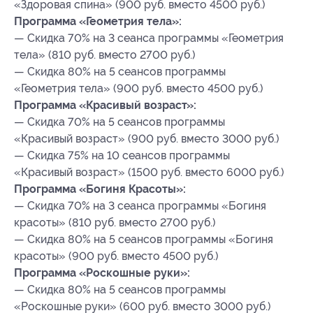
«Здоровая спина» (900 руб. вместо 4500 руб.)
Программа «Геометрия тела»:
— Скидка 70% на 3 сеанса программы «Геометрия
тела» (810 руб. вместо 2700 руб.)
— Скидка 80% на 5 сеансов программы
«Геометрия тела» (900 руб. вместо 4500 руб.)
Программа «Красивый возраст»:
— Скидка 70% на 5 сеансов программы
«Красивый возраст» (900 руб. вместо 3000 руб.)
— Скидка 75% на 10 сеансов программы
«Красивый возраст» (1500 руб. вместо 6000 руб.)
Программа «Богиня Красоты»:
— Скидка 70% на 3 сеанса программы «Богиня
красоты» (810 руб. вместо 2700 руб.)
— Скидка 80% на 5 сеансов программы «Богиня
красоты» (900 руб. вместо 4500 руб.)
Программа «Роскошные руки»:
— Скидка 80% на 5 сеансов программы
«Роскошные руки» (600 руб. вместо 3000 руб.)