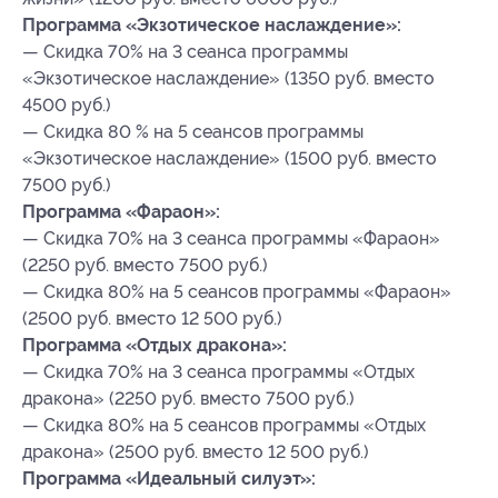
Программа «Экзотическое наслаждение»:
— Скидка 70% на 3 сеанса программы
«Экзотическое наслаждение» (1350 руб. вместо
4500 руб.)
— Скидка 80 % на 5 сеансов программы
«Экзотическое наслаждение» (1500 руб. вместо
7500 руб.)
Программа «Фараон»:
— Скидка 70% на 3 сеанса программы «Фараон»
(2250 руб. вместо 7500 руб.)
— Скидка 80% на 5 сеансов программы «Фараон»
(2500 руб. вместо 12 500 руб.)
Программа «Отдых дракона»:
— Скидка 70% на 3 сеанса программы «Отдых
дракона» (2250 руб. вместо 7500 руб.)
— Скидка 80% на 5 сеансов программы «Отдых
дракона» (2500 руб. вместо 12 500 руб.)
Программа «Идеальный силуэт»: