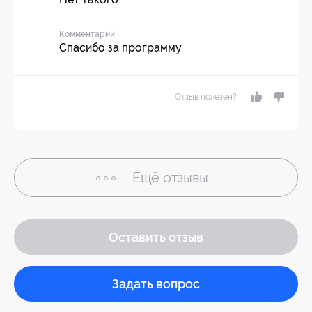
Комментарий
Спасибо за программу
Отзыв полезен?
Ещё
отзывы
Оставить отзыв
Задать вопрос