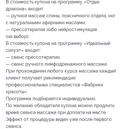
В стоимость купона на программу «Отдых
дракона» входит:
— ручной массаж спины, поясничного отдела, ног
с натуральными эфирными маслами,
— прессотерапия либо нейростимуляция
(на выбор).
В стоимость купона на программу «Идеальный
силуэт» входит:
— сеанс прессотерапии,
— сеанс ручного лимфодренажного массажа.
При прохождении любого курса массажа каждый
клиент получает рекомендации
профессиональных специалистов «Фабрики
красоты».
Программа подбирается индивидуально.
По желанию обладателя купона можно продлить
время сеанса массажа при доплате на месте.
Эффект от процедуры виден уже после первого
сеанса.