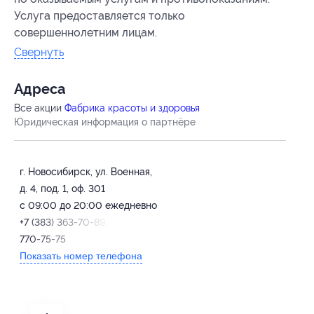
Услуга предоставляется только
совершеннолетним лицам.
Свернуть
Адресa
Все акции
Фабрика красоты и здоровья
Юридическая информация о партнёре
г. Новосибирск, ул. Военная,
д. 4, под. 1, оф. 301
с 09:00 до 20:00 ежедневно
+7 (383) 363-70-89, +7 (913)
770-75-75
Показать номер телефона