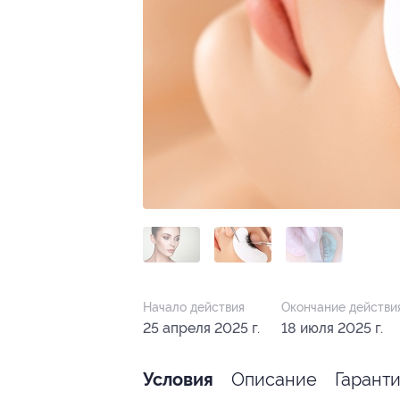
Начало действия
Окончание действи
25 апреля 2025 г.
18 июля 2025 г.
Описание
Гарант
Условия