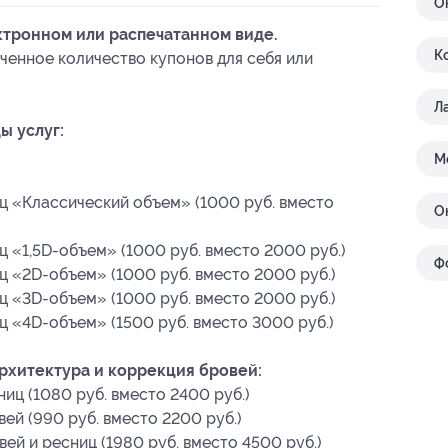
О
ктронном или распечатанном виде.
К
ченное количество купонов для себя или
Л
ы услуг:
М
ц «Классический объем» (1000 руб. вместо
О
 «1,5D-объем» (1000 руб. вместо 2000 руб.)
Ф
 «2D-объем» (1000 руб. вместо 2000 руб.)
 «3D-объем» (1000 руб. вместо 2000 руб.)
 «4D-объем» (1500 руб. вместо 3000 руб.)
рхитектура и коррекция бровей:
иц (1080 руб. вместо 2400 руб.)
ей (990 руб. вместо 2200 руб.)
ей и ресниц (1980 руб. вместо 4500 руб.)