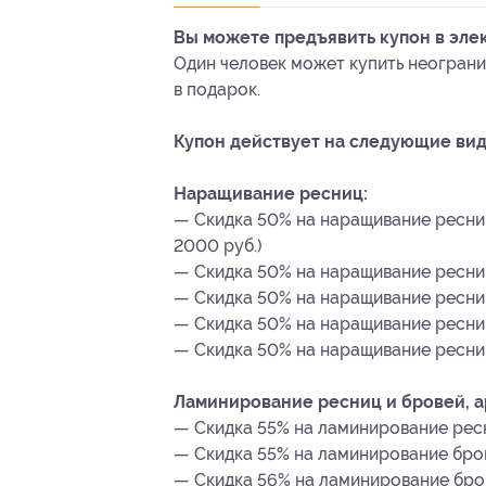
Вы можете предъявить купон в эле
Один человек может купить неограни
в подарок.
Купон действует на следующие вид
Наращивание ресниц:
— Скидка 50% на наращивание ресни
2000 руб.)
— Скидка 50% на наращивание ресниц
— Скидка 50% на наращивание ресниц
— Скидка 50% на наращивание ресниц
— Скидка 50% на наращивание ресниц
Ламинирование ресниц и бровей, а
— Скидка 55% на ламинирование ресн
— Скидка 55% на ламинирование бров
— Скидка 56% на ламинирование бров