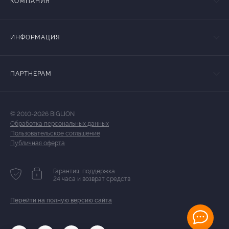
КОМПАНИЯ
ИНФОРМАЦИЯ
ПАРТНЕРАМ
© 2010-2026 BIGLION
Обработка персональных данных
Пользовательское соглашение
Публичная оферта
Гарантия, поддержка
24 часа и возврат средств
Перейти на полную версию сайта