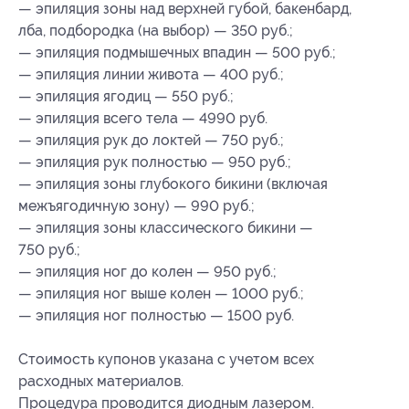
— эпиляция зоны над верхней губой, бакенбард,
лба, подбородка (на выбор) — 350 руб.;
— эпиляция подмышечных впадин — 500 руб.;
— эпиляция линии живота — 400 руб.;
— эпиляция ягодиц — 550 руб.;
— эпиляция всего тела — 4990 руб.
— эпиляция рук до локтей — 750 руб.;
— эпиляция рук полностью — 950 руб.;
— эпиляция зоны глубокого бикини (включая
межъягодичную зону) — 990 руб.;
— эпиляция зоны классического бикини —
750 руб.;
— эпиляция ног до колен — 950 руб.;
— эпиляция ног выше колен — 1000 руб.;
— эпиляция ног полностью — 1500 руб.
Стоимость купонов указана с учетом всех
расходных материалов.
Процедура проводится диодным лазером.