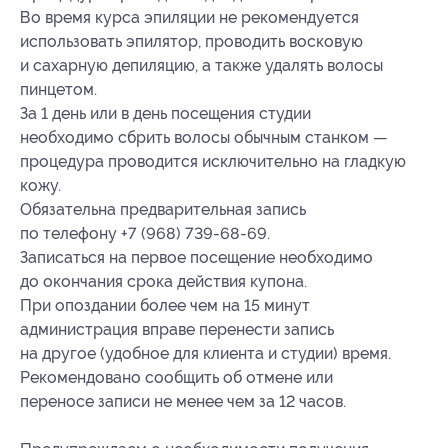
Во время курса эпиляции не рекомендуется
использовать эпилятор, проводить восковую
и сахарную депиляцию, а также удалять волосы
пинцетом.
За 1 день или в день посещения студии
необходимо сбрить волосы обычным станком —
процедура проводится исключительно на гладкую
кожу.
Обязательна предварительная запись
по телефону +7 (968) 739-68-69.
Записаться на первое посещение необходимо
до окончания срока действия купона.
При опоздании более чем на 15 минут
администрация вправе перенести запись
на другое (удобное для клиента и студии) время.
Рекомендовано сообщить об отмене или
переносе записи не менее чем за 12 часов.