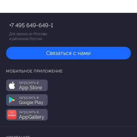
+7 495 649-649-1
Для звонка из Москвы
и регионов России
Связаться с нами
МОБИЛЬНОЕ ПРИЛОЖЕНИЕ
загрузить в
App Store
загрузить в
Google Play
загрузить в
AppGallery