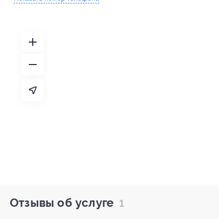
Отзывы об услуге
1