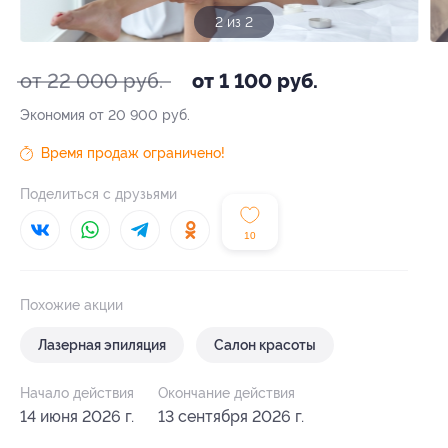
2 из 2
от 22 000 руб.
от 1 100 руб.
Экономия от 20 900 руб.
Время продаж ограничено!
Поделиться с друзьями
10
Похожие акции
Лазерная эпиляция
Салон красоты
Начало действия
Окончание действия
14 июня 2026 г.
13 сентября 2026 г.