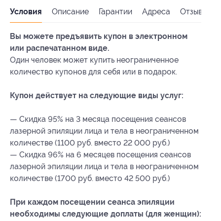
Условия
Описание
Гарантии
Адреса
Отзывы
Вы можете предъявить купон в электронном
или распечатанном виде.
Один человек может купить неограниченное
количество купонов для себя или в подарок.
Купон действует на следующие виды услуг:
— Скидка 95% на 3 месяца посещения сеансов
лазерной эпиляции лица и тела в неограниченном
количестве (1100 руб. вместо 22 000 руб.)
— Скидка 96% на 6 месяцев посещения сеансов
лазерной эпиляции лица и тела в неограниченном
количестве (1700 руб. вместо 42 500 руб.)
При каждом посещении сеанса эпиляции
необходимы следующие доплаты (для женщин):