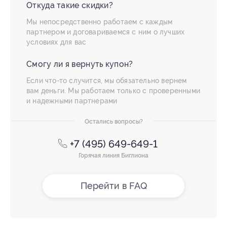
Откуда такие скидки?
Мы непосредственно работаем с каждым
партнером и договариваемся с ним о лучших
условиях для вас
Смогу ли я вернуть купон?
Если что-то случится, мы обязательно вернем
вам деньги. Мы работаем только с проверенными
и надежными партнерами
Остались вопросы?
+7 (495) 649-649-1
Горячая линия Биглиона
Перейти в FAQ